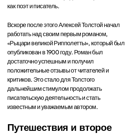
как поэт и писатель.
Вскоре после этого Алексей Толстой начал
работать над своим первым романом,
«Рыцари великой Рипполетты», который был
опубликован в 1900 году. Роман был
достаточно успешным и получил
положительные отзывы от читателей и
критиков. Это стало для Толстого
дальнейшим стимулом продолжать
писательскую деятельность и стать
известным и уважаемым автором.
Путешествия и второе