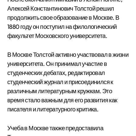
Алексей Константинович Толстой решил
продолжить свое образование в Москве. В
1880 году он поступил на филологический
факультет Московского университета.
В Москве Толстой активно участвовал в жизни
университета. Он принимал участие в
студенческих дебатах, редактировал
студенческий журнал и присоединился к
различным литературным кружкам. Это
время стало важным для его развития как
писателя и литературного критика.
Учеба в Москве также предоставила