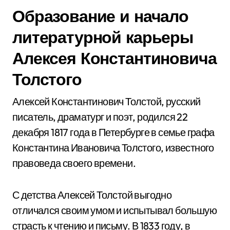
Образование и начало
литературной карьеры
Алексея Константиновича
Толстого
Алексей Константинович Толстой, русский
писатель, драматург и поэт, родился 22
декабря 1817 года в Петербурге в семье графа
Константина Ивановича Толстого, известного
правоведа своего времени.
С детства Алексей Толстой выгодно
отличался своим умом и испытывал большую
страсть к чтению и письму. В 1833 году, в