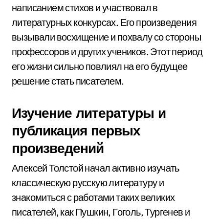
написанием стихов и участвовал в
литературных конкурсах. Его произведения
вызывали восхищение и похвалу со стороны
профессоров и других учеников. Этот период
его жизни сильно повлиял на его будущее
решение стать писателем.
Изучение литературы и
публикация первых
произведений
Алексей Толстой начал активно изучать
классическую русскую литературу и
знакомиться с работами таких великих
писателей, как Пушкин, Гоголь, Тургенев и