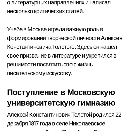
о литературных направлениях и написал
несколько критических статей.
Учеба в Москве играла важную роль в
формировании творческой личности Алексея
Константиновича Толстого. Здесь он нашел
свое призвание в литературе и укрепился в
решимости посвятить свою жизнь
писательскому искусству.
Поступление в Московскую
университетскую гимназию
Алексей Константинович Толстой родился 22
декабря 1817 года в селе Николаевское