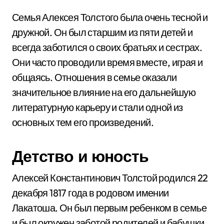
Семья Алексея Толстого была очень тесной и
дружной. Он был старшим из пяти детей и
всегда заботился о своих братьях и сестрах.
Они часто проводили время вместе, играя и
общаясь. Отношения в семье оказали
значительное влияние на его дальнейшую
литературную карьеру и стали одной из
основных тем его произведений.
Детство и юность
Алексей Константинович Толстой родился 22
декабря 1817 года в родовом имении
Лакатоша. Он был первым ребенком в семье
и был окружен заботой родителей и бабушки.