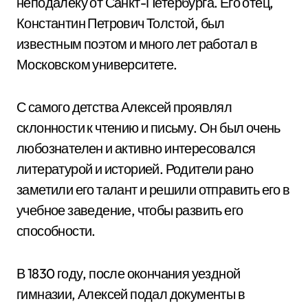
неподалеку от Санкт-Петербурга. Его отец,
Константин Петрович Толстой, был
известным поэтом и много лет работал в
Московском университете.
С самого детства Алексей проявлял
склонности к чтению и письму. Он был очень
любознателен и активно интересовался
литературой и историей. Родители рано
заметили его талант и решили отправить его в
учебное заведение, чтобы развить его
способности.
В 1830 году, после окончания уездной
гимназии, Алексей подал документы в