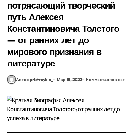
потрясающий творческий
путь Алексея
Константиновича Толстого
— от ранних лет до
мирового признания в
литературе
Автор pristroykin_
Мар 15, 2022
Комментариев нет