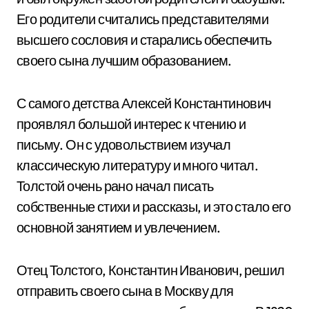
Его родители считались представителями
высшего сословия и старались обеспечить
своего сына лучшим образованием.
С самого детства Алексей Константинович
проявлял большой интерес к чтению и
письму. Он с удовольствием изучал
классическую литературу и много читал.
Толстой очень рано начал писать
собственные стихи и рассказы, и это стало его
основной занятием и увлечением.
Отец Толстого, Константин Иванович, решил
отправить своего сына в Москву для