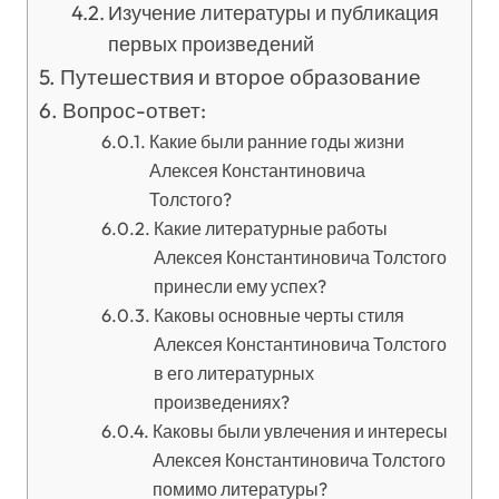
Изучение литературы и публикация
первых произведений
Путешествия и второе образование
Вопрос-ответ:
Какие были ранние годы жизни
Алексея Константиновича
Толстого?
Какие литературные работы
Алексея Константиновича Толстого
принесли ему успех?
Каковы основные черты стиля
Алексея Константиновича Толстого
в его литературных
произведениях?
Каковы были увлечения и интересы
Алексея Константиновича Толстого
помимо литературы?