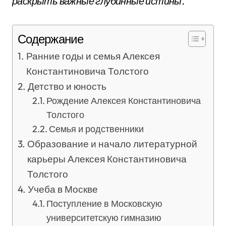
раскрыть важные глубинные истины.
Содержание
Ранние годы и семья Алексея
Константиновича Толстого
Детство и юность
Рождение Алексея Константиновича
Толстого
Семья и родственники
Образование и начало литературной
карьеры Алексея Константиновича
Толстого
Учеба в Москве
Поступление в Московскую
университетскую гимназию