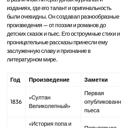
изданиях, где его талант и оригинальность
были очевидны. Он создавал разнообразные
произведения — от поэзии и романов до
детских сказок и пьес. Его остроумные стихи и
проницательные рассказы принесли ему
заслуженную славу и признание в
литературном мире.
Год
Произведение
Заметки
Первая
«Султан
1836
опубликованная
Великолепный»
пьеса
«История попа и
Популярное