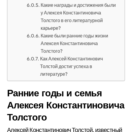
Какие награды и достижения были
у Алексея Константиновича
Толстого в его литературной
карьере?
Какие были ранние годы жизни
Алексея Константиновича
Толстого?
Как Алексей Константинович
Толстой достиг успеха в
литературе?
Ранние годы и семья
Алексея Константиновича
Толстого
Алексей Константинович Толстой, известный