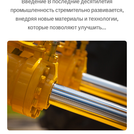
Введение В последние десятилетия
промышленность стремительно развивается,
внедряя новые материалы и технологии,
которые позволяют улучшить...