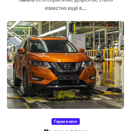
известно ещё в...
Гараж и авто