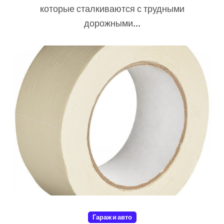
которые сталкиваются с трудными
дорожными...
Гараж и авто