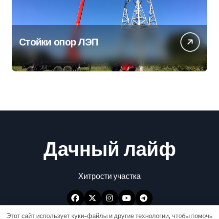
Стойки опор ЛЭП
Дачный лайф
Хитрости участка
Этот сайт использует куки-файлы и другие технологии, чтобы помочь