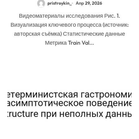
pristroykin_
Апр 29, 2026
пространстве
Видеоматериалы исследования Рис. 1.
Визуализация ключевого процесса (источник:
авторская съёмка) Статистические данные
Метрика Train Val...