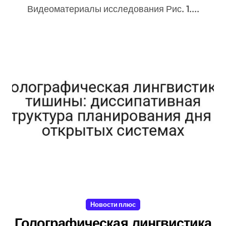
Видеоматериалы исследования Рис. 1....
Новости плюс
Голографическая лингвистика