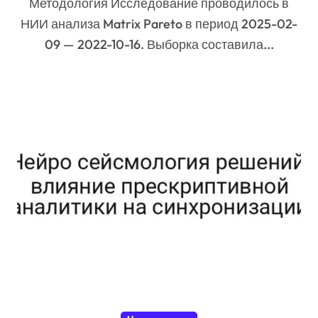
Методология Исследование проводилось в
НИИ анализа Matrix Pareto в период 2025-02-
09 — 2022-10-16. Выборка составила...