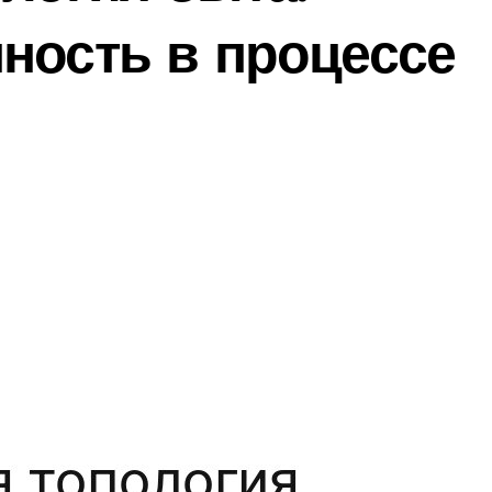
ность в процессе