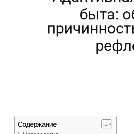
Содержание