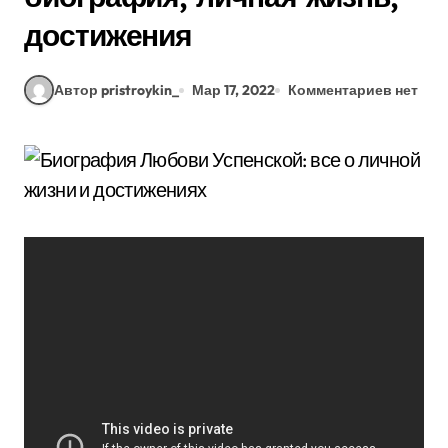
достижения
Автор pristroykin_
Мар 17, 2022
Комментариев нет