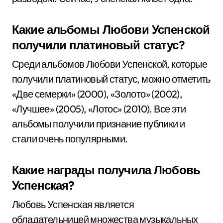
Какие альбомы Любови Успенской
получили платиновый статус?
Среди альбомов Любови Успенской, которые
получили платиновый статус, можно отметить
«Две семерки» (2000), «Золото» (2002),
«Лучшее» (2005), «Лотос» (2010). Все эти
альбомы получили признание публики и
стали очень популярными.
Какие награды получила Любовь
Успенская?
Любовь Успенская является
обладательницей множества музыкальных