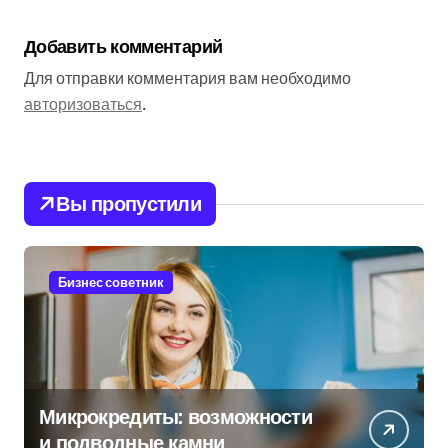
Добавить комментарий
Для отправки комментария вам необходимо
авторизоваться
.
Вы пропустили
Бизнес советник
Микрокредиты: возможности
и подводные камни