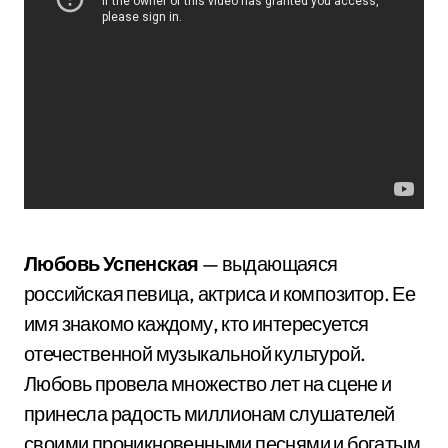
Любовь Успенская
— выдающаяся
российская певица, актриса и композитор. Ее
имя знакомо каждому, кто интересуется
отечественной музыкальной культурой.
Любовь провела множество лет на сцене и
принесла радость миллионам слушателей
своими проникновенными песнями и богатым