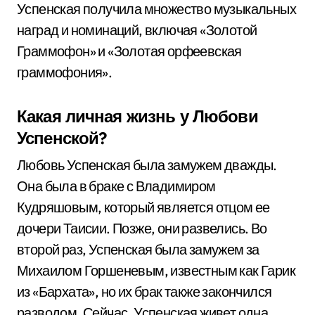
Успенская получила множество музыкальных
наград и номинаций, включая «Золотой
Граммофон» и «Золотая орфеевская
граммофония».
Какая личная жизнь у Любови
Успенской?
Любовь Успенская была замужем дважды.
Она была в браке с Владимиром
Кудряшовым, который является отцом ее
дочери Таисии. Позже, они развелись. Во
второй раз, Успенская была замужем за
Михаилом Горшеневым, известным как Гарик
из «Бархата», но их брак также закончился
разводом. Сейчас, Успенская живет одна.