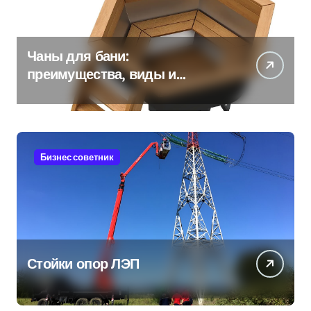
Чаны для бани:
преимущества, виды и
особенности использования
Бизнес советник
Стойки опор ЛЭП