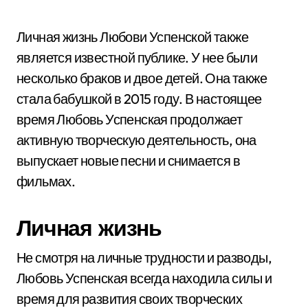
Личная жизнь Любови Успенской также
является известной публике. У нее были
несколько браков и двое детей. Она также
стала бабушкой в 2015 году. В настоящее
время Любовь Успенская продолжает
активную творческую деятельность, она
выпускает новые песни и снимается в
фильмах.
Личная жизнь
Не смотря на личные трудности и разводы,
Любовь Успенская всегда находила силы и
время для развития своих творческих