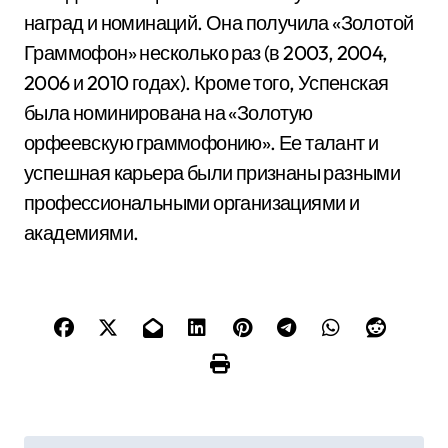
наград и номинаций. Она получила «Золотой
Граммофон» несколько раз (в 2003, 2004,
2006 и 2010 годах). Кроме того, Успенская
была номинирована на «Золотую
орфеевскую граммофонию». Ее талант и
успешная карьера были признаны разными
профессиональными организациями и
академиями.