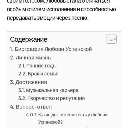
своим голосом. Любовь стала отличаться
особым стилем исполнения и способностью
передавать эмоции через песню.
Содержание
Биография Любови Успенской
Личная жизнь
Ранние годы
Брак и семья
Достижения
Музыкальная карьера
Творчество и репутация
Вопрос-ответ:
Какие достижения есть у Любови
Успенской?