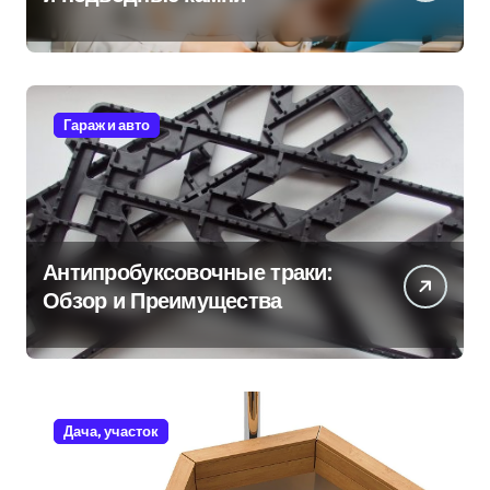
Гараж и авто
Антипробуксовочные траки:
Обзор и Преимущества
Дача, участок