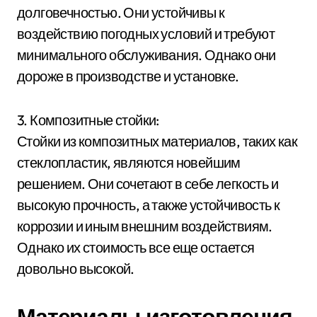
долговечностью. Они устойчивы к
воздействию погодных условий и требуют
минимального обслуживания. Однако они
дороже в производстве и установке.
3. Композитные стойки:
Стойки из композитных материалов, таких как
стеклопластик, являются новейшим
решением. Они сочетают в себе легкость и
высокую прочность, а также устойчивость к
коррозии и иным внешним воздействиям.
Однако их стоимость все еще остается
довольно высокой.
Материалы изготовления