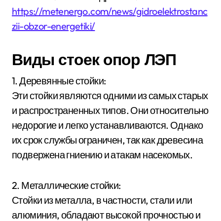
https://metenergo.com/news/gidroelektrostanc
zii-obzor-energetiki/
Виды стоек опор ЛЭП
1. Деревянные стойки:
Эти стойки являются одними из самых старых
и распространенных типов. Они относительно
недорогие и легко устанавливаются. Однако
их срок службы ограничен, так как древесина
подвержена гниению и атакам насекомых.
2. Металлические стойки:
Стойки из металла, в частности, стали или
алюминия, обладают высокой прочностью и