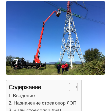
Содержание
Введение
Назначение стоек опор ЛЭП
Виды стоек опор ЛЭП