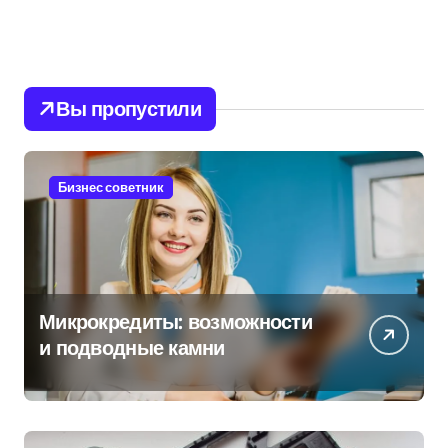
Вы пропустили
Бизнес советник
Микрокредиты: возможности
и подводные камни