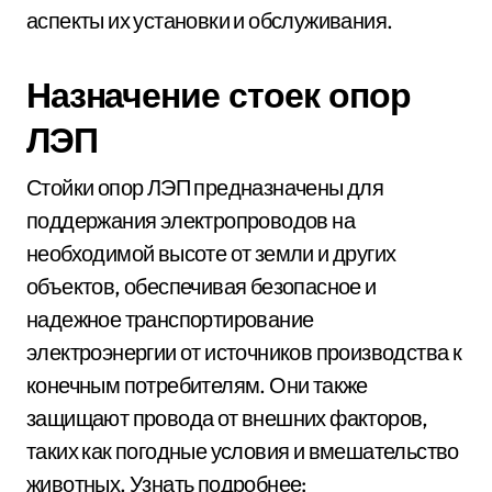
аспекты их установки и обслуживания.
Назначение стоек опор
ЛЭП
Стойки опор ЛЭП предназначены для
поддержания электропроводов на
необходимой высоте от земли и других
объектов, обеспечивая безопасное и
надежное транспортирование
электроэнергии от источников производства к
конечным потребителям. Они также
защищают провода от внешних факторов,
таких как погодные условия и вмешательство
животных. Узнать подробнее: