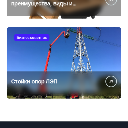
преимущества, виды и
особенности использования
Бизнес советник
Стойки опор ЛЭП