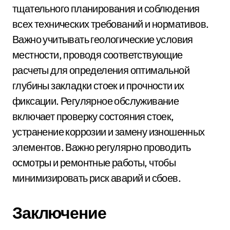
тщательного планирования и соблюдения
всех технических требований и нормативов.
Важно учитывать геологические условия
местности, проводя соответствующие
расчеты для определения оптимальной
глубины закладки стоек и прочности их
фиксации. Регулярное обслуживание
включает проверку состояния стоек,
устранение коррозии и замену изношенных
элементов. Важно регулярно проводить
осмотры и ремонтные работы, чтобы
минимизировать риск аварий и сбоев.
Заключение