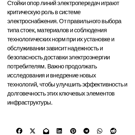
Стойки опор линий электропередач играют
критическую роль в системе
электроснабжения. От правильного выбора
типа стоек, материалов и соблюдения
технологических норм при их установке и
обслуживании зависит надежность и
безопасность доставки электроэнергии
потребителям. Важно продолжать
исследования и внедрение новых
технологий, чтобы улучшить эффективность и
долговечность этих ключевых элементов
инфраструктуры.