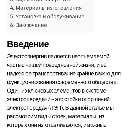
Материалы изготовления
Установка и обслуживание
Заключение
Введение
Электроэнергия является неотъемлемой
частью нашей повседневной жизни, и её
надежное транспортивание крайне важно для
функционирования современного общества.
Один из ключевых элементов в системе
электропередачи – это стойки опор линий
электропередач (ЛЭП). В данной статье мы
рассмотрим виды стоек, материалы, из
которых они изготавливаются, и важные