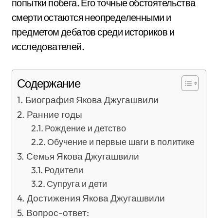
попытки побега. Его точные обстоятельства
смерти остаются неопределенными и
предметом дебатов среди историков и
исследователей.
Содержание
Биография Якова Джугашвили
Ранние годы
Рождение и детство
Обучение и первые шаги в политике
Семья Якова Джугашвили
Родители
Супруга и дети
Достижения Якова Джугашвили
Вопрос-ответ: