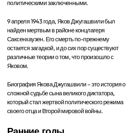
политическими заключенными.
9 апреля 1943 года, Яков Джугашвили был
найден мертвым в районе концлагеря
Саксенхаузен. Его смерть по-прежнему
остается загадкой, и до сих пор существуют
различные теории о том, что произошло с
Яковом.
Биография Якова Джугашвили – это история о
сложной судьбе сына великого диктатора,
который стал жертвой политического режима
своего отца и Второй мировой войны.
Ранние годы