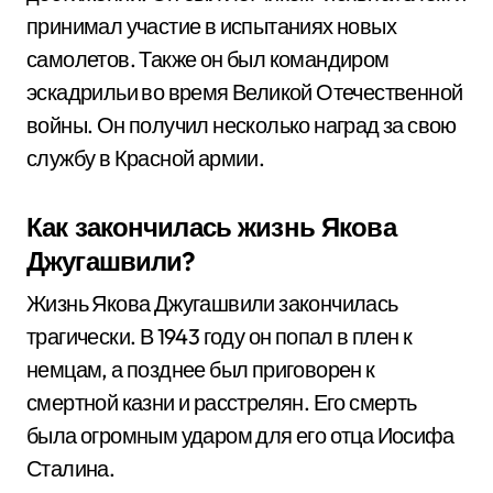
принимал участие в испытаниях новых
самолетов. Также он был командиром
эскадрильи во время Великой Отечественной
войны. Он получил несколько наград за свою
службу в Красной армии.
Как закончилась жизнь Якова
Джугашвили?
Жизнь Якова Джугашвили закончилась
трагически. В 1943 году он попал в плен к
немцам, а позднее был приговорен к
смертной казни и расстрелян. Его смерть
была огромным ударом для его отца Иосифа
Сталина.