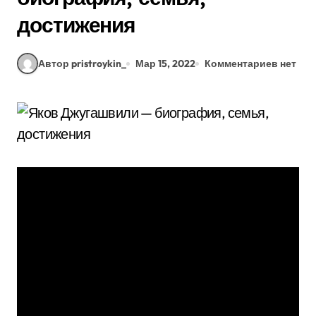
достижения
Автор pristroykin_
Мар 15, 2022
Комментариев нет