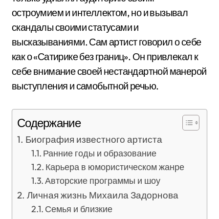
остроумием и интеллектом, но и вызывал
скандалы своими статусами и
высказываниями. Сам артист говорил о себе
как о «Сатирике без границ». Он привлекал к
себе внимание своей нестандартной манерой
выступления и самобытной речью.
Содержание
Биография известного артиста
Ранние годы и образование
Карьера в юмористическом жанре
Авторские программы и шоу
Личная жизнь Михаила Задорнова
Семья и близкие