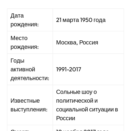
Дата
21 марта 1950 года
рождения:
Место
Москва, Россия
рождения:
Годы
активной
1991-2017
деятельности:
Сольные шоу о
Известные
политической и
выступления:
социальной ситуации в
России