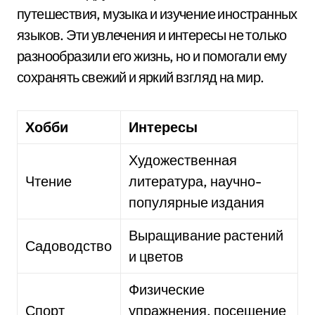
путешествия, музыка и изучение иностранных
языков. Эти увлечения и интересы не только
разнообразили его жизнь, но и помогали ему
сохранять свежий и яркий взгляд на мир.
Хобби
Интересы
Художественная
Чтение
литература, научно-
популярные издания
Выращивание растений
Садоводство
и цветов
Физические
Спорт
упражнения, посещение