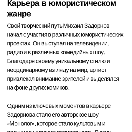
Карьера в юмористическом
жанре
Свой творческий путь Михаил Задорнов
начал с участия в различных юмористических
проектах. Он выступал на телевидении,
радио и в различных комедийных шоу.
Благодаря своему уникальному стилю и
неординарному взгляду на мир, артист
привлекал внимание зрителей и выделялся
на фоне других комиков.
Одним из ключевых моментов в карьере
Задорнова стало его авторское шоу
«Монолог», которое стало культовым и