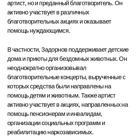
артист, но и преданный благотворитель. Он
активно участвует в различных
благотворительных акциях и оказывает
помощь нуждающимся.
В частности, Задорнов поддерживает детские
дома и приюты для бездомных животных. Он
неоднократно организовывал
благотворительные концерты, вырученные с
которых средства были направлены на
помощь детям и животным. Также артист
активно участвует в акциях, направленных на
помощь пенсионерам и инвалидам,
организации социальных программ и
реабилитацию наркозависимых.