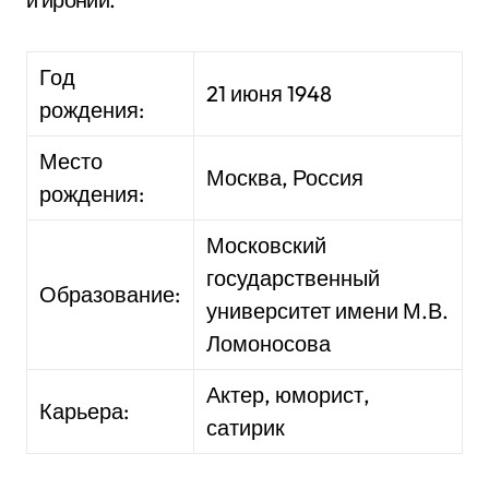
Год
21 июня 1948
рождения:
Место
Москва, Россия
рождения:
Московский
государственный
Образование:
университет имени М.В.
Ломоносова
Актер, юморист,
Карьера:
сатирик