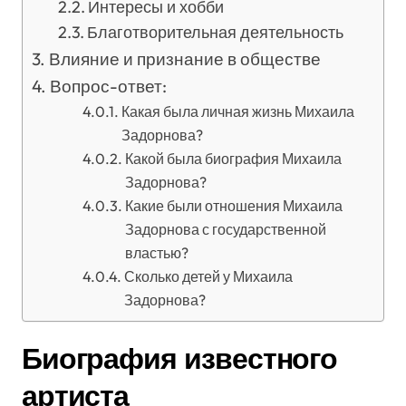
Интересы и хобби
Благотворительная деятельность
Влияние и признание в обществе
Вопрос-ответ:
Какая была личная жизнь Михаила
Задорнова?
Какой была биография Михаила
Задорнова?
Какие были отношения Михаила
Задорнова с государственной
властью?
Сколько детей у Михаила
Задорнова?
Биография известного
артиста