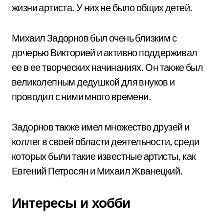
жизни артиста. У них не было общих детей.
Михаил Задорнов был очень близким с
дочерью Викторией и активно поддерживал
ее в ее творческих начинаниях. Он также был
великолепным дедушкой для внуков и
проводил с ними много времени.
Задорнов также имел множество друзей и
коллег в своей области деятельности, среди
которых были такие известные артисты, как
Евгений Петросян и Михаил Жванецкий.
Интересы и хобби