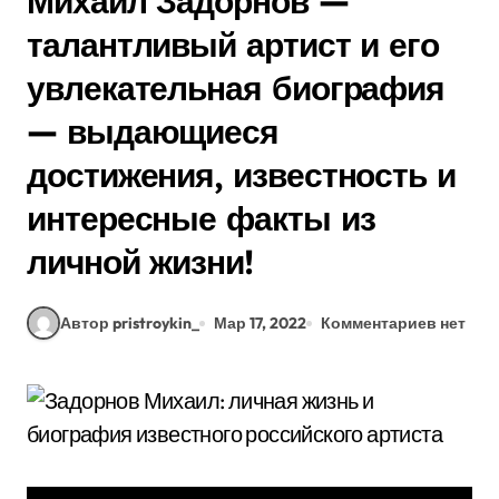
Михаил Задорнов —
талантливый артист и его
увлекательная биография
— выдающиеся
достижения, известность и
интересные факты из
личной жизни!
Автор pristroykin_
Мар 17, 2022
Комментариев нет