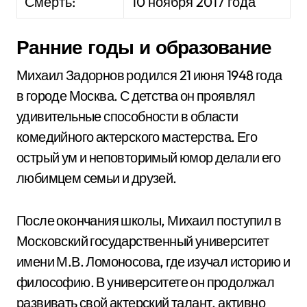
Смерть:
10 ноября 2017 года
Ранние годы и образование
Михаил Задорнов родился 21 июня 1948 года
в городе Москва. С детства он проявлял
удивительные способности в области
комедийного актерского мастерства. Его
острый ум и неповторимый юмор делали его
любимцем семьи и друзей.
После окончания школы, Михаил поступил в
Московский государственный университет
имени М.В. Ломоносова, где изучал историю и
философию. В университете он продолжал
развивать свой актерский талант, активно