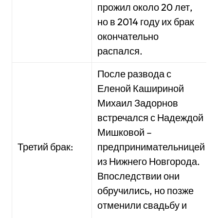
прожил около 20 лет,
но в 2014 году их брак
окончательно
распался.
После развода с
Еленой Кашириной
Михаил Задорнов
встречался с Надеждой
Мишковой –
Третий брак:
предпринимательницей
из Нижнего Новгорода.
Впоследствии они
обручились, но позже
отменили свадьбу и