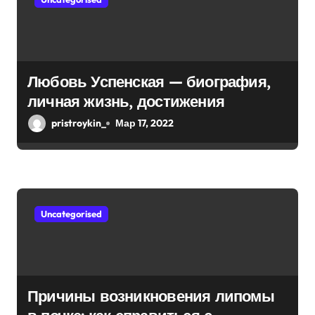
Любовь Успенская — биография,
личная жизнь, достижения
pristroykin_
Мар 17, 2022
Uncategorised
Причины возникновения липомы