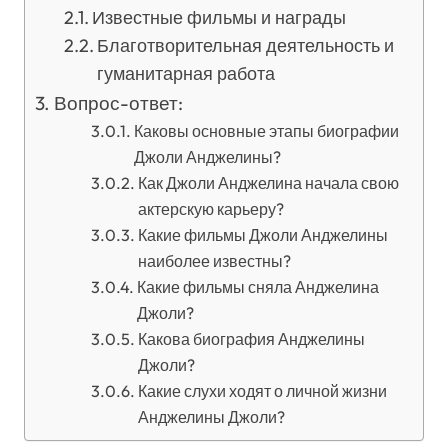
Известные фильмы и награды
Благотворительная деятельность и
гуманитарная работа
Вопрос-ответ:
Каковы основные этапы биографии
Джоли Анджелины?
Как Джоли Анджелина начала свою
актерскую карьеру?
Какие фильмы Джоли Анджелины
наиболее известны?
Какие фильмы сняла Анджелина
Джоли?
Какова биография Анджелины
Джоли?
Какие слухи ходят о личной жизни
Анджелины Джоли?