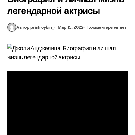
легендарной актрисы
Автор pristroykin_
Мар 15, 2022
Комментариев нет