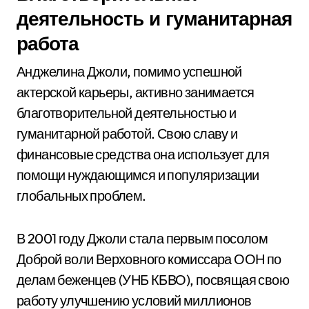
деятельность и гуманитарная
работа
Анджелина Джоли, помимо успешной
актерской карьеры, активно занимается
благотворительной деятельностью и
гуманитарной работой. Свою славу и
финансовые средства она использует для
помощи нуждающимся и популяризации
глобальных проблем.
В 2001 году Джоли стала первым посолом
Доброй воли Верховного комиссара ООН по
делам беженцев (УНБ КБВО), посвящая свою
работу улучшению условий миллионов