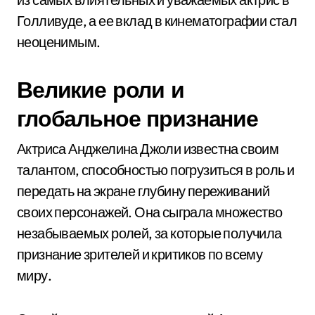
Голливуде, а ее вклад в кинематографии стал
неоценимым.
Великие роли и
глобальное признание
Актриса Анджелина Джоли известна своим
талантом, способностью погрузиться в роль и
передать на экране глубину переживаний
своих персонажей. Она сыграла множество
незабываемых ролей, за которые получила
признание зрителей и критиков по всему
миру.