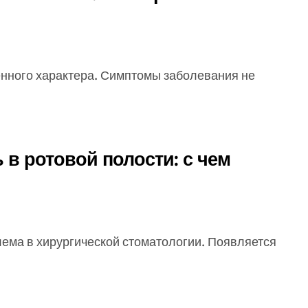
 в ротовой полости: с чем