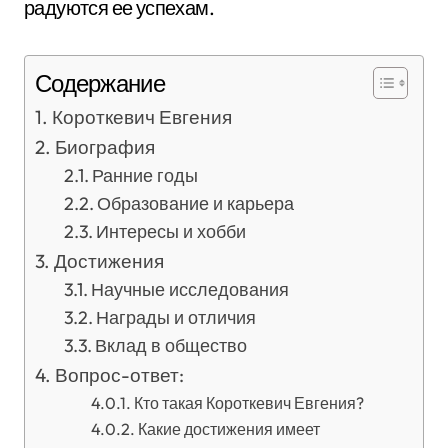
радуются ее успехам.
Содержание
Короткевич Евгения
Биография
Ранние годы
Образование и карьера
Интересы и хобби
Достижения
Научные исследования
Награды и отличия
Вклад в общество
Вопрос-ответ:
Кто такая Короткевич Евгения?
Какие достижения имеет