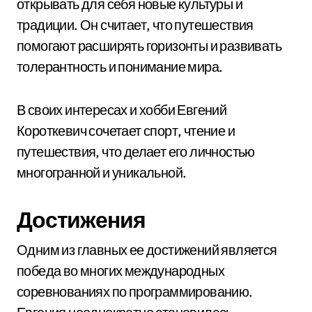
открывать для себя новые культуры и
традиции. Он считает, что путешествия
помогают расширять горизонты и развивать
толерантность и понимание мира.
В своих интересах и хобби Евгений
Короткевич сочетает спорт, чтение и
путешествия, что делает его личностью
многогранной и уникальной.
Достижения
Одним из главных ее достижений является
победа во многих международных
соревнованиях по программированию.