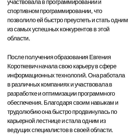
участвовала в программировании и
спортивном программировании, что
позволило ей быстро преуспеть и стать одним
из самых успешных конкурентов в этой
области.
После получения образования Евгения
Короткевич начала свою карьеру в сфере
информационных технологий. Она работала
в различных компаниях и участвовала в
разработке и оптимизации программного
обеспечения. Благодаря своим навыкам и
трудолюбию она быстро продвинулась по
карьерной лестнице и стала одним из
ведущих специалистов в своей области.