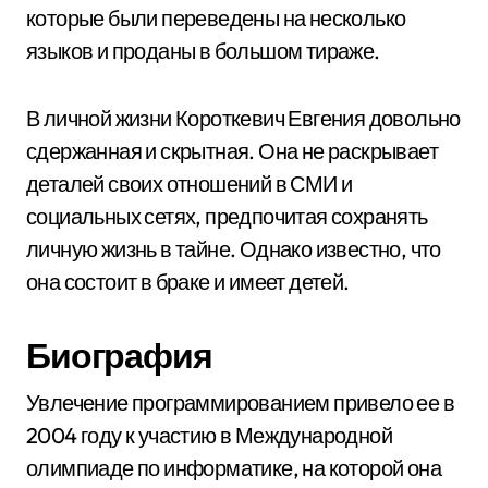
которые были переведены на несколько
языков и проданы в большом тираже.
В личной жизни Короткевич Евгения довольно
сдержанная и скрытная. Она не раскрывает
деталей своих отношений в СМИ и
социальных сетях, предпочитая сохранять
личную жизнь в тайне. Однако известно, что
она состоит в браке и имеет детей.
Биография
Увлечение программированием привело ее в
2004 году к участию в Международной
олимпиаде по информатике, на которой она