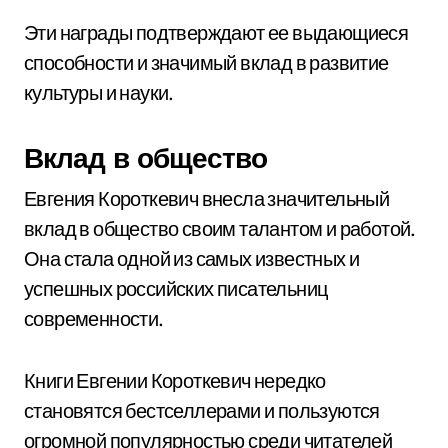
Эти награды подтверждают ее выдающиеся
способности и значимый вклад в развитие
культуры и науки.
Вклад в общество
Евгения Короткевич внесла значительный
вклад в общество своим талантом и работой.
Она стала одной из самых известных и
успешных российских писательниц
современности.
Книги Евгении Короткевич нередко
становятся бестселлерами и пользуются
огромной популярностью среди читателей