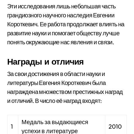
Эти исследования лишь небольшая часть
грандиозного научного наследия Евгении
Короткевич. Ее работа продолжает влиять на
развитие науки и помогает обществу лучше
понять окружающие нас явления и связи.
Награды и отличия
За свои достижения в области науки и
литературы Евгения Короткевич была
награждена множеством престижных наград
и отличий. В число её наград входят:
Медаль за выдающиеся
1
2010
успехи в литературе