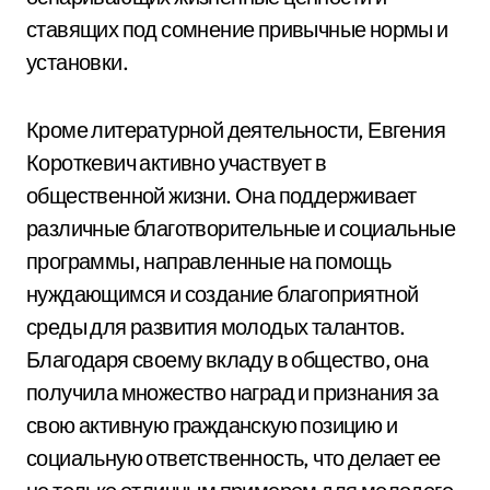
ставящих под сомнение привычные нормы и
установки.
Кроме литературной деятельности, Евгения
Короткевич активно участвует в
общественной жизни. Она поддерживает
различные благотворительные и социальные
программы, направленные на помощь
нуждающимся и создание благоприятной
среды для развития молодых талантов.
Благодаря своему вкладу в общество, она
получила множество наград и признания за
свою активную гражданскую позицию и
социальную ответственность, что делает ее