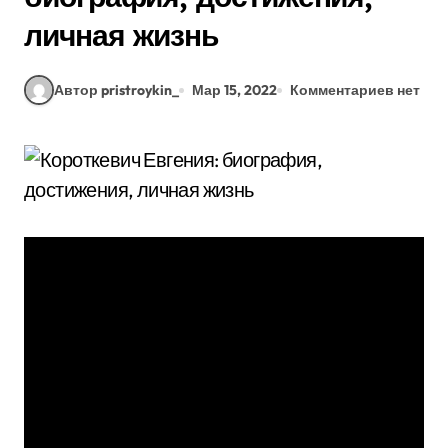
личная жизнь
Автор pristroykin_
Мар 15, 2022
Комментариев нет