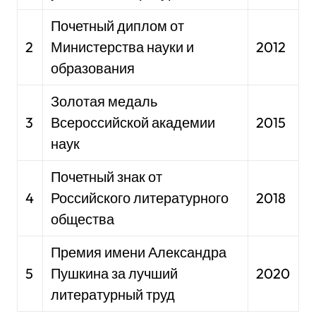
Почетный диплом от
2
Министерства науки и
2012
образования
Золотая медаль
3
Всероссийской академии
2015
наук
Почетный знак от
4
Российского литературного
2018
общества
Премия имени Александра
5
Пушкина за лучший
2020
литературный труд