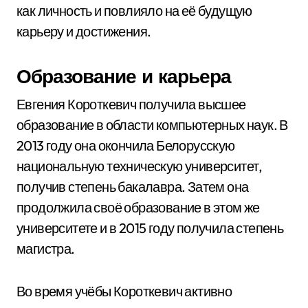
как личность и повлияло на её будущую
карьеру и достижения.
Образование и карьера
Евгения Короткевич получила высшее
образование в области компьютерных наук. В
2013 году она окончила Белорусскую
национальную техническую университет,
получив степень бакалавра. Затем она
продолжила своё образование в этом же
университете и в 2015 году получила степень
магистра.
Во время учёбы Короткевич активно