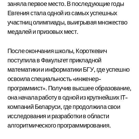
заняла первое место. В последующие годы
Евгения стала одной из самых успешных
участниц олимпиады, выигрывая множество
медалей и призовых мест.
После окончания школы, Короткевич
поступила в Факультет прикладной
математики и информатики БГУ, где успешно
освоила специальность «инженер-
программист». Получив высшее образование,
она начала работу в одной из крупнейших IT-
компаний Беларуси, где продолжила свои
исследования и разработки в области
алгоритмического программирования.