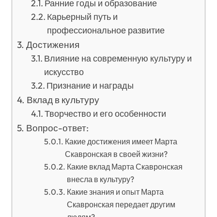
Ранние годы и образование
Карьерный путь и
профессиональное развитие
Достижения
Влияние на современную культуру и
искусство
Признание и награды
Вклад в культуру
Творчество и его особенности
Вопрос-ответ:
Какие достижения имеет Марта
Скавронская в своей жизни?
Какие вклад Марта Скавронская
внесла в культуру?
Какие знания и опыт Марта
Скавронская передает другим