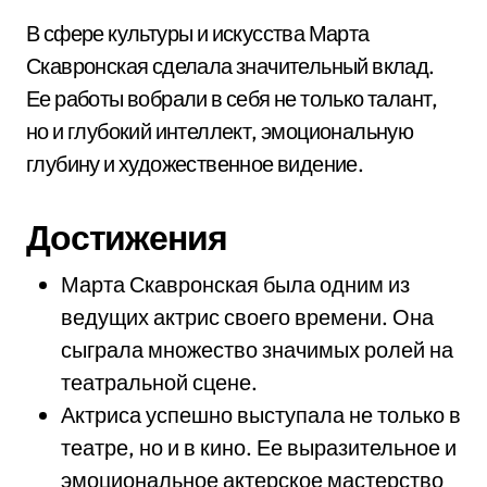
В сфере культуры и искусства Марта
Скавронская сделала значительный вклад.
Ее работы вобрали в себя не только талант,
но и глубокий интеллект, эмоциональную
глубину и художественное видение.
Достижения
Марта Скавронская была одним из
ведущих актрис своего времени. Она
сыграла множество значимых ролей на
театральной сцене.
Актриса успешно выступала не только в
театре, но и в кино. Ее выразительное и
эмоциональное актерское мастерство