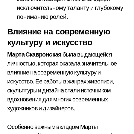
исключительному таланту и глубокому
пониманию ролей.
Влияние на современную
культуру и искусство
Марта Скавронская
была выдающейся
личностью, которая оказала значительное
влияние на современную культуру и
искусство. Ее работы в жанрах живописи,
скульптуры и дизайна стали источником
вдохновения для многих современных
художников и дизайнеров.
Особенно важным вкладом Марты