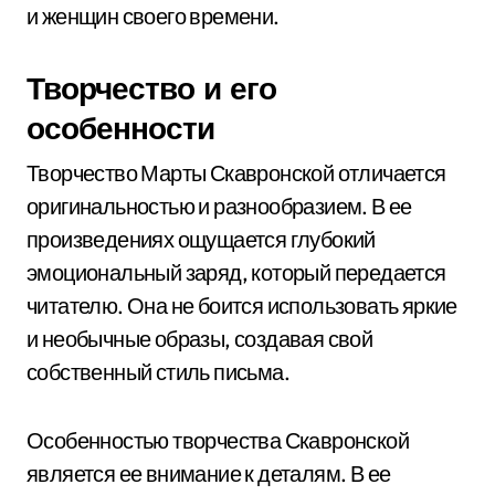
и женщин своего времени.
Творчество и его
особенности
Творчество Марты Скавронской отличается
оригинальностью и разнообразием. В ее
произведениях ощущается глубокий
эмоциональный заряд, который передается
читателю. Она не боится использовать яркие
и необычные образы, создавая свой
собственный стиль письма.
Особенностью творчества Скавронской
является ее внимание к деталям. В ее