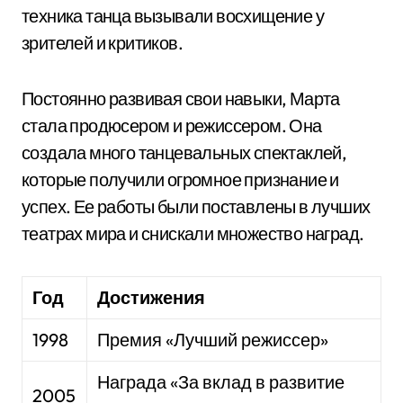
техника танца вызывали восхищение у
зрителей и критиков.
Постоянно развивая свои навыки, Марта
стала продюсером и режиссером. Она
создала много танцевальных спектаклей,
которые получили огромное признание и
успех. Ее работы были поставлены в лучших
театрах мира и снискали множество наград.
Год
Достижения
1998
Премия «Лучший режиссер»
Награда «За вклад в развитие
2005