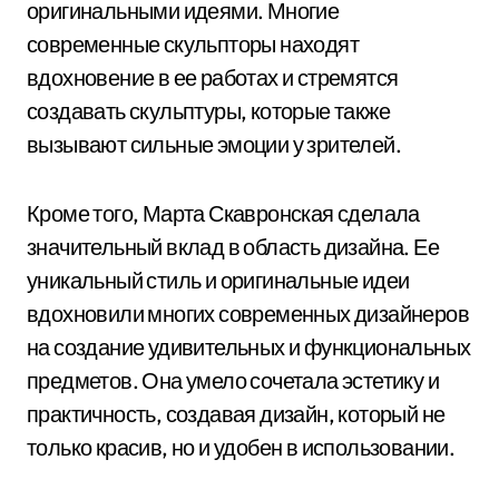
оригинальными идеями. Многие
современные скульпторы находят
вдохновение в ее работах и стремятся
создавать скульптуры, которые также
вызывают сильные эмоции у зрителей.
Кроме того, Марта Скавронская сделала
значительный вклад в область дизайна. Ее
уникальный стиль и оригинальные идеи
вдохновили многих современных дизайнеров
на создание удивительных и функциональных
предметов. Она умело сочетала эстетику и
практичность, создавая дизайн, который не
только красив, но и удобен в использовании.