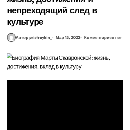
непреходящий след в
культуре
Автор pristroykin_
Мар 15, 2022
Комментариев нет