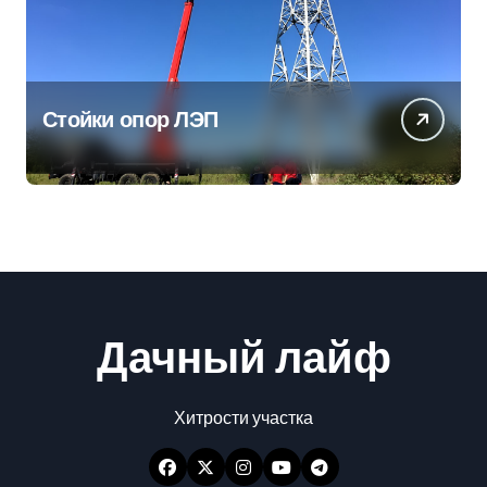
Стойки опор ЛЭП
Дачный лайф
Хитрости участка