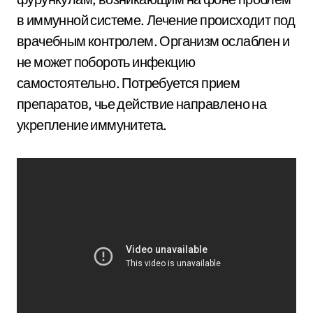
в иммунной системе. Лечение происходит под
врачебным контролем. Организм ослаблен и
не может побороть инфекцию
самостоятельно. Потребуется прием
препаратов, чье действие направлено на
укрепление иммунитета.