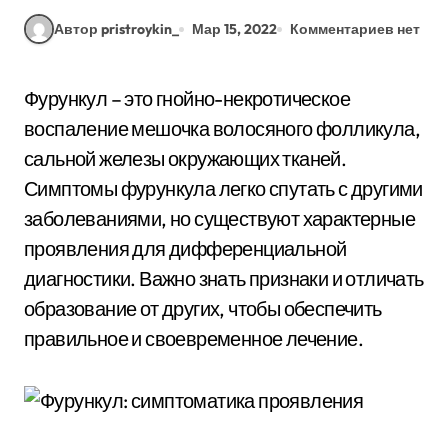
Автор pristroykin_
Мар 15, 2022
Комментариев нет
Фурункул – это гнойно-некротическое
воспаление мешочка волосяного фолликула,
сальной железы окружающих тканей.
Симптомы фурункула легко спутать с другими
заболеваниями, но существуют характерные
проявления для дифференциальной
диагностики. Важно знать признаки и отличать
образование от других, чтобы обеспечить
правильное и своевременное лечение.