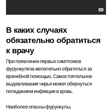
В каких случаях
обязательно обратиться
к врачу
При появлении первых симптомов
фурункулеза желательно обратиться за
врачебной помощью. Самостоятельное
выдавливание чирья может обернуться
попаданием инфекции в кровь.
Наиболее опасны фурункулы,