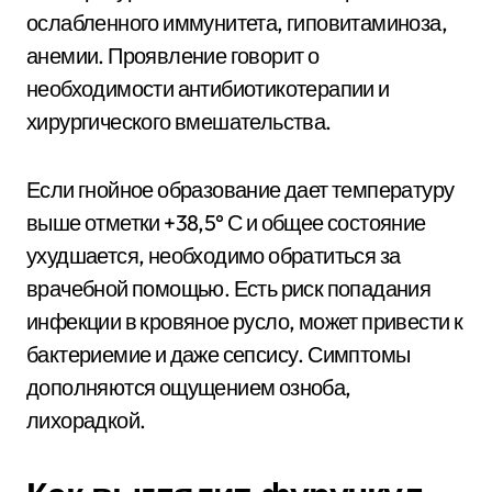
ослабленного иммунитета, гиповитаминоза,
анемии. Проявление говорит о
необходимости антибиотикотерапии и
хирургического вмешательства.
Если гнойное образование дает температуру
выше отметки +38,5° С и общее состояние
ухудшается, необходимо обратиться за
врачебной помощью. Есть риск попадания
инфекции в кровяное русло, может привести к
бактериемие и даже сепсису. Симптомы
дополняются ощущением озноба,
лихорадкой.