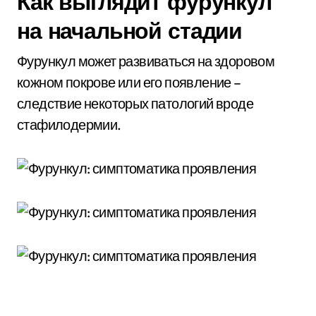
Как выглядит фурункул
на начальной стадии
Фурункул может развиваться на здоровом
кожном покрове или его появление –
следствие некоторых патологий вроде
стафилодермии.