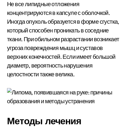
Не все липидные отложения
концентрируются в капсуле с оболочкой.
Иногда опухоль образуется в форме сгустка,
который способен проникать в соседние
ткани. При обильном разрастании возникает
угроза повреждения мышц и суставов
верхних конечностей. Если имеет большой
диаметр, вероятность нарушения
целостности также велика.
Методы лечения