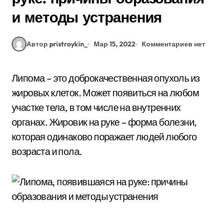
и методы устранения
Автор pristroykin_
Мар 15, 2022
Комментариев нет
Липома – это доброкачественная опухоль из
жировых клеток. Может появиться на любом
участке тела, в том числе на внутренних
органах. Жировик на руке – форма болезни,
которая одинаково поражает людей любого
возраста и пола.