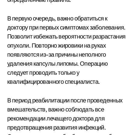
В первую очередь, важно обратиться к
доктору при первых симптомах заболевания.
Позволит избежать вероятности разрастания
опухоли. Повторно жировики на руках
появляются из-за причины неполного
удаления капсулы липомы. Операцию
следует проводить только у
квалифицированного специалиста.
В период реабилитации после проведенных
вмешательств, важно соблюдать все
рекомендации лечащего доктора для
предотвращения развития инфекций.