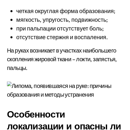
четкая округлая форма образования;
мягкость, упругость, подвижность;
при пальпации отсутствует боль;
отсутствие стержня и воспаления.
На руках возникает в участках наибольшего
скопления жировой ткани – локти, запястья,
пальцы.
Особенности
локализации и опасны ли