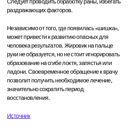
Следует проводить обработку раны, избегать
раздражающих факторов.
Независимо от того, где появилась «шишка»,
может привести к развитию опасных для
человека результатов. Жировик на пальце
руки не образуется, но не стоит игнорировать
образование на сгибе локтя, запястья или
ладони. Своевременное обращение к врачу
позволит получить необходимое лечение,
значительно сократить период
восстановления.
Источник