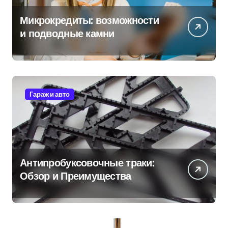
Микрокредиты: возможности
и подводные камни
Гараж и авто
Антипробуксовочные траки:
Обзор и Преимущества