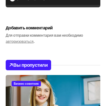
Добавить комментарий
Для отправки комментария вам необходимо
авторизоваться
.
Вы пропустили
Бизнес советник