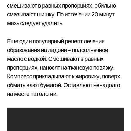
смешивают в равных пропорциях, обильно
смазывают шишку. По истечении 20 минут
мазь следует удалить.
Еще один популярный рецепт лечения
образования на ладони – подсолнечное
масло с водкой. Смешивают в равных
пропорциях, наносят на тканевую повязку.
Компресс прикладывают к жировику, поверх
обматывают бумагой. Оставляют ненадолго
на месте патологии.