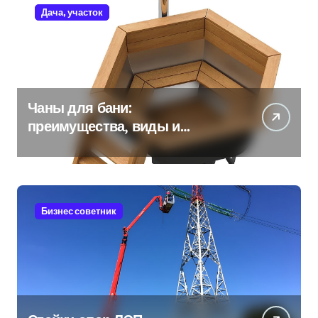
Дача, участок
Чаны для бани:
преимущества, виды и
особенности использования
Бизнес советник