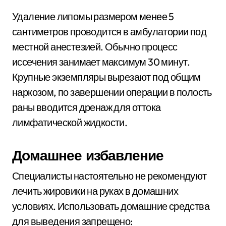
Удаление липомы размером менее 5
сантиметров проводится в амбулатории под
местной анестезией. Обычно процесс
иссечения занимает максимум 30 минут.
Крупные экземпляры вырезают под общим
наркозом, по завершении операции в полость
раны вводится дренаж для оттока
лимфатической жидкости.
Домашнее избавление
Специалисты настоятельно не рекомендуют
лечить жировики на руках в домашних
условиях. Использовать домашние средства
для выведения запрещено: