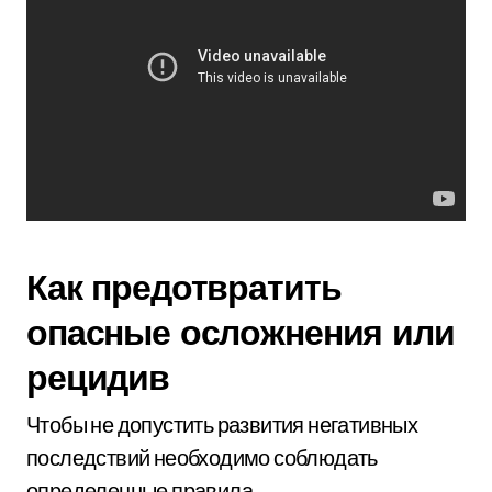
Как предотвратить
опасные осложнения или
рецидив
Чтобы не допустить развития негативных
последствий необходимо соблюдать
определенные правила.