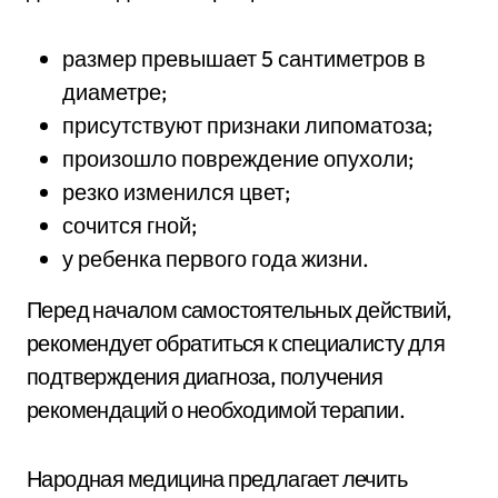
размер превышает 5 сантиметров в
диаметре;
присутствуют признаки липоматоза;
произошло повреждение опухоли;
резко изменился цвет;
сочится гной;
у ребенка первого года жизни.
Перед началом самостоятельных действий,
рекомендует обратиться к специалисту для
подтверждения диагноза, получения
рекомендаций о необходимой терапии.
Народная медицина предлагает лечить