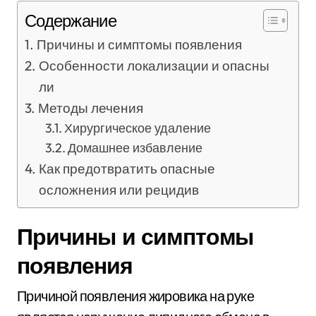
Содержание
Причины и симптомы появления
Особенности локализации и опасны
ли
Методы лечения
Хирургическое удаление
Домашнее избавление
Как предотвратить опасные
осложнения или рецидив
Причины и симптомы
появления
Причиной появления жировика на руке