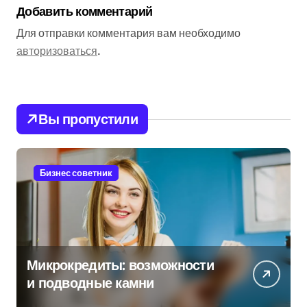
Добавить комментарий
Для отправки комментария вам необходимо
авторизоваться
.
Вы пропустили
Бизнес советник
Микрокредиты: возможности
и подводные камни