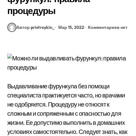
процедуры
Автор pristroykin_
Мар 15, 2022
Комментариев нет
Выдавливание фурункула без помощи
специалиста практикуется часто, но врачами
не одобряется. Процедуру не относят к
сложным и сопряженным с опасностью для
жизни. Ее допустимо выполнить в домашних
условиях самостоятельно. Следует знать, как