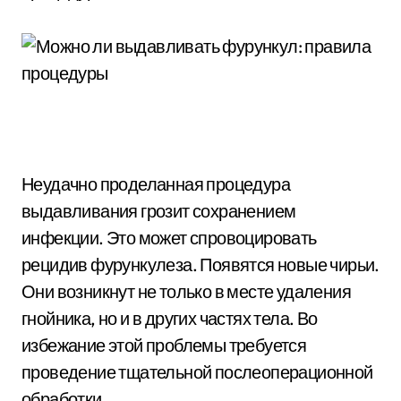
Неудачно проделанная процедура
выдавливания грозит сохранением
инфекции. Это может спровоцировать
рецидив фурункулеза. Появятся новые чирьи.
Они возникнут не только в месте удаления
гнойника, но и в других частях тела. Во
избежание этой проблемы требуется
проведение тщательной послеоперационной
обработки.