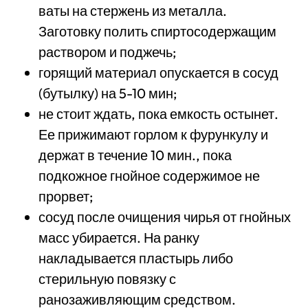
ваты на стержень из металла.
Заготовку полить спиртосодержащим
раствором и поджечь;
горящий материал опускается в сосуд
(бутылку) на 5-10 мин;
не стоит ждать, пока емкость остынет.
Ее прижимают горлом к фурункулу и
держат в течение 10 мин., пока
подкожное гнойное содержимое не
прорвет;
сосуд после очищения чирья от гнойных
масс убирается. На ранку
накладывается пластырь либо
стерильную повязку с
ранозаживляющим средством.