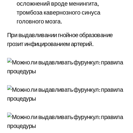
осложнений вроде менингита,
тромбоза кавернозного синуса
головного мозга.
При выдавливании гнойное образование
грозит инфицированием артерий.