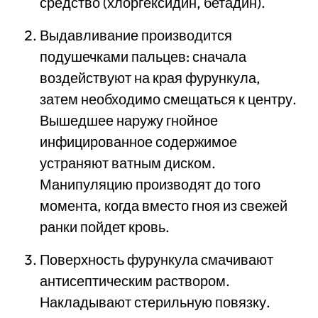
средство (хлоргексидин, бетадин).
Выдавливание производится
подушечками пальцев: сначала
воздействуют на края фурункула,
затем необходимо смещаться к центру.
Вышедшее наружу гнойное
инфицированное содержимое
устраняют ватным диском.
Манипуляцию производят до того
момента, когда вместо гноя из свежей
ранки пойдет кровь.
Поверхность фурункула смачивают
антисептическим раствором.
Накладывают стерильную повязку.