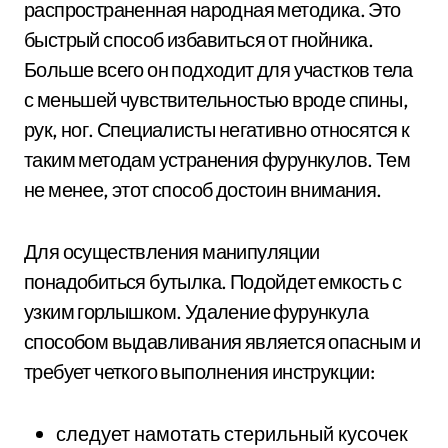
распространенная народная методика. Это
быстрый способ избавиться от гнойника.
Больше всего он подходит для участков тела
с меньшей чувствительностью вроде спины,
рук, ног. Специалисты негативно относятся к
таким методам устранения фурункулов. Тем
не менее, этот способ достоин внимания.
Для осуществления манипуляции
понадобиться бутылка. Подойдет емкость с
узким горлышком. Удаление фурункула
способом выдавливания является опасным и
требует четкого выполнения инструкции:
следует намотать стерильный кусочек