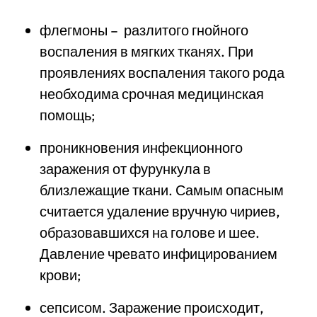
флегмоны – разлитого гнойного
воспаления в мягких тканях. При
проявлениях воспаления такого рода
необходима срочная медицинская
помощь;
проникновения инфекционного
заражения от фурункула в
близлежащие ткани. Самым опасным
считается удаление вручную чириев,
образовавшихся на голове и шее.
Давление чревато инфицированием
крови;
сепсисом. Заражение происходит,