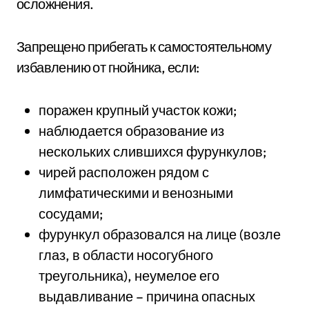
осложнения.
Запрещено прибегать к самостоятельному
избавлению от гнойника, если:
поражен крупный участок кожи;
наблюдается образование из
нескольких слившихся фурункулов;
чирей расположен рядом с
лимфатическими и венозными
сосудами;
фурункул образовался на лице (возле
глаз, в области носогубного
треугольника), неумелое его
выдавливание – причина опасных