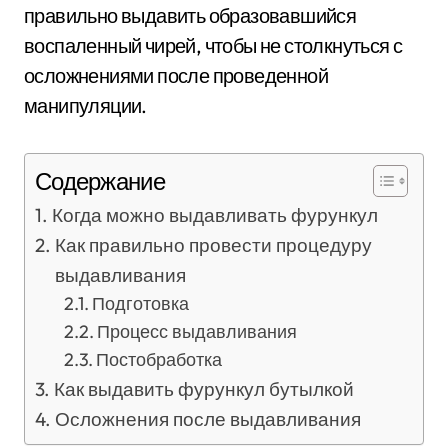
правильно выдавить образовавшийся
воспаленный чирей, чтобы не столкнуться с
осложнениями после проведенной
манипуляции.
Содержание
Когда можно выдавливать фурункул
Как правильно провести процедуру
выдавливания
Подготовка
Процесс выдавливания
Постобработка
Как выдавить фурункул бутылкой
Осложнения после выдавливания