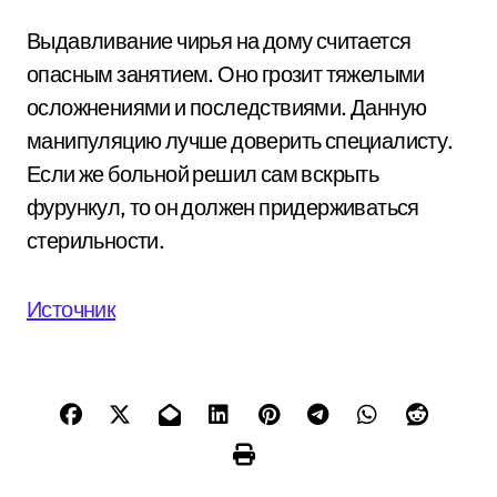
Выдавливание чирья на дому считается
опасным занятием. Оно грозит тяжелыми
осложнениями и последствиями. Данную
манипуляцию лучше доверить специалисту.
Если же больной решил сам вскрыть
фурункул, то он должен придерживаться
стерильности.
Источник