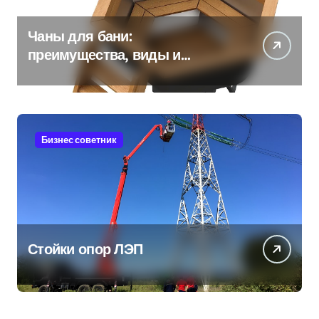
Чаны для бани:
преимущества, виды и
особенности использования
Бизнес советник
Стойки опор ЛЭП