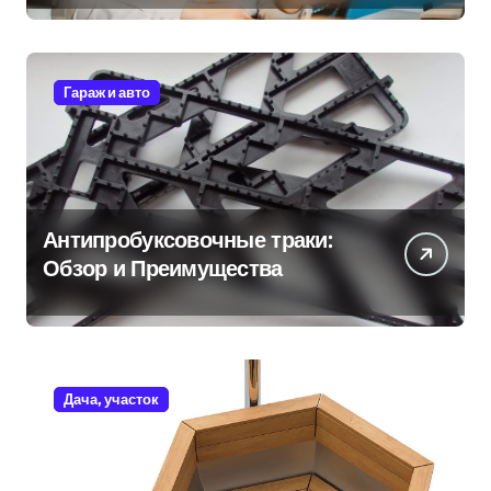
Гараж и авто
Антипробуксовочные траки:
Обзор и Преимущества
Дача, участок