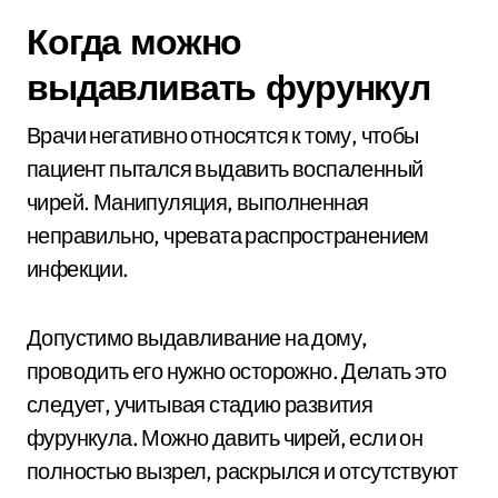
Когда можно
выдавливать фурункул
Врачи негативно относятся к тому, чтобы
пациент пытался выдавить воспаленный
чирей. Манипуляция, выполненная
неправильно, чревата распространением
инфекции.
Допустимо выдавливание на дому,
проводить его нужно осторожно. Делать это
следует, учитывая стадию развития
фурункула. Можно давить чирей, если он
полностью вызрел, раскрылся и отсутствуют