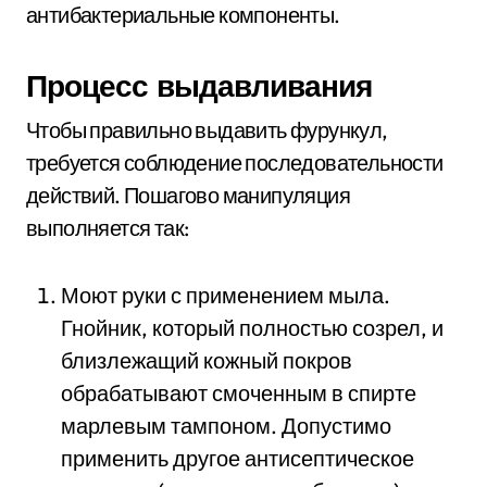
антибактериальные компоненты.
Процесс выдавливания
Чтобы правильно выдавить фурункул,
требуется соблюдение последовательности
действий. Пошагово манипуляция
выполняется так:
Моют руки с применением мыла.
Гнойник, который полностью созрел, и
близлежащий кожный покров
обрабатывают смоченным в спирте
марлевым тампоном. Допустимо
применить другое антисептическое