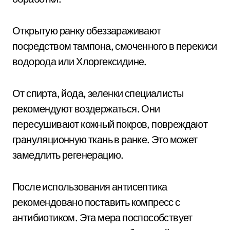
Открытую ранку обеззараживают
посредством тампона, смоченного в перекиси
водорода или Хлоргексидине.
От спирта, йода, зеленки специалисты
рекомендуют воздержаться. Они
пересушивают кожный покров, повреждают
грануляционную ткань в ранке. Это может
замедлить регенерацию.
После использования антисептика
рекомендовано поставить компресс с
антибиотиком. Эта мера поспособствует