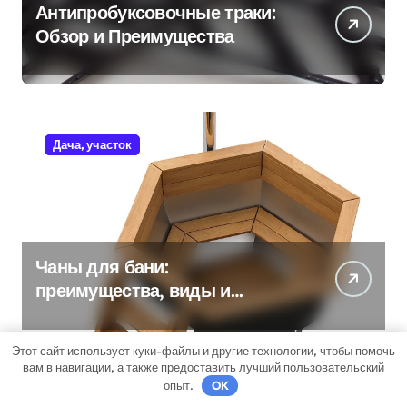
Антипробуксовочные траки:
Обзор и Преимущества
Дача, участок
Чаны для бани:
преимущества, виды и
особенности использования
Этот сайт использует куки-файлы и другие технологии, чтобы помочь
вам в навигации, а также предоставить лучший пользовательский
опыт.
OK
Бизнес советник