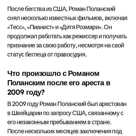
После бегства из США, Роман Поланский
снял несколько известных фильмов, включая
«Тесс», «Пианист» и «Дитя Розмари». Он
продолжал работать как режиссер и получать
признание за свою работу, несмотря на свой
статус беглеца от правосудия.
Что произошло с Романом
Поланским после его ареста в
2009 году?
В 2009 году Роман Поланский был арестован
в Швейцарии по запросу США, связанному с
его незаконным пребыванием в стране.
После нескольких месяцев заключения под