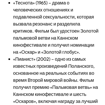
«Теснота» (1965) – драма о
человеческих отношениях и
подавленной сексуальности, которая
вызвала резонанс и разделила
критиков. Фильм был удостоен Золотой
пальмовой ветви на Каннском
кинофестивале и получил номинации
на «Оскар» и «Золотой глобус».
«Пианист» (2002) – одно из самых
известных произведений Поланского,
основанное на реальных событиях во
время Второй мировой войны. Фильм
получил премию «Пальмовая ветвь» на
Каннском кинофестивале и шесть
«Оскаров», включая награду за лучший