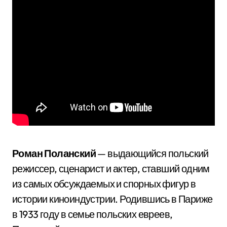
Роман Поланский
— выдающийся польский
режиссер, сценарист и актер, ставший одним
из самых обсуждаемых и спорных фигур в
истории киноиндустрии. Родившись в Париже
в 1933 году в семье польских евреев,