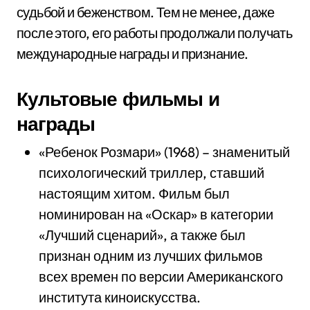
судьбой и беженством. Тем не менее, даже
после этого, его работы продолжали получать
международные награды и признание.
Культовые фильмы и
награды
«Ребенок Розмари» (1968) – знаменитый
психологический триллер, ставший
настоящим хитом. Фильм был
номинирован на «Оскар» в категории
«Лучший сценарий», а также был
признан одним из лучших фильмов
всех времен по версии Американского
института киноискусства.