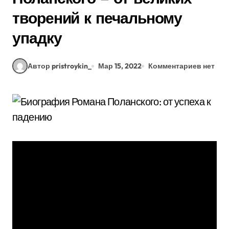
творений к печальному
упадку
Автор pristroykin_
Мар 15, 2022
Комментариев нет