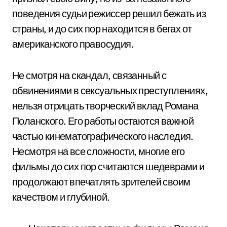
поведения судьи режиссер решил бежать из
страны, и до сих пор находится в бегах от
американского правосудия.
Не смотря на скандал, связанный с
обвинениями в сексуальных преступлениях,
нельзя отрицать творческий вклад Романа
Поланского. Его работы остаются важной
частью кинематографического наследия.
Несмотря на все сложности, многие его
фильмы до сих пор считаются шедеврами и
продолжают впечатлять зрителей своим
качеством и глубиной.