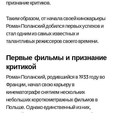
признание критиков.
Таким образом, от начала своей кинокарьеры
Роман Поланский добился первых успехов и
стал одним из самых известных и
талантливых режиссеров своего времени.
Первые фильмы и признание
критикой
Роман Поланский, родившийся в 1933 году во
Франции, начал свою карьеру в
кинематографе снятием нескольких
небольших короткометражных фильмов в
Польше. Однако единственный из них,