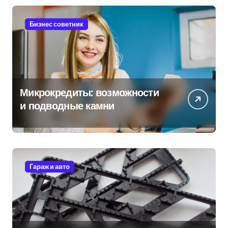
Бизнес советник
Микрокредиты: возможности
и подводные камни
Гараж и авто