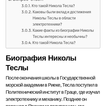
Кто такой Никола Тесла?
Каковы были вклад и достижения
Николы Теслы в области
электротехники?
Какие факты из биографии Николы
Теслы интересны и необычны?
Кто такой Никола Тесла?
Биография Николы
Теслы
После окончания школы в Государственной
морской академии в Риеке, Тесла поступил в
Политехнический институт в Граце, где изучал
электротехнику и механику. Позднее он