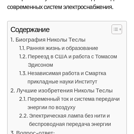
современных систем электроснабжения.
Содержание
Биография Николы Теслы
Ранняя жизнь и образование
Переезд в США и работа с Томасом
Эдисоном
Независимая работа и Смартка
прикладные науки Институт
Лучшие изобретения Николы Теслы
Переменный ток и система передачи
энергии по воздуху
Электрическая лампа без нити и
беспроводная передача энергии
Вопрос-ответ: