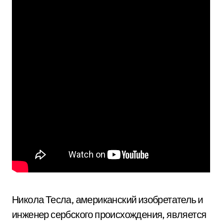
Никола Тесла, американский изобретатель и
инженер сербского происхождения, является