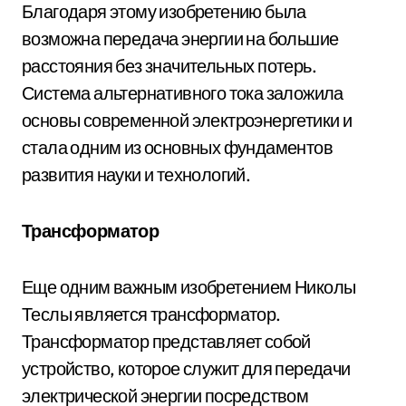
Благодаря этому изобретению была
возможна передача энергии на большие
расстояния без значительных потерь.
Система альтернативного тока заложила
основы современной электроэнергетики и
стала одним из основных фундаментов
развития науки и технологий.
Трансформатор
Еще одним важным изобретением Николы
Теслы является трансформатор.
Трансформатор представляет собой
устройство, которое служит для передачи
электрической энергии посредством