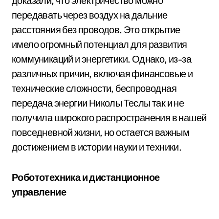
доказали, что электричество можно
передавать через воздух на дальние
расстояния без проводов. Это открытие
имело огромный потенциал для развития
коммуникаций и энергетики. Однако, из-за
различных причин, включая финансовые и
технические сложности, беспроводная
передача энергии Николы Теслы так и не
получила широкого распространения в нашей
повседневной жизни, но остается важным
достижением в истории науки и техники.
Робототехника и дистанционное
управление