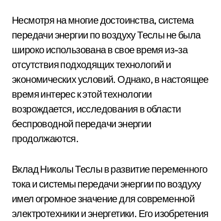
Несмотря на многие достоинства, система
передачи энергии по воздуху Теслы не была
широко использована в свое время из-за
отсутствия подходящих технологий и
экономических условий. Однако, в настоящее
время интерес к этой технологии
возрождается, исследования в области
беспроводной передачи энергии
продолжаются.
Вклад Николы Теслы в развитие переменного
тока и системы передачи энергии по воздуху
имел огромное значение для современной
электротехники и энергетики. Его изобретения