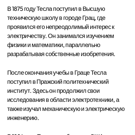
В 1875 году Тесла поступил в Высшую
техническую школу в городе Грац, где
проявился его непреодолимый интерес к
электричеству. Он занимался изучением
физики и математики, параллельно
разрабатывая собственные изобретения.
После окончания учебы в Граце Тесла
поступил в Пражский политехнический
институт. Здесь он продолжил свои
исследования в области электротехники, а
также изучал механическую и электрическую
инженерию.