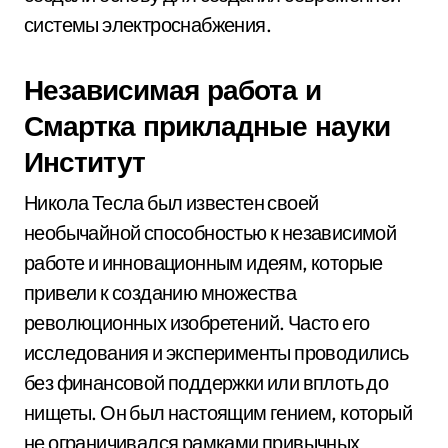
системы электроснабжения.
Независимая работа и
Смартка прикладные науки
Институт
Никола Тесла был известен своей
необычайной способностью к независимой
работе и инновационным идеям, которые
привели к созданию множества
революционных изобретений. Часто его
исследования и эксперименты проводились
без финансовой поддержки или вплоть до
нищеты. Он был настоящим гением, который
не ограничивался рамками привычных