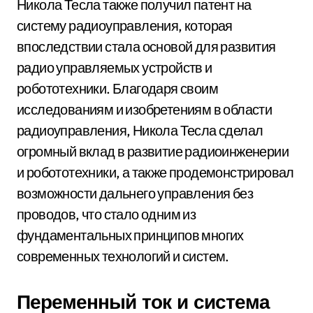
Никола Тесла также получил патент на
систему радиоуправления, которая
впоследствии стала основой для развития
радио управляемых устройств и
робототехники. Благодаря своим
исследованиям и изобретениям в области
радиоуправления, Никола Тесла сделал
огромный вклад в развитие радиоинженерии
и робототехники, а также продемонстрировал
возможности дальнего управления без
проводов, что стало одним из
фундаментальных принципов многих
современных технологий и систем.
Переменный ток и система