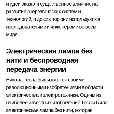
и идеи оказали существенное влияние на
развитие энергетических систем и
технологий, и до сих пор они используются
исследователями и инженерами во всем
мире.
Электрическая лампа без
нити и беспроводная
передача энергии
Никола Тесла был известен своими
революционными изобретениями в области
электричества и электротехники. Одним из
наиболее известных изобретений Теслы была
электрическая лампа без нити, которая