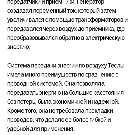
передатчики и приемники. Генератор
создавал переменный ток, который затем
увеличивался с помощью трансформаторов и
передавался через воздух до приемника, где
преобразовывался обратно в электрическую
энергию.
Система передачи энергии по воздуху Теслы
имела много преимуществ по сравнению с
проводной системой. Она позволяла
передавать энергию на большие расстояния
без потерь, была экономичной и надежной.
Кроме того, она не требовала прокладки
проводов, что делало ее более гибкой и
удобной для применения.