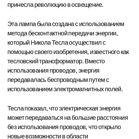
принесла революцию в освещение.
Эта лампа была создана с использованием
метода бесконтактной передачи энергии,
который Никола Тесла осуществил с
помощью своего изобретения, известного как
тесловский трансформатор. Вместо
использования проводов, энергия
передавалась беспроводным путем с
использованием электромагнитных полей.
Тесла показал, что электрическая энергия
может передаваться на большие расстояния
без использования проводов, что открыло
новые возможности в области