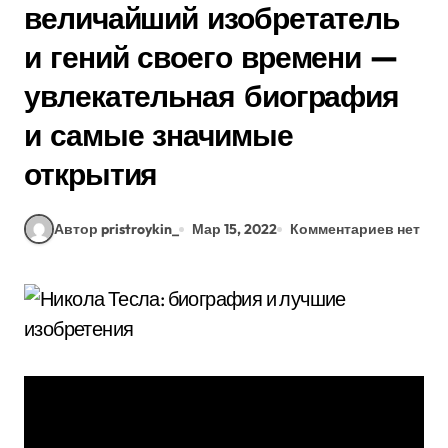
величайший изобретатель
и гений своего времени —
увлекательная биография
и самые значимые
открытия
Автор pristroykin_
Мар 15, 2022
Комментариев нет