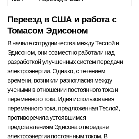
Переезд в США и работа с
Томасом Эдисоном
В начале сотрудничества между Теслой и
Эдисоном, они совместно работали над
разработкой улучшенных систем передачи
электроэнергии. Однако, с течением
времени, возникли разногласия между
учеными в отношении постоянного тока и
переменного тока. Идея использования
переменного тока, предложенная Теслой,
противоречила устоявшимся
представлениям Эдисона о передаче
электроэнергии постоянным током. В