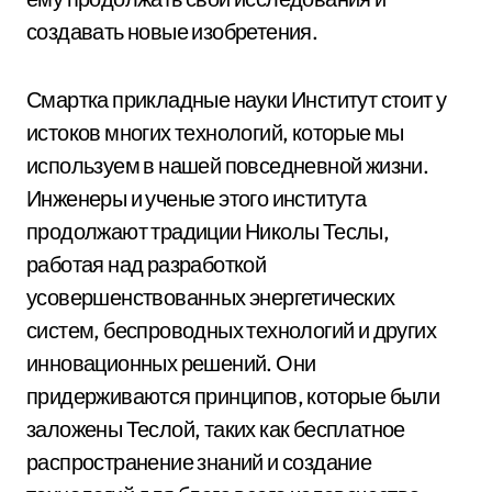
создавать новые изобретения.
Смартка прикладные науки Институт стоит у
истоков многих технологий, которые мы
используем в нашей повседневной жизни.
Инженеры и ученые этого института
продолжают традиции Николы Теслы,
работая над разработкой
усовершенствованных энергетических
систем, беспроводных технологий и других
инновационных решений. Они
придерживаются принципов, которые были
заложены Теслой, таких как бесплатное
распространение знаний и создание