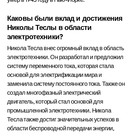
Каковы были вклад и достижения
Николы Теслы в области
электротехники?
Никола Тесла внес огромный вклад в область
электротехники. Он разработал и предложил
систему переменного тока, которая стала
основой для электрификации мира и
заменила систему постоянного тока. Также он
создал многофазный электрический
двигатель, который стал основой для
промышленной электротехники. Никола
Тесла также достиг значительных успехов в
области беспроводной передачи энергии,