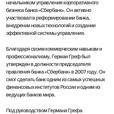
начальником управления корпоративного
бизнеса банка «Сбербанк». Он активно
участвовал в реформировании банка,
внедрении новых технологий и создании
эффективной системы управления.
Благодаря своим коммерческим навыкам и
профессионализму, Герман Греф был
утвержден в должности председателя
правления банка «Сбербанк» в 2007 году. Он
смог сделать банк одним из самых успешных
финансовых институтов России и одним из
ведущих банков мира.
Под руководством Германа Грефа