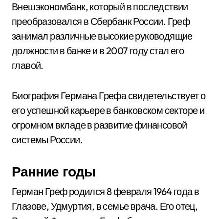
Внешэкономбанк, который в последствии
преобразовался в Сбербанк России. Греф
занимал различные высокие руководящие
должности в банке и в 2007 году стал его
главой.
Биография Германа Грефа свидетельствует о
его успешной карьере в банковском секторе и
огромном вкладе в развитие финансовой
системы России.
Ранние годы
Герман Греф родился 8 февраля 1964 года в
Глазове, Удмуртия, в семье врача. Его отец,