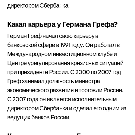
директором Сбербанка.
Какая карьера у Германа Грефа?
Герман Греф начал свою карьеру в
банковской сфере в 1991 году. Он работал в
Международном инвестиционном клубе и
Центре урегулирования кризисных ситуаций
при президенте России. С 2000 по 2007 год
Греф занимал должность министра
экономического развития и торговли России.
С 2007 года он является исполнительным
директором Сбербанка и сделал его одним из
ведущих банков России.