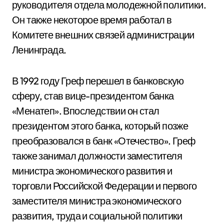
руководителя отдела молодежной политики.
Он также некоторое время работал в
Комитете внешних связей администрации
Ленинграда.
В 1992 году Греф перешел в банковскую
сферу, став вице-президентом банка
«Менатеп». Впоследствии он стал
президентом этого банка, который позже
преобразовался в банк «Отечество». Греф
также занимал должности заместителя
министра экономического развития и
торговли Российской Федерации и первого
заместителя министра экономического
развития, труда и социальной политики