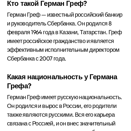
Кто такой Герман Греф?
Герман Греф — известный российский банкир
и руководитель Сбербанка. Он родился 8
февраля 1964 года в Казани, Татарстан. Греф
имеет российское гражданство и является
эффективным исполнительным директором
Сбербанка с 2007 года.
Какая национальность у Германа
Грефа?
Герман Греф имеет русскую национальность.
Он родился и вырос в России, его родители
также являются русскими. Вся его карьера
связана с Россией, и он внес значительный