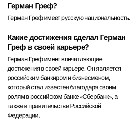
Герман Греф?
Герман Греф имеет русскую национальность.
Какие достижения сделал Герман
Греф в своей карьере?
Герман Греф имеет впечатляющие
достижения в своей карьере. Он является
российским банкиром и бизнесменом,
который стал известен благодаря своим
ролям в российском банке «Сбербанк», а
также в правительстве Российской
Федерации.