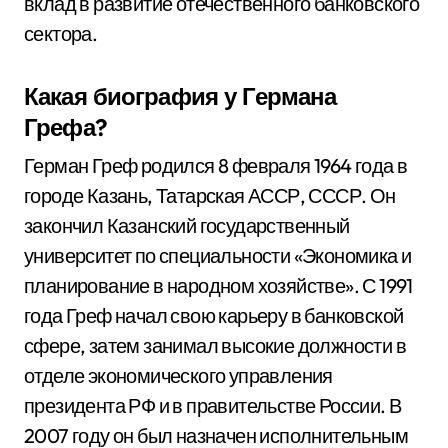
вклад в развитие отечественного банковского
сектора.
Какая биография у Германа
Грефа?
Герман Греф родился 8 февраля 1964 года в
городе Казань, Татарская АССР, СССР. Он
закончил Казанский государственный
университет по специальности «Экономика и
планирование в народном хозяйстве». С 1991
года Греф начал свою карьеру в банковской
сфере, затем занимал высокие должности в
отделе экономического управления
президента РФ и в правительстве России. В
2007 году он был назначен исполнительным