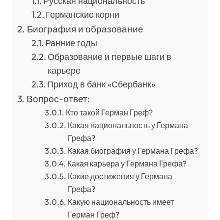
Русская национальность
Германские корни
Биография и образование
Ранние годы
Образование и первые шаги в
карьере
Приход в банк «Сбербанк»
Вопрос-ответ:
Кто такой Герман Греф?
Какая национальность у Германа
Грефа?
Какая биография у Германа Грефа?
Какая карьера у Германа Грефа?
Какие достижения у Германа
Грефа?
Какую национальность имеет
Герман Греф?