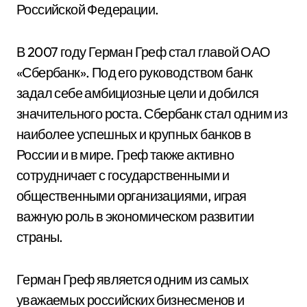
Российской Федерации.
В 2007 году Герман Греф стал главой ОАО
«Сбербанк». Под его руководством банк
задал себе амбициозные цели и добился
значительного роста. Сбербанк стал одним из
наиболее успешных и крупных банков в
России и в мире. Греф также активно
сотрудничает с государственными и
общественными организациями, играя
важную роль в экономическом развитии
страны.
Герман Греф является одним из самых
уважаемых российских бизнесменов и