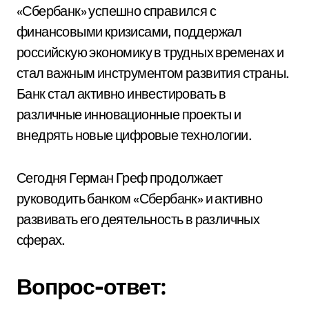
«Сбербанк» успешно справился с
финансовыми кризисами, поддержал
российскую экономику в трудных временах и
стал важным инструментом развития страны.
Банк стал активно инвестировать в
различные инновационные проекты и
внедрять новые цифровые технологии.
Сегодня Герман Греф продолжает
руководить банком «Сбербанк» и активно
развивать его деятельность в различных
сферах.
Вопрос-ответ: