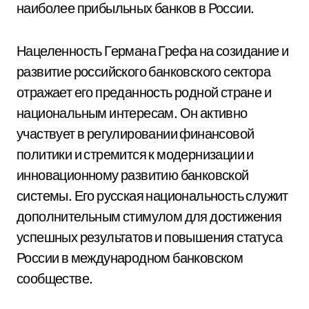
наиболее прибыльных банков в России.
Нацеленность Германа Грефа на созидание и
развитие российского банковского сектора
отражает его преданность родной стране и
национальным интересам. Он активно
участвует в регулировании финансовой
политики и стремится к модернизации и
инновационному развитию банковской
системы. Его русская национальность служит
дополнительным стимулом для достижения
успешных результатов и повышения статуса
России в международном банковском
сообществе.