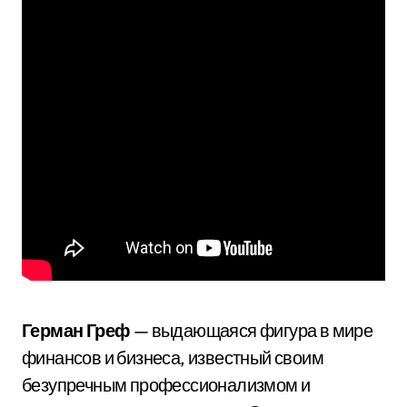
Герман Греф
— выдающаяся фигура в мире
финансов и бизнеса, известный своим
безупречным профессионализмом и