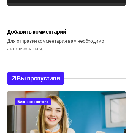
Добавить комментарий
Для отправки комментария вам необходимо
авторизоваться
.
Вы пропустили
Бизнес советник