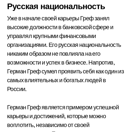
Русская национальность
Уже в начале своей карьеры Греф занял
высокие должности в банковской сфере и
управлял крупными финансовыми
организациями. Его русская национальность
никаким образом не повлияла на его
возможности и успех в бизнесе. Напротив,
Герман Греф сумел проявить себя как один из
самых влиятельных и богатых людей в
России.
Герман Греф является примером успешной
карьеры и достижений, которые можно
воплотить, независимо от своей