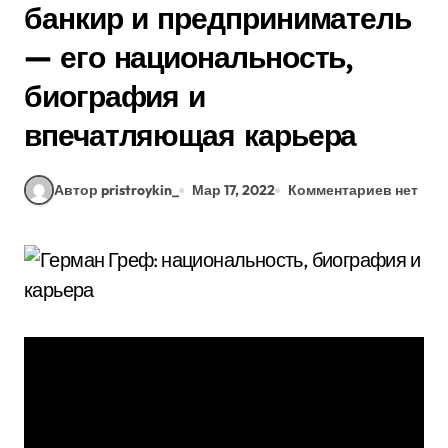
банкир и предприниматель
— его национальность,
биография и
впечатляющая карьера
Автор pristroykin_
Мар 17, 2022
Комментариев нет