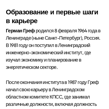
Образование и первые шаги
в карьере
Герман Греф
родился 8 февраля 1964 года в
Ленинграде (ныне Санкт-Петербург), Россия.
В 1981 году он поступил в Ленинградский
инженерно-экономический институт, где
изучал экономику и планирование в
энергетическом секторе.
После окончания института в 1987 году Греф
начал свою карьеру в Ленинградском
областном комитете КПСС, где занимал
различные должности, включая должность