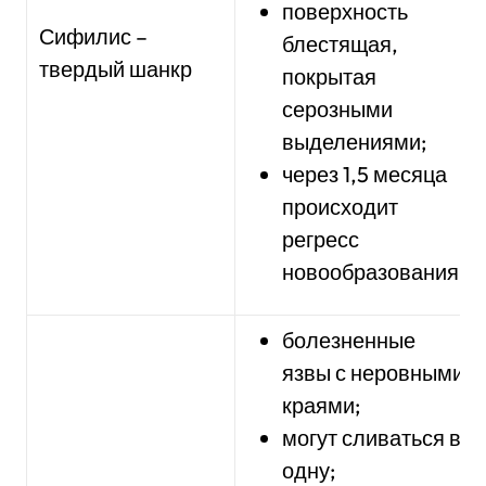
поверхность
Сифилис –
блестящая,
твердый шанкр
покрытая
серозными
выделениями;
через 1,5 месяца
происходит
регресс
новообразования.
болезненные
язвы с неровными
краями;
могут сливаться в
одну;