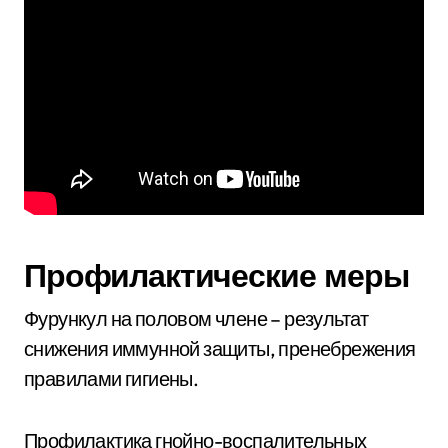
Профилактические меры
Фурункул на половом члене – результат
снижения иммунной защиты, пренебрежения
правилами гигиены.
Профилактика гнойно-воспалительных