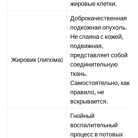
жировые клетки.
Доброкачественная
подкожная опухоль.
Не спаяна с кожей,
подвижная,
представляет собой
Жировик (липома)
соединительную
ткань.
Самостоятельно, как
правило, не
вскрывается.
Гнойный
воспалительный
процесс в потовых