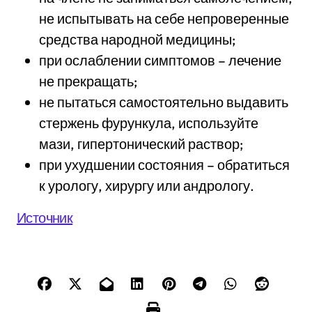
не испытывать на себе непроверенные
средства народной медицины;
при ослаблении симптомов – лечение
не прекращать;
не пытаться самостоятельно выдавить
стержень фурункула, используйте
мази, гипертонический раствор;
при ухудшении состояния – обратиться
к урологу, хирургу или андрологу.
Источник