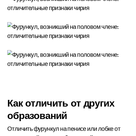
Как отличить от других
образований
Отличить фурункул на пенисе или лобке от