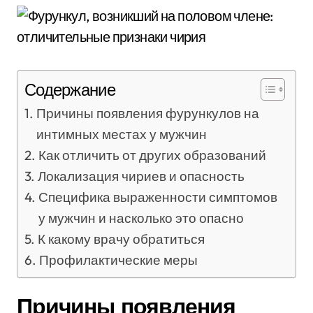
Содержание
Причины появления фурункулов на
интимных местах у мужчин
Как отличить от других образований
Локализация чириев и опасность
Специфика выраженности симптомов
у мужчин и насколько это опасно
К какому врачу обратиться
Профилактические меры
Причины появления