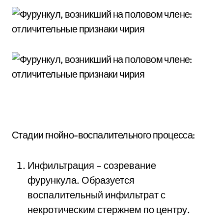
Стадии гнойно-воспалительного процесса:
Инфильтрация – созревание
фурункула. Образуется
воспалительный инфильтрат с
некротическим стержнем по центру.