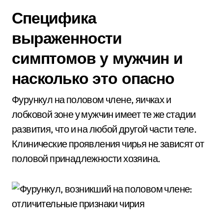
Специфика
выраженности
симптомов у мужчин и
насколько это опасно
Фурункул на половом члене, яичках и
лобковой зоне у мужчин имеет те же стадии
развития, что и на любой другой части теле.
Клинические проявления чирья не зависят от
половой принадлежности хозяина.