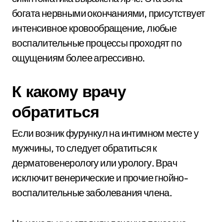
богата нервными окончаниями, присутствует
интенсивное кровообращение, любые
воспалительные процессы проходят по
ощущениям более агрессивно.
К какому врачу
обратиться
Если возник фурункул на интимном месте у
мужчины, то следует обратиться к
дерматовенерологу или урологу. Врач
исключит венерические и прочие гнойно-
воспалительные заболевания члена.