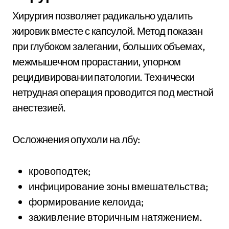
Хирургия позволяет радикально удалить
жировик вместе с капсулой. Метод показан
при глубоком залегании, больших объемах,
межмышечном прорастании, упорном
рецидивировании патологии. Технически
нетрудная операция проводится под местной
анестезией.
Осложнения опухоли на лбу:
кровоподтек;
инфицирование зоны вмешательства;
формирование келоида;
заживление вторичным натяжением.