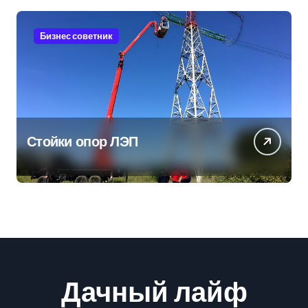
Бизнес советник
Стойки опор ЛЭП
Дачный лайф