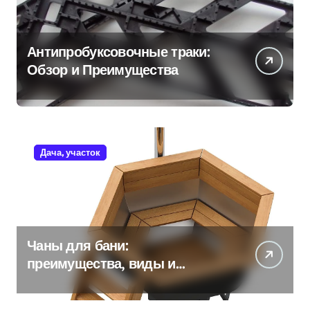
Антипробуксовочные траки:
Обзор и Преимущества
Дача, участок
Чаны для бани:
преимущества, виды и
особенности использования