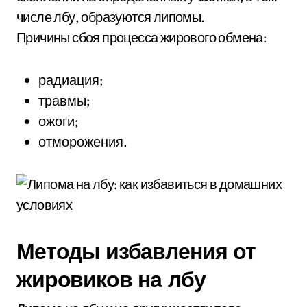
числе лбу, образуются липомы.
Причины сбоя процесса жирового обмена:
радиация;
травмы;
ожоги;
отморожения.
Методы избавления от
жировиков на лбу