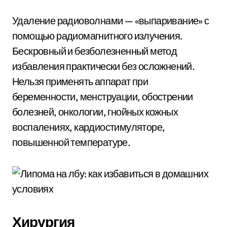
Удаление радиоволнами — «выпаривание» с
помощью радиомагнитного излучения.
Бескровный и безболезненный метод
избавления практически без осложнений.
Нельзя применять аппарат при
беременности, менструации, обострении
болезней, онкологии, гнойных кожных
воспалениях, кардиостимуляторе,
повышенной температуре.
Хирургия