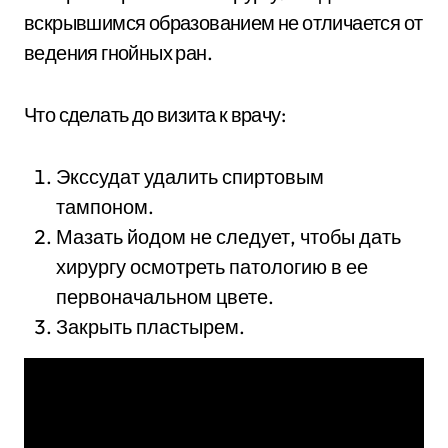
вскрывшимся образованием не отличается от
ведения гнойных ран.
Что сделать до визита к врачу:
Экссудат удалить спиртовым
тампоном.
Мазать йодом не следует, чтобы дать
хирургу осмотреть патологию в ее
первоначальном цвете.
Закрыть пластырем.