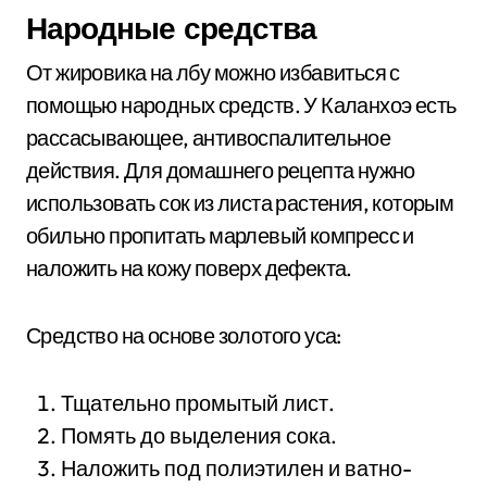
Народные средства
От жировика на лбу можно избавиться с
помощью народных средств. У Каланхоэ есть
рассасывающее, антивоспалительное
действия. Для домашнего рецепта нужно
использовать сок из листа растения, которым
обильно пропитать марлевый компресс и
наложить на кожу поверх дефекта.
Средство на основе золотого уса:
Тщательно промытый лист.
Помять до выделения сока.
Наложить под полиэтилен и ватно-