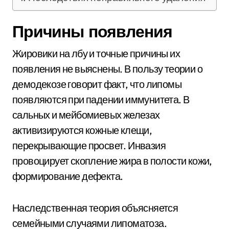
Причины появления
Жировики на лбу и точные причины их
появления не выяснены. В пользу теории о
демодекозе говорит факт, что липомы
появляются при падении иммунитета. В
сальных и мейбомиевых железах
активизируются кожные клещи,
перекрывающие просвет. Инвазия
провоцирует скопление жира в полости кожи,
формирование дефекта.
Наследственная теория объясняется
семейными случаями липоматоза.