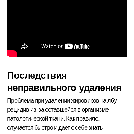
Последствия
неправильного удаления
Проблема при удалении жировиков на лбу –
рецидив из-за оставшейся в организме
патологической ткани. Как правило,
случается быстро и дает о себе знать