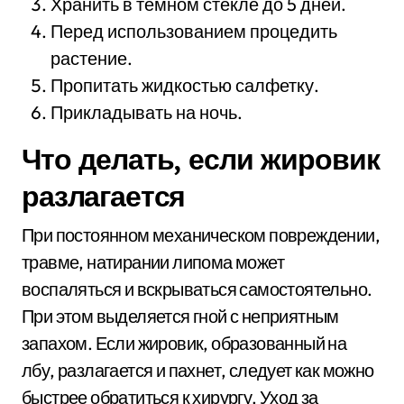
Хранить в темном стекле до 5 дней.
Перед использованием процедить
растение.
Пропитать жидкостью салфетку.
Прикладывать на ночь.
Что делать, если жировик
разлагается
При постоянном механическом повреждении,
травме, натирании липома может
воспаляться и вскрываться самостоятельно.
При этом выделяется гной с неприятным
запахом. Если жировик, образованный на
лбу, разлагается и пахнет, следует как можно
быстрее обратиться к хирургу. Уход за