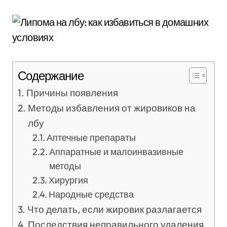
Содержание
Причины появления
Методы избавления от жировиков на
лбу
Аптечные препараты
Аппаратные и малоинвазивные
методы
Хирургия
Народные средства
Что делать, если жировик разлагается
Последствия неправильного удаления