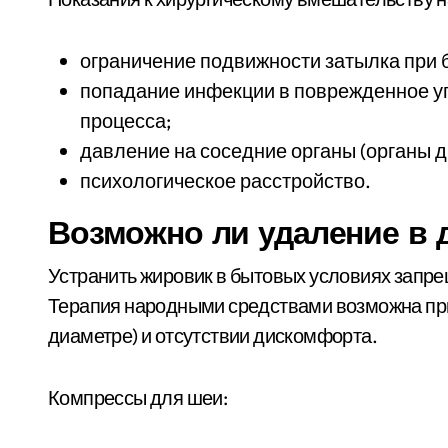
ограничение подвижности затылка при 
попадание инфекции в поврежденное у
процесса;
давление на соседние органы (органы 
психологическое расстройство.
Возможно ли удаление в
Устранить жировик в бытовых условиях запре
Терапия народными средствами возможна при
диаметре) и отсутствии дискомфорта.
Компрессы для шеи: