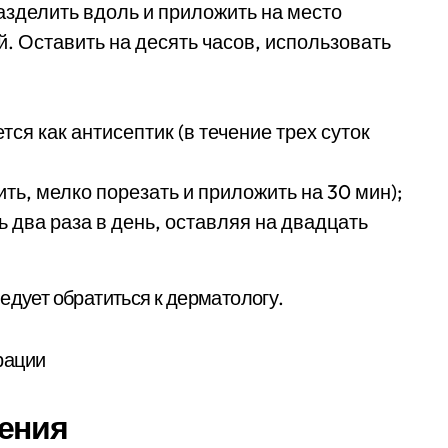
азделить вдоль и приложить на место
. Оставить на десять часов, использовать
тся как антисептик (в течение трех суток
ить, мелко порезать и приложить на 30 мин);
 два раза в день, оставляя на двадцать
едует обратиться к дерматологу.
ения