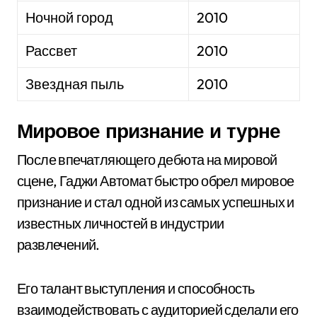
Ночной город
2010
Рассвет
2010
Звездная пыль
2010
Мировое признание и турне
После впечатляющего дебюта на мировой
сцене, Гаджи Автомат быстро обрел мировое
признание и стал одной из самых успешных и
известных личностей в индустрии
развлечений.
Его талант выступления и способность
взаимодействовать с аудиторией сделали его