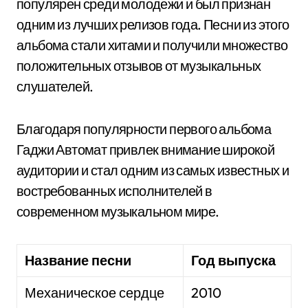
популярен среди молодежи и был признан
одним из лучших релизов года. Песни из этого
альбома стали хитами и получили множество
положительных отзывов от музыкальных
слушателей.
Благодаря популярности первого альбома
Гаджи Автомат привлек внимание широкой
аудитории и стал одним из самых известных и
востребованных исполнителей в
современном музыкальном мире.
Название песни
Год выпуска
Механическое сердце
2010