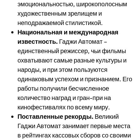
эмоциональностью, широкополосным
художественным зрелищем и
неподражаемой стилистикой.
Национальная и международная
известность.
Гаджи Автомат –
единственный режиссер, чьи фильмы
охватывают самые разные культуры и
народы, и при этом пользуются
одинаковым успехом и признанием. Его
работы получили бесчисленное
количество наград и гран-при на
кинофестивалях по всему миру.
Поставленные рекорды.
Великий
Гаджи Автомат занимает первые места
в рейтингах кассовых сборов со своими