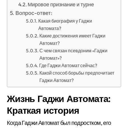
Мировое признание и турне
Вопрос-ответ:
Какая биография у Гаджи
Автомата?
Какие достижения имеет Гаджи
Автомат?
С чем связан псевдоним «Гаджи
Автомат»?
Где Гаджи Автомат сейчас?
Какой способ борьбы предпочитает
Гаджи Автомат?
Жизнь Гаджи Автомата:
Краткая история
Когда Гаджи Автомат был подростком, его