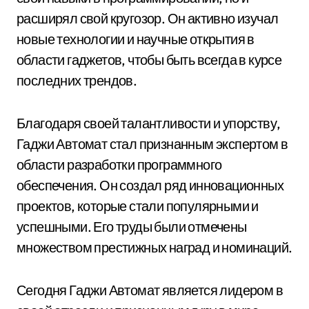
расширял свой кругозор. Он активно изучал
новые технологии и научные открытия в
области гаджетов, чтобы быть всегда в курсе
последних трендов.
Благодаря своей талантливости и упорству,
Гаджи Автомат стал признанным экспертом в
области разработки программного
обеспечения. Он создал ряд инновационных
проектов, которые стали популярными и
успешными. Его труды были отмечены
множеством престижных наград и номинаций.
Сегодня Гаджи Автомат является лидером в