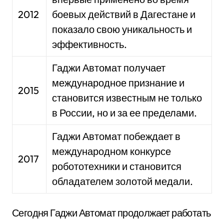
2012
боевых действий в Дагестане и
показало свою уникальность и
эффективность.
Гаджи Автомат получает
международное признание и
2015
становится известным не только
в России, но и за ее пределами.
Гаджи Автомат побеждает в
международном конкурсе
2017
робототехники и становится
обладателем золотой медали.
Сегодня Гаджи Автомат продолжает работать