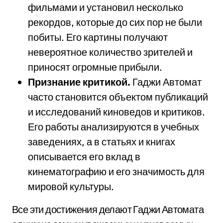
фильмами и установил несколько
рекордов, которые до сих пор не были
побиты. Его картины получают
невероятное количество зрителей и
приносят огромные прибыли.
Признание критикой.
Гаджи Автомат
часто становится объектом публикаций
и исследований киноведов и критиков.
Его работы анализируются в учебных
заведениях, а в статьях и книгах
описывается его вклад в
кинематографию и его значимость для
мировой культуры.
Все эти достижения делают Гаджи Автомата