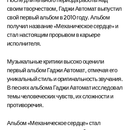
своим творчеством, Гаджи Автомат выпустил
свой первый альбом в 2010 году. Альбом
получил название «Механическое сердце» и
стал настоящим прорывом в карьере
исполнителя.
Музыкальные критики высоко оценили
первый альбом Гаджи Автомат, отмечая его
уникальный стиль и оригинальность звучания.
В песнях альбома Гаджи Автомат исследовал
темы человеческих чувств, их сложности и
противоречия.
Альбом «Механическое сердце» стал