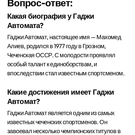
Вопрос-ответ:
Какая биография у Гаджи
Автомата?
Гаджи Автомат, настоящее имя — Махомед
Алиев, родился в 1977 году в Грозном,
Чеченская ОССР. С молодости проявлял
особый талант к единоборствам, и
впоследствии стал известным спортсменом.
Какие достижения имеет Гаджи
Автомат?
Гаджи Автомат является одним из самых
известных чеченских спортсменов. Он
завоевал несколько чемпионских титулов в