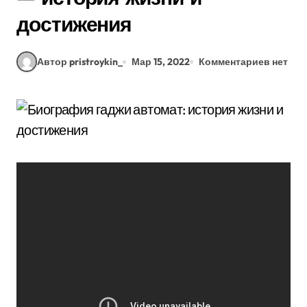
достижения
Автор pristroykin_
Мар 15, 2022
Комментариев нет