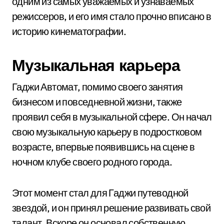
одним из самых уважаемых и узнаваемых
режиссеров, и его имя стало прочно вписано в
историю кинематографии.
Музыкальная карьера
Гаджи Автомат, помимо своего занятия
бизнесом и повседневной жизни, также
проявил себя в музыкальной сфере. Он начал
свою музыкальную карьеру в подростковом
возрасте, впервые появившись на сцене в
ночном клубе своего родного города.
Этот момент стал для Гаджи путеводной
звездой, и он принял решение развивать свой
талант. Вскоре он основал собственную