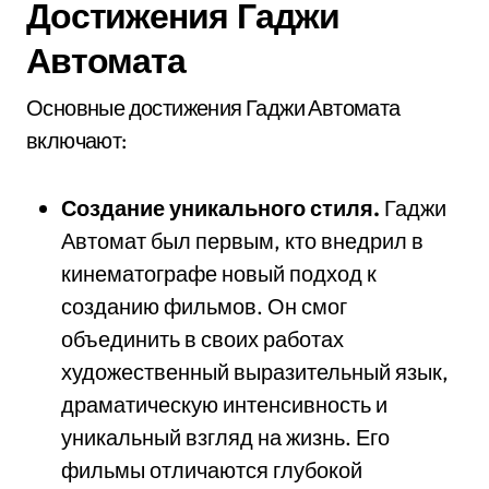
Достижения Гаджи
Автомата
Основные достижения Гаджи Автомата
включают:
Создание уникального стиля.
Гаджи
Автомат был первым, кто внедрил в
кинематографе новый подход к
созданию фильмов. Он смог
объединить в своих работах
художественный выразительный язык,
драматическую интенсивность и
уникальный взгляд на жизнь. Его
фильмы отличаются глубокой