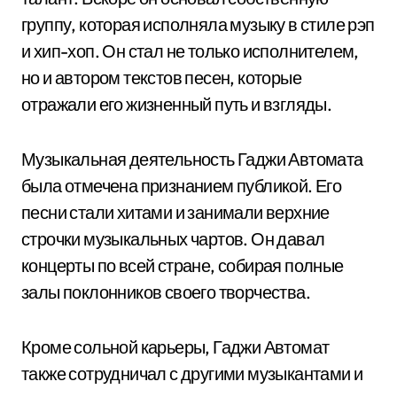
группу, которая исполняла музыку в стиле рэп
и хип-хоп. Он стал не только исполнителем,
но и автором текстов песен, которые
отражали его жизненный путь и взгляды.
Музыкальная деятельность Гаджи Автомата
была отмечена признанием публикой. Его
песни стали хитами и занимали верхние
строчки музыкальных чартов. Он давал
концерты по всей стране, собирая полные
залы поклонников своего творчества.
Кроме сольной карьеры, Гаджи Автомат
также сотрудничал с другими музыкантами и