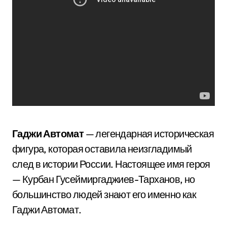
Гаджи Автомат
— легендарная историческая
фигура, которая оставила неизгладимый
след в истории России. Настоящее имя героя
— Курбан Гусеймиргаджиев-Тарханов, но
большинство людей знают его именно как
Гаджи Автомат.