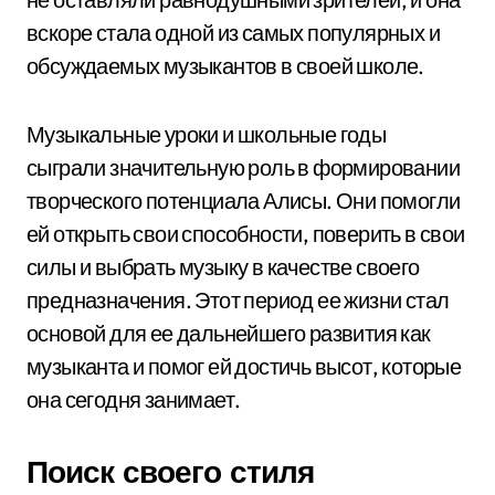
вскоре стала одной из самых популярных и
обсуждаемых музыкантов в своей школе.
Музыкальные уроки и школьные годы
сыграли значительную роль в формировании
творческого потенциала Алисы. Они помогли
ей открыть свои способности, поверить в свои
силы и выбрать музыку в качестве своего
предназначения. Этот период ее жизни стал
основой для ее дальнейшего развития как
музыканта и помог ей достичь высот, которые
она сегодня занимает.
Поиск своего стиля