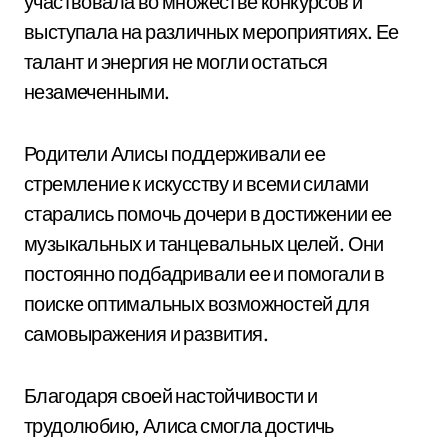
участвовала во множестве конкурсов и
выступала на различных мероприятиях. Ее
талант и энергия не могли остаться
незамеченными.
Родители Алисы поддерживали ее
стремление к искусству и всеми силами
старались помочь дочери в достижении ее
музыкальных и танцевальных целей. Они
постоянно подбадривали ее и помогали в
поиске оптимальных возможностей для
самовыражения и развития.
Благодаря своей настойчивости и
трудолюбию, Алиса смогла достичь