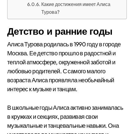
Какие достижения имеет Алиса
Турова?
Детство и ранние годы
Алиса Турова родилась в 1990 году в городе
Москва. Ее детство прошло в радостной и
теплой атмосфере, окруженной заботой и
любовью родителей. С самого малого
возраста Алиса проявляла необычайный
интерес к музыке и танцам.
В школьные годы Алиса активно занималась
в кружках и секциях, развивая свои
музыкальные и танцевальные навыки. Она