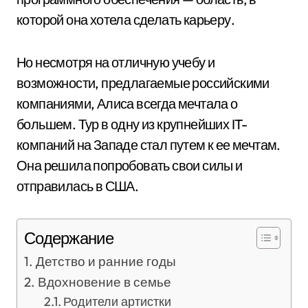
которой она хотела сделать карьеру.
Но несмотря на отличную учебу и
возможности, предлагаемые российскими
компаниями, Алиса всегда мечтала о
большем. Тур в одну из крупнейших IT-
компаний на Западе стал путем к ее мечтам.
Она решила попробовать свои силы и
отправилась в США.
Содержание
Детство и ранние годы
Вдохновение в семье
Родители артистки