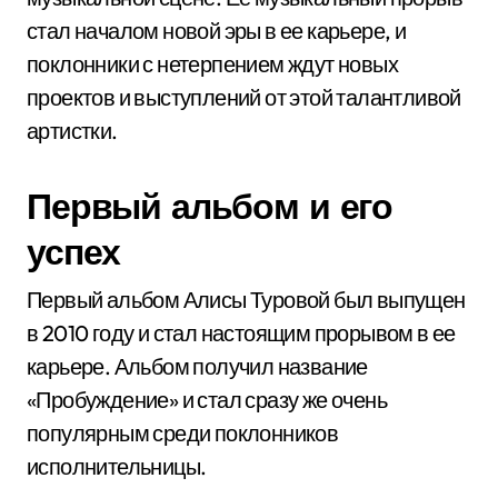
стал началом новой эры в ее карьере, и
поклонники с нетерпением ждут новых
проектов и выступлений от этой талантливой
артистки.
Первый альбом и его
успех
Первый альбом Алисы Туровой был выпущен
в 2010 году и стал настоящим прорывом в ее
карьере. Альбом получил название
«Пробуждение» и стал сразу же очень
популярным среди поклонников
исполнительницы.