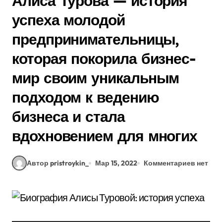
Алиса Турова — история
успеха молодой
предпринимательницы,
которая покорила бизнес-
мир своим уникальным
подходом к ведению
бизнеса и стала
вдохновением для многих
Автор pristroykin_
Мар 15, 2022
Комментариев нет