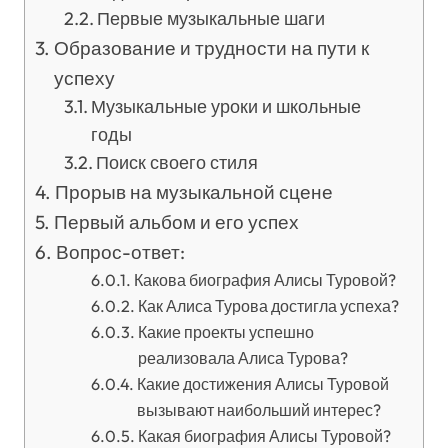
Первые музыкальные шаги
Образование и трудности на пути к
успеху
Музыкальные уроки и школьные
годы
Поиск своего стиля
Прорыв на музыкальной сцене
Первый альбом и его успех
Вопрос-ответ:
Какова биография Алисы Туровой?
Как Алиса Турова достигла успеха?
Какие проекты успешно
реализовала Алиса Турова?
Какие достижения Алисы Туровой
вызывают наибольший интерес?
Какая биография Алисы Туровой?