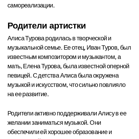
самореализации.
Родители артистки
Алиса Турова родилась в творческой и
музыкальной семье. Ее отец, Иван Туров, был
известным композитором и музыкантом, а
мать, Елена Турова, была известной оперной
певицей. С детства Алиса была окружена
музыкой и искусством, что сильно повлияло
на ее развитие.
Родители активно поддерживали Алису в ее
желании заниматься музыкой. Они
обеспечили ей хорошее образование и