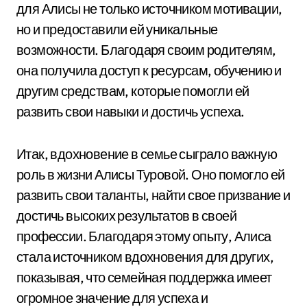
для Алисы не только источником мотивации,
но и предоставили ей уникальные
возможности. Благодаря своим родителям,
она получила доступ к ресурсам, обучению и
другим средствам, которые помогли ей
развить свои навыки и достичь успеха.
Итак, вдохновение в семье сыграло важную
роль в жизни Алисы Туровой. Оно помогло ей
развить свои таланты, найти свое призвание и
достичь высоких результатов в своей
профессии. Благодаря этому опыту, Алиса
стала источником вдохновения для других,
показывая, что семейная поддержка имеет
огромное значение для успеха и