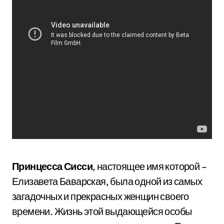
Принцесса Сисси
, настоящее имя которой –
Елизавета Баварская, была одной из самых
загадочных и прекрасных женщин своего
времени. Жизнь этой выдающейся особы