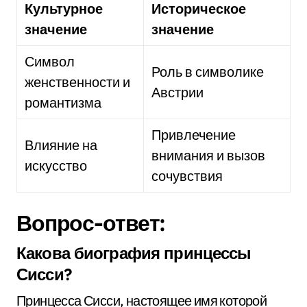
Культурное
Историческое
значение
значение
Символ
Роль в символике
женственности и
Австрии
романтизма
Привлечение
Влияние на
внимания и вызов
искусство
сочувствия
Вопрос-ответ:
Какова биография принцессы
Сисси?
Принцесса Сисси, настоящее имя которой