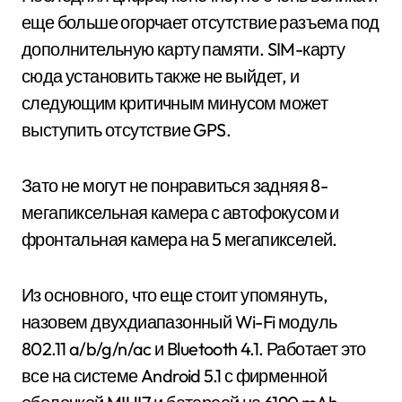
еще больше огорчает отсутствие разъема под
дополнительную карту памяти. SIM-карту
сюда установить также не выйдет, и
следующим критичным минусом может
выступить отсутствие GPS.
Зато не могут не понравиться задняя 8-
мегапиксельная камера с автофокусом и
фронтальная камера на 5 мегапикселей.
Из основного, что еще стоит упомянуть,
назовем двухдиапазонный Wi-Fi модуль
802.11 a/b/g/n/ac и Bluetooth 4.1. Работает это
все на системе Android 5.1 с фирменной