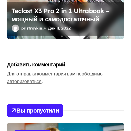
Teclast X3 Pro 2 in 1 Ultrabook –
мощный и самодостаточный
pristroykin_
Дек 11, 2022
Добавить комментарий
Для отправки комментария вам необходимо
авторизоваться
.
Вы пропустили