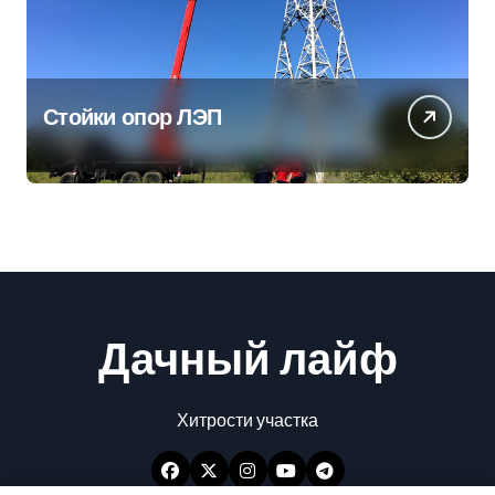
Стойки опор ЛЭП
Дачный лайф
Хитрости участка