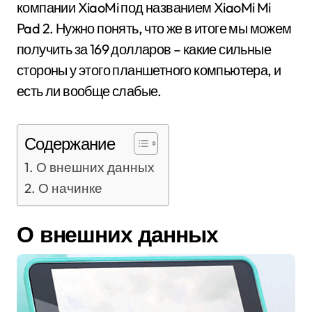
компании XiaoMi под названием XiaoMi Mi
Pad 2. Нужно понять, что же в итоге мы можем
получить за 169 долларов – какие сильные
стороны у этого планшетного компьютера, и
есть ли вообще слабые.
Содержание
О внешних данных
О начинке
О внешних данных