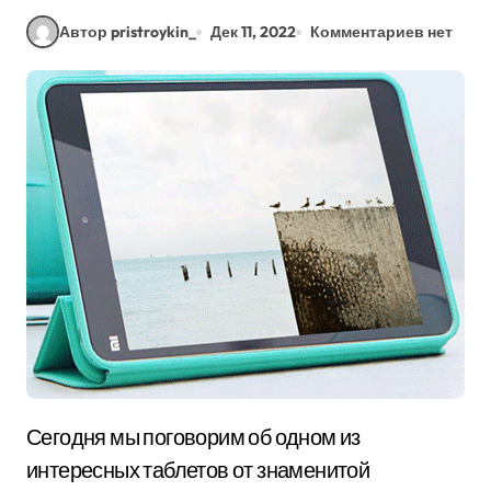
Автор pristroykin_
Дек 11, 2022
Комментариев нет
Сегодня мы поговорим об одном из
интересных таблетов от знаменитой