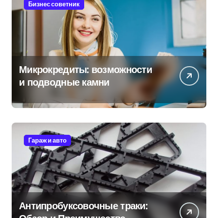
Бизнес советник
Микрокредиты: возможности
и подводные камни
Гараж и авто
Антипробуксовочные траки: