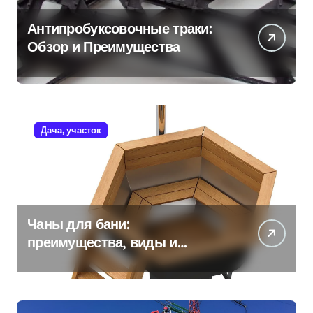
Антипробуксовочные траки:
Обзор и Преимущества
Дача, участок
Чаны для бани:
преимущества, виды и
особенности использования