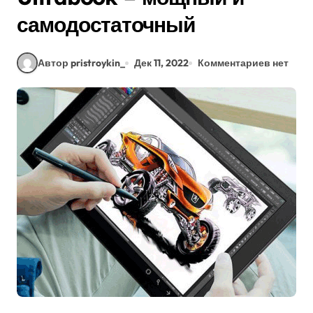
самодостаточный
Автор pristroykin_
Дек 11, 2022
Комментариев нет