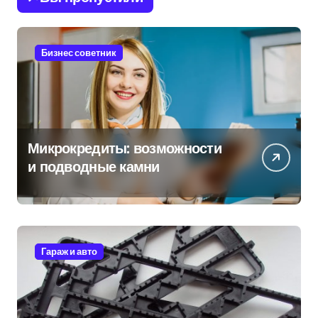
Бизнес советник
Микрокредиты: возможности
и подводные камни
Гараж и авто