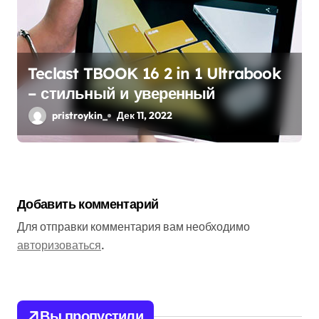
Teclast TBOOK 16 2 in 1 Ultrabook
– стильный и уверенный
pristroykin_
Дек 11, 2022
Добавить комментарий
Для отправки комментария вам необходимо
авторизоваться
.
Вы пропустили