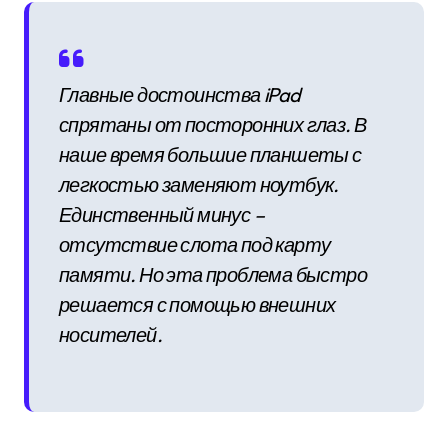
Главные достоинства iPad
спрятаны от посторонних глаз. В
наше время большие планшеты с
легкостью заменяют ноутбук.
Единственный минус –
отсутствие слота под карту
памяти. Но эта проблема быстро
решается с помощью внешних
носителей.