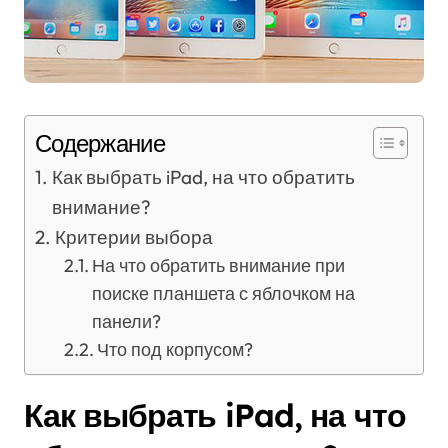
Содержание
Как выбрать iPad, на что обратить
внимание?
Критерии выбора
На что обратить внимание при
поиске планшета с яблочком на
панели?
Что под корпусом?
Как выбрать iPad, на что