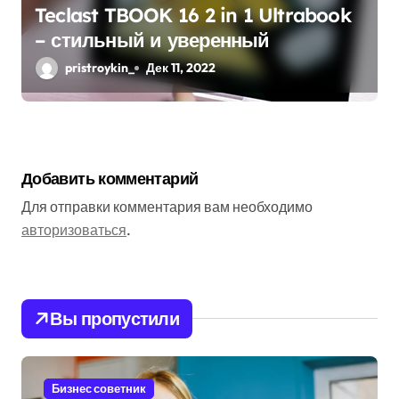
Teclast TBOOK 16 2 in 1 Ultrabook
– стильный и уверенный
pristroykin_
Дек 11, 2022
Добавить комментарий
Для отправки комментария вам необходимо
авторизоваться
.
Вы пропустили
Бизнес советник