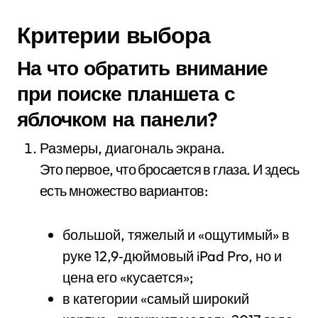
Критерии выбора
На что обратить внимание
при поиске планшета с
яблочком на панели?
Размеры, диагональ экрана.
Это первое, что бросается в глаза. И здесь
есть множество вариантов:
большой, тяжелый и «ощутимый» в
руке 12,9‑дюймовый iPad Pro, но и
цена его «кусается»;
в категории «самый широкий