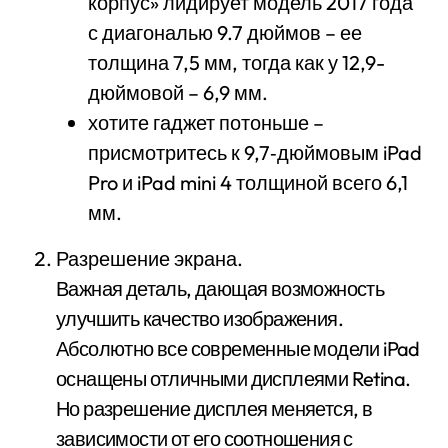
корпус» лидирует модель 2017 года
с диагональю 9.7 дюймов – ее
толщина 7,5 мм, тогда как у 12,9-
дюймовой – 6,9 мм.
хотите гаджет потоньше –
присмотритесь к 9,7‑дюймовым iPad
Pro и iPad mini 4 толщиной всего 6,1
мм.
Разрешение экрана.
Важная деталь, дающая возможность
улучшить качество изображения.
Абсолютно все современные модели iPad
оснащены отличными дисплеями Retina.
Но разрешение дисплея меняется, в
зависимости от его соотношения с