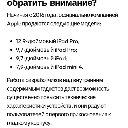
обратить внимание?
Начиная с 2016 года, официально компанией
Apple продаются следующие модели:
12,9‑дюймовый iPad Pro;
9,7‑дюймовый iPad Pro;
9,7‑дюймовый iPad;
7,9‑дюймовый iPad mini 4.
Работа разработчиков над внутренним
содержимым гаджетов дает возможность
существенно повысить технические
характеристики устройств, и они радуют
пользователей с первого прикосновения к
гладкому корпусу.