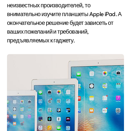
неизвестных производителей, то
внимательно изучите планшеты Apple iPad. А
окончательное решение будет зависеть от
ваших пожеланий и требований,
предъявляемых к гаджету.