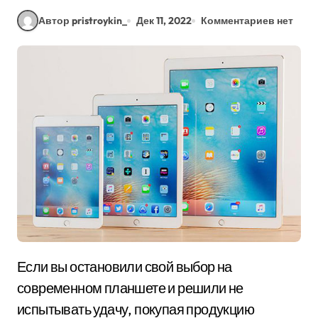
Автор pristroykin_
Дек 11, 2022
Комментариев нет
Если вы остановили свой выбор на
современном планшете и решили не
испытывать удачу, покупая продукцию