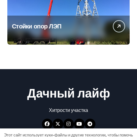
Стойки опор ЛЭП
Дачный лайф
Хитрости участка
Этот сайт использует куки-файлы и другие технологии, чтобы помочь