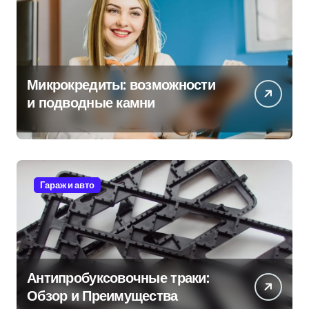
Микрокредиты: возможности
и подводные камни
Гараж и авто
Антипробуксовочные траки:
Обзор и Преимущества