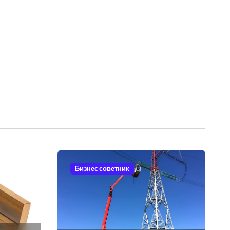
Бизнес советник