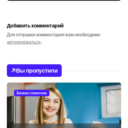
Добавить комментарий
Для отправки комментария вам необходимо
авторизоваться
.
Вы пропустили
Бизнес советник