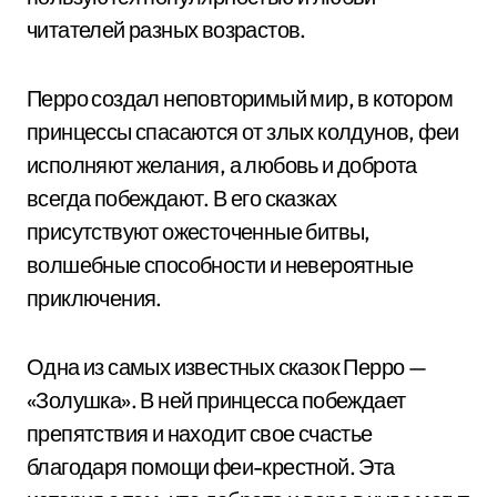
читателей разных возрастов.
Перро создал неповторимый мир, в котором
принцессы спасаются от злых колдунов, феи
исполняют желания, а любовь и доброта
всегда побеждают. В его сказках
присутствуют ожесточенные битвы,
волшебные способности и невероятные
приключения.
Одна из самых известных сказок Перро —
«Золушка». В ней принцесса побеждает
препятствия и находит свое счастье
благодаря помощи феи-крестной. Эта