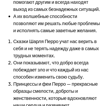
помогают другим и всегда находят
выход из самых безнадежных ситуаций.
А их волшебные способности
позволяют им решать любые проблемы
и исполнять самые заветные желания.
Сказки Шарля Перро учат нас верить в
себя и не терять надежду даже в самых
трудных моментах.
Они показывают, что добро всегда
побеждает зло и что каждый из нас
способен изменить свою судьбу.
Принцессы и феи Перро — прекрасные
образцы смелости, доброты и
женственности, которые вдохновляют
наши сердца и развивают