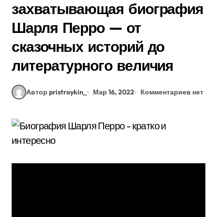
захватывающая биография
Шарля Перро — от
сказочных историй до
литературного величия
Автор pristroykin_
Мар 16, 2022
Комментариев нет