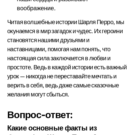
воображение.
Читая волшебные истории Шарля Перро, мы
окунаемся в мир загадок и чудес. Их героини
становятся нашими друзьями и
наставницами, помогая нам понять, что
настоящая сила заключается в любви и
простоте. Ведь в каждой истории есть важный
урок — никогда не переставайте мечтать и
верить в себя, ведь даже самые сказочные
желания могут сбыться.
Вопрос-ответ:
Какие основные факты из