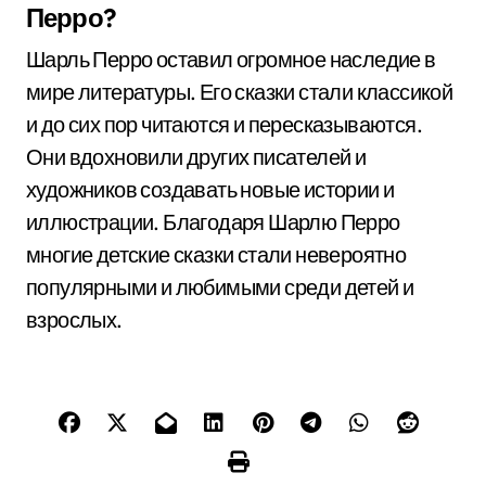
Перро?
Шарль Перро оставил огромное наследие в
мире литературы. Его сказки стали классикой
и до сих пор читаются и пересказываются.
Они вдохновили других писателей и
художников создавать новые истории и
иллюстрации. Благодаря Шарлю Перро
многие детские сказки стали невероятно
популярными и любимыми среди детей и
взрослых.