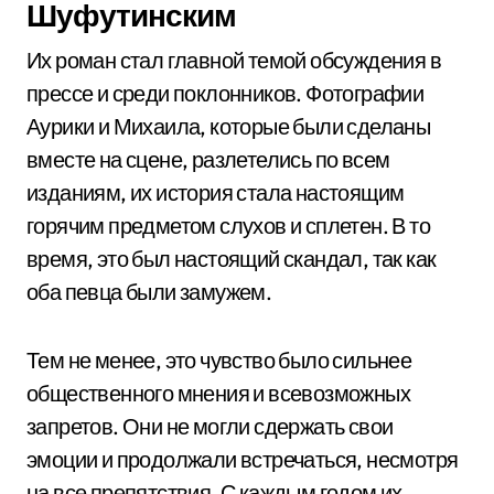
Шуфутинским
Их роман стал главной темой обсуждения в
прессе и среди поклонников. Фотографии
Аурики и Михаила, которые были сделаны
вместе на сцене, разлетелись по всем
изданиям, их история стала настоящим
горячим предметом слухов и сплетен. В то
время, это был настоящий скандал, так как
оба певца были замужем.
Тем не менее, это чувство было сильнее
общественного мнения и всевозможных
запретов. Они не могли сдержать свои
эмоции и продолжали встречаться, несмотря
на все препятствия. С каждым годом их