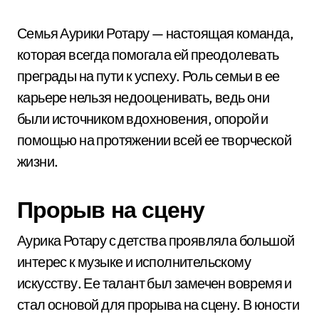
Семья Аурики Ротару — настоящая команда,
которая всегда помогала ей преодолевать
преграды на пути к успеху. Роль семьи в ее
карьере нельзя недооценивать, ведь они
были источником вдохновения, опорой и
помощью на протяжении всей ее творческой
жизни.
Прорыв на сцену
Аурика Ротару с детства проявляла большой
интерес к музыке и исполнительскому
искусству. Ее талант был замечен вовремя и
стал основой для прорыва на сцену. В юности