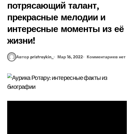
потрясающий талант,
прекрасные мелодии и
интересные моменты из её
жизни!
Автор pristroykin_
Мар 16, 2022
Комментариев нет