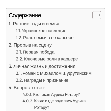
Содержание
Ранние годы и семья
Украинское наследие
Роль семьи в ее карьере
Прорыв на сцену
Первая победа
Ключевые роли в карьере
Личная жизнь и достижения
Роман с Михаилом Шуфутинским
Награды и признание
Вопрос-ответ:
Кто такая Аурика Ротару?
Когда и где родилась Аурика
Ротару?