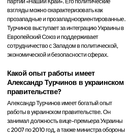
партии «Наший Край». Его политические
взгляды можно охарактеризовать как
прозападные и прозападноориентированные.
Турчинов выступает за интеграцию Украины в
Европейский Союз и поддерживает
сотрудничество с Западом в политической,
экономической и безопасности сферах.
Какой опыт работы имеет
Александр Турчинов в украинском
правительстве?
Александр Турчинов имеет богатый опыт
работы в украинском правительстве. Он
занимал должность вице-премьера Украины
с 2007 по 2010 год, а также министра обороны