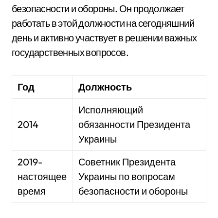
безопасности и обороны. Он продолжает
работать в этой должности на сегодняшний
день и активно участвует в решении важных
государственных вопросов.
Год
Должность
Исполняющий
2014
обязанности Президента
Украины
2019-
Советник Президента
настоящее
Украины по вопросам
время
безопасности и обороны