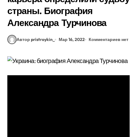
страны. Биография
Александра Турчинова
Автор pristroykin_
Мар 16, 2022
Комментариев нет