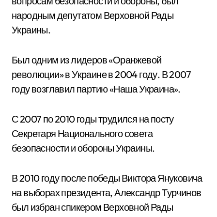
вопросам безопасности и обороны, был
народным депутатом Верховной Рады
Украины.
Был одним из лидеров «Оранжевой
революции» в Украине в 2004 году. В 2007
году возглавил партию «Наша Украина».
С 2007 по 2010 годы трудился на посту
Секретаря Национального совета
безопасности и обороны Украины.
В 2010 году после победы Виктора Януковича
на выборах президента, Александр Турчинов
был избран спикером Верховной Рады