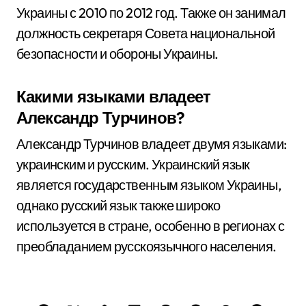
Украины с 2010 по 2012 год. Также он занимал
должность секретаря Совета национальной
безопасности и обороны Украины.
Какими языками владеет
Александр Турчинов?
Александр Турчинов владеет двумя языками:
украинским и русским. Украинский язык
является государственным языком Украины,
однако русский язык также широко
используется в стране, особенно в регионах с
преобладанием русскоязычного населения.