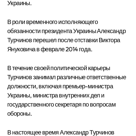
Украины.
В роли временного исполняющего
обязанности президента Украины Александр
Турчинов перешел после отставки Виктора
Януковича в феврале 2014 года.
В течение своей политической карьеры
Турчинов занимал различные ответственные
должности, включая премьер-министра
Украины, министра внутренних дел и
государственного секретаря по вопросам
обороны.
В настоящее время Александр Турчинов