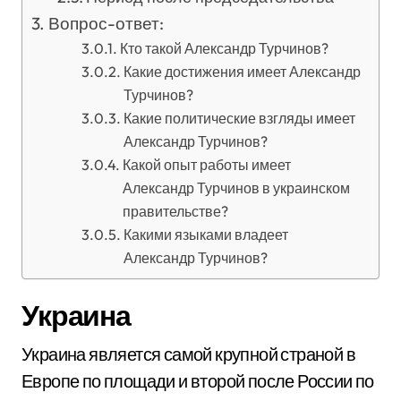
Вопрос-ответ:
Кто такой Александр Турчинов?
Какие достижения имеет Александр
Турчинов?
Какие политические взгляды имеет
Александр Турчинов?
Какой опыт работы имеет
Александр Турчинов в украинском
правительстве?
Какими языками владеет
Александр Турчинов?
Украина
Украина является самой крупной страной в
Европе по площади и второй после России по