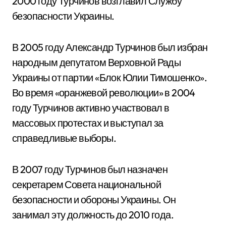
2000 году Турчинов возглавил Службу
безопасности Украины.
В 2005 году Александр Турчинов был избран
народным депутатом Верховной Рады
Украины от партии «Блок Юлии Тимошенко».
Во время «оранжевой революции» в 2004
году Турчинов активно участвовал в
массовых протестах и выступал за
справедливые выборы.
В 2007 году Турчинов был назначен
секретарем Совета национальной
безопасности и обороны Украины. Он
занимал эту должность до 2010 года.