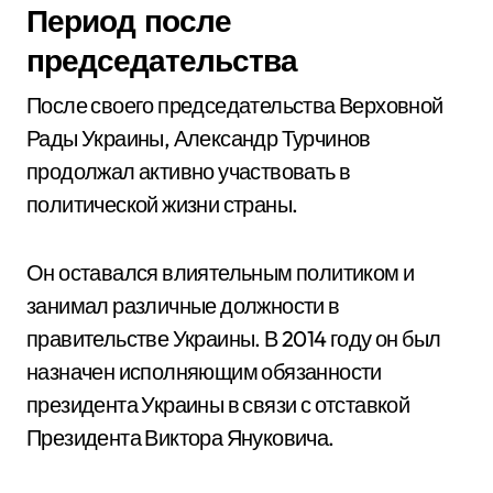
Период после
председательства
После своего председательства Верховной
Рады Украины, Александр Турчинов
продолжал активно участвовать в
политической жизни страны.
Он оставался влиятельным политиком и
занимал различные должности в
правительстве Украины. В 2014 году он был
назначен исполняющим обязанности
президента Украины в связи с отставкой
Президента Виктора Януковича.