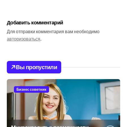
Добавить комментарий
Для отправки комментария вам необходимо
авторизоваться
.
Вы пропустили
Бизнес советник