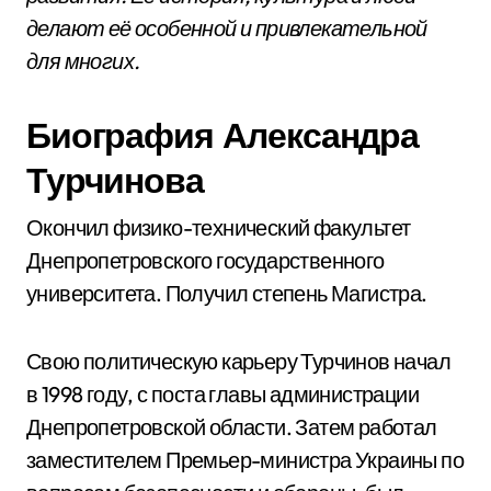
делают её особенной и привлекательной
для многих.
Биография Александра
Турчинова
Окончил физико-технический факультет
Днепропетровского государственного
университета. Получил степень Магистра.
Свою политическую карьеру Турчинов начал
в 1998 году, с поста главы администрации
Днепропетровской области. Затем работал
заместителем Премьер-министра Украины по