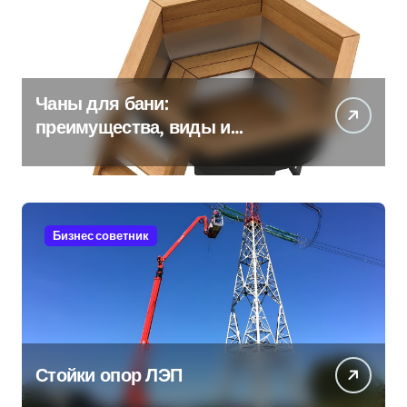
Чаны для бани:
преимущества, виды и
особенности использования
Бизнес советник
Стойки опор ЛЭП