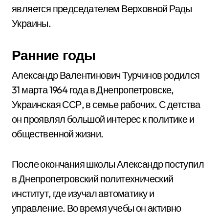
является председателем Верховной Рады
Украины.
Ранние годы
Александр Валентинович Турчинов родился
31 марта 1964 года в Днепропетровске,
Украинская ССР, в семье рабочих. С детства
он проявлял большой интерес к политике и
общественной жизни.
После окончания школы Александр поступил
в Днепропетровский политехнический
институт, где изучал автоматику и
управление. Во время учебы он активно