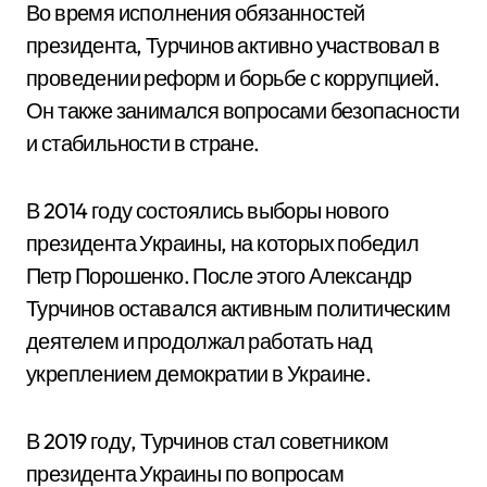
Во время исполнения обязанностей
президента, Турчинов активно участвовал в
проведении реформ и борьбе с коррупцией.
Он также занимался вопросами безопасности
и стабильности в стране.
В 2014 году состоялись выборы нового
президента Украины, на которых победил
Петр Порошенко. После этого Александр
Турчинов оставался активным политическим
деятелем и продолжал работать над
укреплением демократии в Украине.
В 2019 году, Турчинов стал советником
президента Украины по вопросам