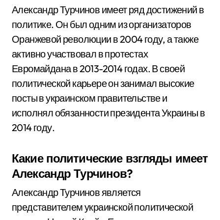
Александр Турчинов имеет ряд достижений в
политике. Он был одним из организаторов
Оранжевой революции в 2004 году, а также
активно участвовал в протестах
Евромайдана в 2013-2014 годах. В своей
политической карьере он занимал высокие
посты в украинском правительстве и
исполнял обязанности президента Украины в
2014 году.
Какие политические взгляды имеет
Александр Турчинов?
Александр Турчинов является
представителем украинской политической