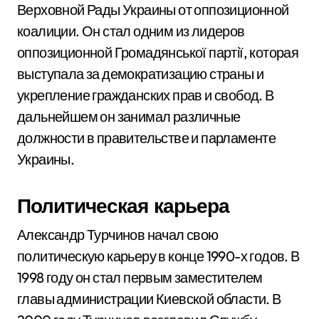
Верховной Рады Украины от оппозиционной
коалиции. Он стал одним из лидеров
оппозиционной Громадянської партії, которая
выступала за демократизацию страны и
укрепление гражданских прав и свобод. В
дальнейшем он занимал различные
должности в правительстве и парламенте
Украины.
Политическая карьера
Александр Турчинов начал свою
политическую карьеру в конце 1990-х годов. В
1998 году он стал первым заместителем
главы администрации Киевской области. В