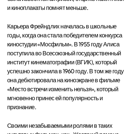
и киноплакаты помнят меньше.
Карьера Фрейндлих началась в школьные
годы, когда она стала победителем конкурса
киностудии «Мосфильм». В 1955 году Алиса
поступила во Всесоюзный государственный
институт кинематографии (ВГИК), который
успешно закончила в 1960 году. В том же году
она дебютировала на киноэкране в фильме
«Место встречи изменить нельзя», который
мгновенно принес ей популярность и
признание.
Своими незабываемыми ролями в таких