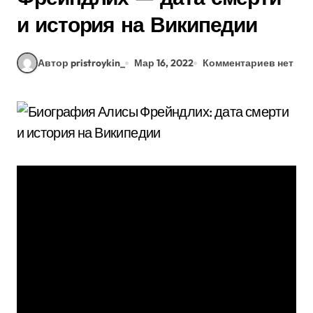
и история на Википедии
Автор pristroykin_
Мар 16, 2022
Комментариев нет