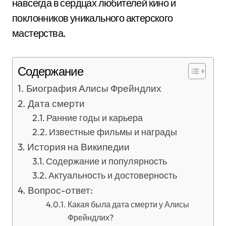
навсегда в сердцах любителей кино и
поклонников уникального актерского
мастерства.
Содержание
Биография Алисы Фрейндлих
Дата смерти
Ранние годы и карьера
Известные фильмы и награды
История на Википедии
Содержание и популярность
Актуальность и достоверность
Вопрос-ответ:
Какая была дата смерти у Алисы
Фрейндлих?