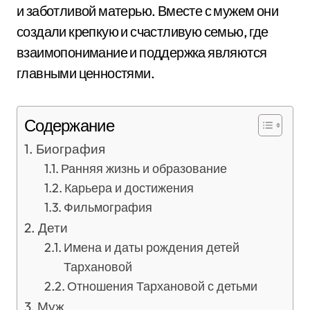
и заботливой матерью. Вместе с мужем они
создали крепкую и счастливую семью, где
взаимопонимание и поддержка являются
главными ценностями.
Содержание
Биография
Ранняя жизнь и образование
Карьера и достижения
Фильмография
Дети
Имена и даты рождения детей
Тархановой
Отношения Тархановой с детьми
Муж