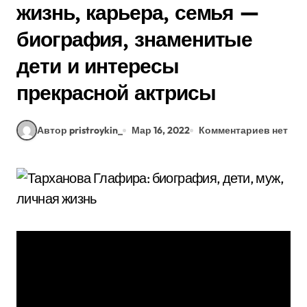
жизнь, карьера, семья —
биография, знаменитые
дети и интересы
прекрасной актрисы
Автор pristroykin_
Мар 16, 2022
Комментариев нет