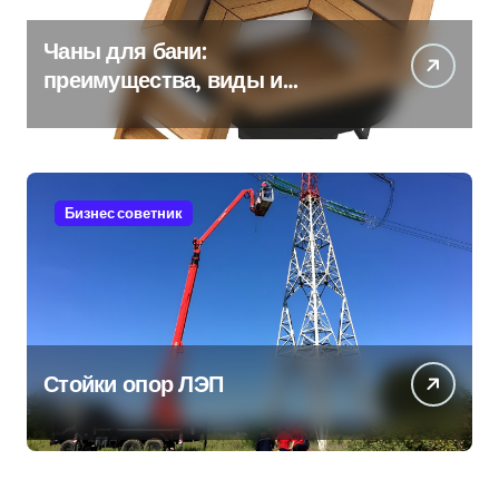
Чаны для бани:
преимущества, виды и
особенности использования
Бизнес советник
Стойки опор ЛЭП