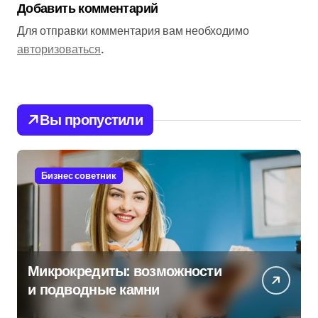
Добавить комментарий
Для отправки комментария вам необходимо
авторизоваться
.
Вы пропустили
Бизнес советник
Микрокредиты: возможности
и подводные камни