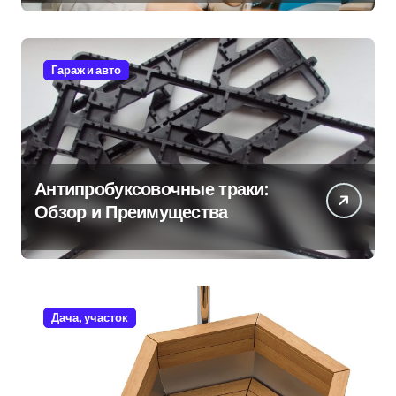
Гараж и авто
Антипробуксовочные траки:
Обзор и Преимущества
Дача, участок