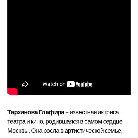
Тарханова Глафира
– известная актриса
театра и кино, родившаяся в самом сердце
Москвы. Она росла в артистической семье,