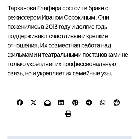
Тарханова Глафира состоит в браке с
режиссером Иваном Сорокиным. Они
поженились в 2013 году и долгие годы
поддерживают счастливые и крепкие
отношения. Их совместная работа над
фильмами и театральными постановками не
только укрепляет их профессиональную
связь, но и укрепляет их семейные узы.