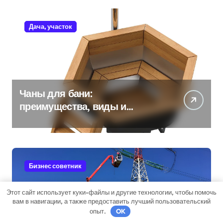
Дача, участок
Чаны для бани:
преимущества, виды и
особенности использования
Бизнес советник
Этот сайт использует куки-файлы и другие технологии, чтобы помочь
вам в навигации, а также предоставить лучший пользовательский
опыт.
OK