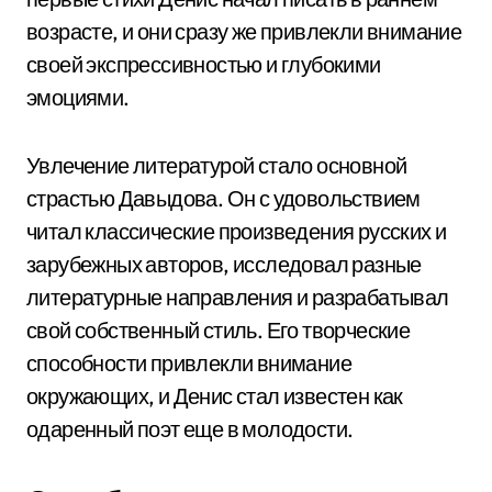
возрасте, и они сразу же привлекли внимание
своей экспрессивностью и глубокими
эмоциями.
Увлечение литературой стало основной
страстью Давыдова. Он с удовольствием
читал классические произведения русских и
зарубежных авторов, исследовал разные
литературные направления и разрабатывал
свой собственный стиль. Его творческие
способности привлекли внимание
окружающих, и Денис стал известен как
одаренный поэт еще в молодости.