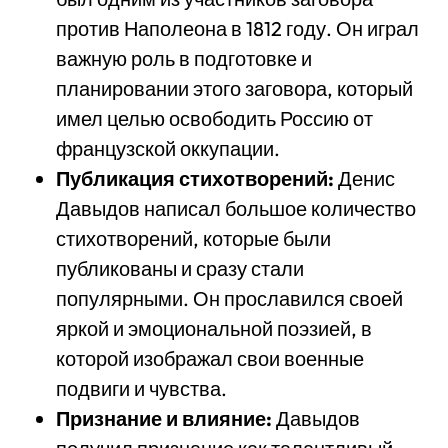
против Наполеона в 1812 году. Он играл
важную роль в подготовке и
планировании этого заговора, который
имел целью освободить Россию от
французской оккупации.
Публикация стихотворений:
Денис
Давыдов написал большое количество
стихотворений, которые были
публикованы и сразу стали
популярными. Он прославился своей
яркой и эмоциональной поэзией, в
которой изображал свои военные
подвиги и чувства.
Признание и влияние:
Давыдов