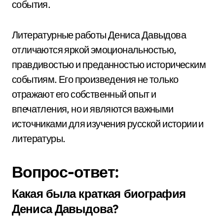
события.
Литературные работы Дениса Давыдова
отличаются яркой эмоциональностью,
правдивостью и преданностью историческим
событиям. Его произведения не только
отражают его собственный опыт и
впечатления, но и являются важными
источниками для изучения русской истории и
литературы.
Вопрос-ответ:
Какая была краткая биография
Дениса Давыдова?