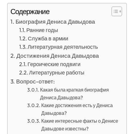
Содержание
Биография Дениса Давыдова
Ранние годы
Служба в армии
Литературная деятельность
Достижения Дениса Давыдова
Героические подвиги
Литературные работы
Вопрос-ответ:
Какая была краткая биография
Дениса Давыдова?
Какие достижения есть у Дениса
Давыдова?
Какие интересные факты о Денисе
Давыдове известны?