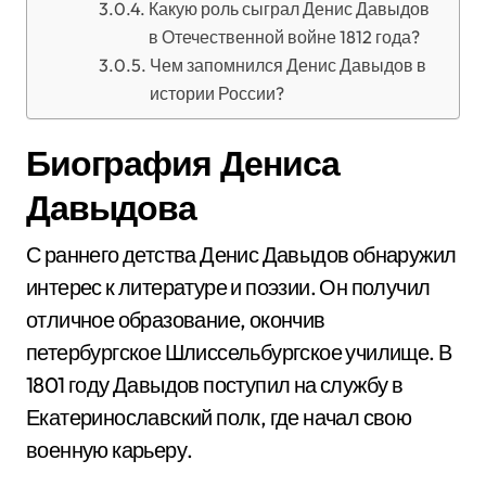
Какую роль сыграл Денис Давыдов
в Отечественной войне 1812 года?
Чем запомнился Денис Давыдов в
истории России?
Биография Дениса
Давыдова
С раннего детства Денис Давыдов обнаружил
интерес к литературе и поэзии. Он получил
отличное образование, окончив
петербургское Шлиссельбургское училище. В
1801 году Давыдов поступил на службу в
Екатеринославский полк, где начал свою
военную карьеру.