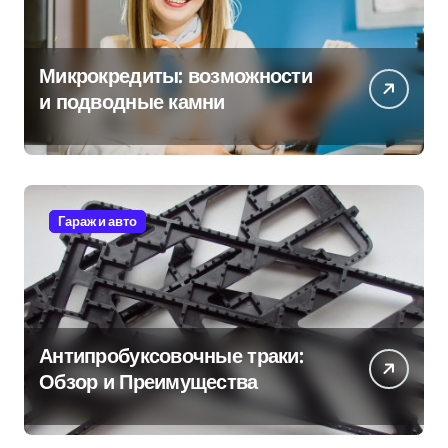
Микрокредиты: возможности
и подводные камни
Гараж и авто
Антипробуксовочные траки:
Обзор и Преимущества