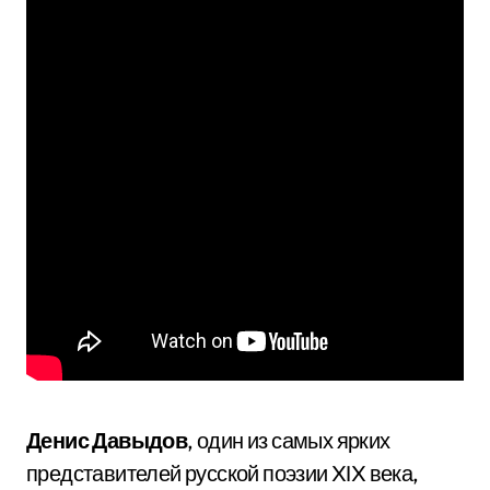
Денис Давыдов
, один из самых ярких
представителей русской поэзии XIX века,