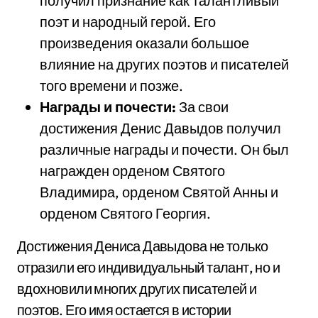
получил признание как талантливый
поэт и народный герой. Его
произведения оказали большое
влияние на других поэтов и писателей
того времени и позже.
Награды и почести:
За свои
достижения Денис Давыдов получил
различные награды и почести. Он был
награжден орденом Святого
Владимира, орденом Святой Анны и
орденом Святого Георгия.
Достижения Дениса Давыдова не только
отразили его индивидуальный талант, но и
вдохновили многих других писателей и
поэтов. Его имя остается в истории