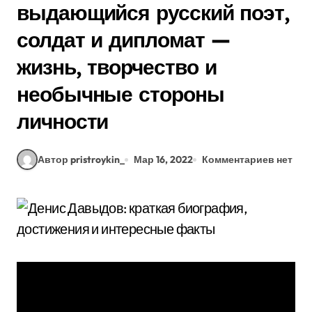
выдающийся русский поэт,
солдат и дипломат —
жизнь, творчество и
необычные стороны
личности
Автор pristroykin_
Мар 16, 2022
Комментариев нет