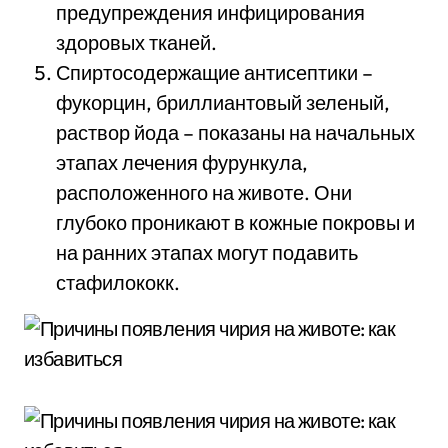
предупреждения инфицирования
здоровых тканей.
Спиртосодержащие антисептики –
фукорцин, бриллиантовый зеленый,
раствор йода – показаны на начальных
этапах лечения фурункула,
расположенного на животе. Они
глубоко проникают в кожные покровы и
на ранних этапах могут подавить
стафилококк.