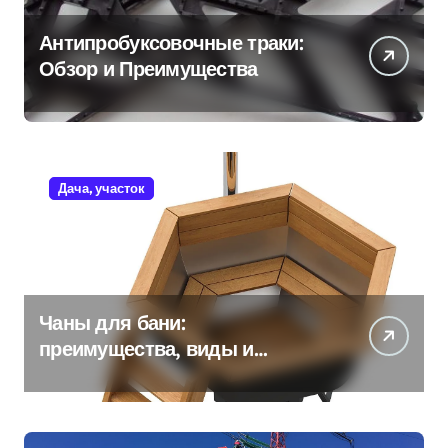
Антипробуксовочные траки:
Обзор и Преимущества
Дача, участок
Чаны для бани:
преимущества, виды и
особенности использования