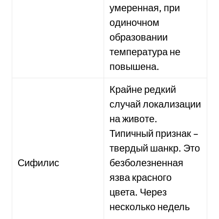
умеренная, при
одиночном
образовании
температура не
повышена.
Крайне редкий
случай локализации
на животе.
Типичный признак –
твердый шанкр. Это
Сифилис
безболезненная
язва красного
цвета. Через
несколько недель