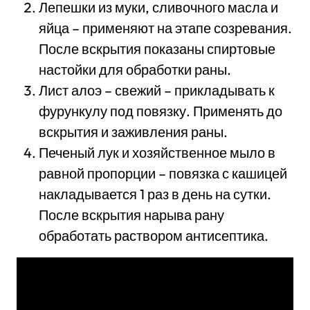
Лепешки из муки, сливочного масла и
яйца – применяют на этапе созревания.
После вскрытия показаны спиртовые
настойки для обработки раны.
Лист алоэ – свежий – прикладывать к
фурункулу под повязку. Применять до
вскрытия и заживления раны.
Печеный лук и хозяйственное мыло в
равной пропорции – повязка с кашицей
накладывается 1 раз в день на сутки.
После вскрытия нарыва рану
обработать раствором антисептика.