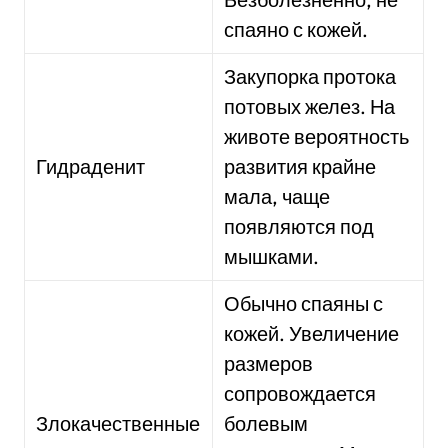
спаяно с кожей.
Закупорка протока
потовых желез. На
животе вероятность
Гидраденит
развития крайне
мала, чаще
появляются под
мышками.
Обычно спаяны с
кожей. Увеличение
размеров
сопровождается
Злокачественные
болевым