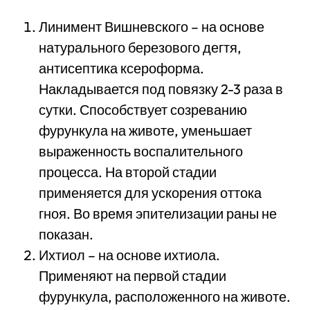
Линимент Вишневского – на основе
натурального березового дегтя,
антисептика ксероформа.
Накладывается под повязку 2-3 раза в
сутки. Способствует созреванию
фурункула на животе, уменьшает
выраженность воспалительного
процесса. На второй стадии
применяется для ускорения оттока
гноя. Во время эпителизации раны не
показан.
Ихтиол – на основе ихтиола.
Применяют на первой стадии
фурункула, расположенного на животе.