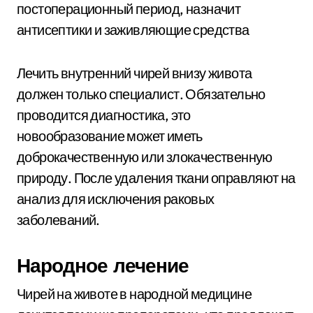
постоперационный период, назначит
антисептики и заживляющие средства
Лечить внутренний чирей внизу живота
должен только специалист. Обязательно
проводится диагностика, это
новообразование может иметь
доброкачественную или злокачественную
природу. После удаления ткани оправляют на
анализ для исключения раковых
заболеваний.
Народное лечение
Чирей на животе в народной медицине