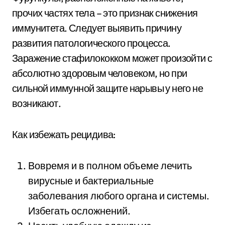
прочих частях тела – это признак снижения
иммунитета. Следует выявить причину
развития патологического процесса.
Заражение стафилококком может произойти с
абсолютно здоровым человеком, но при
сильной иммунной защите нарывы у него не
возникают.
Как избежать рецидива:
Вовремя и в полном объеме лечить
вирусные и бактериальные
заболевания любого органа и системы.
Избегать осложнений.