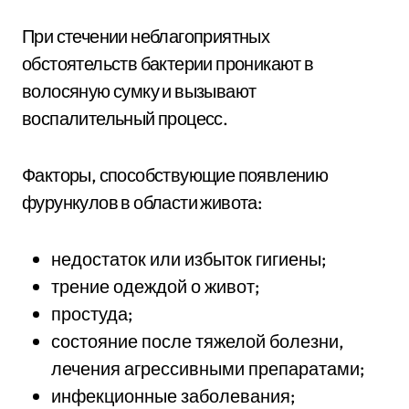
При стечении неблагоприятных
обстоятельств бактерии проникают в
волосяную сумку и вызывают
воспалительный процесс.
Факторы, способствующие появлению
фурункулов в области живота:
недостаток или избыток гигиены;
трение одеждой о живот;
простуда;
состояние после тяжелой болезни,
лечения агрессивными препаратами;
инфекционные заболевания;