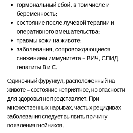
гормональный сбой, в том числе и
беременность;
состояние после лучевой терапии и
оперативного вмешательства;
травмы кожи на животе;
заболевания, сопровождающиеся
снижением иммунитета – ВИЧ, СПИД,
гепатиты B и C.
Одиночный фурункул, расположенный на
животе – состояние неприятное, но опасности
для здоровья не представляет. При
множественных нарывах, частых рецидивах
заболевания следует выявить причину
появления гнойников.