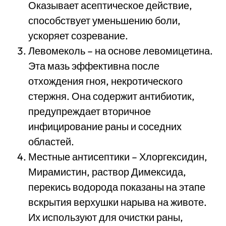
Оказывает асептическое действие,
способствует уменьшению боли,
ускоряет созревание.
Левомеколь – на основе левомицетина.
Эта мазь эффективна после
отхождения гноя, некротического
стержня. Она содержит антибиотик,
предупреждает вторичное
инфицирование раны и соседних
областей.
Местные антисептики – Хлоргексидин,
Мирамистин, раствор Димексида,
перекись водорода показаны на этапе
вскрытия верхушки нарыва на животе.
Их используют для очистки раны,