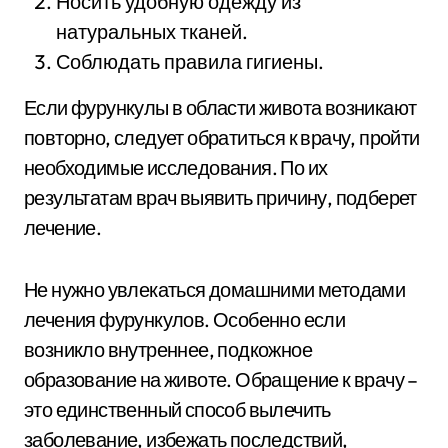
Носить удобную одежду из
натуральных тканей.
Соблюдать правила гигиены.
Если фурункулы в области живота возникают
повторно, следует обратиться к врачу, пройти
необходимые исследования. По их
результатам врач выявить причину, подберет
лечение.
Не нужно увлекаться домашними методами
лечения фурункулов. Особенно если
возникло внутреннее, подкожное
образование на животе. Обращение к врачу –
это единственный способ вылечить
заболевание, избежать последствий,