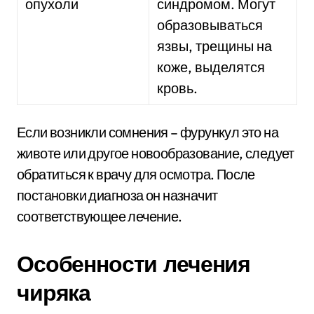
опухоли
синдромом. Могут
образовываться
язвы, трещины на
коже, выделятся
кровь.
Если возникли сомнения – фурункул это на
животе или другое новообразование, следует
обратиться к врачу для осмотра. После
постановки диагноза он назначит
соответствующее лечение.
Особенности лечения
чиряка