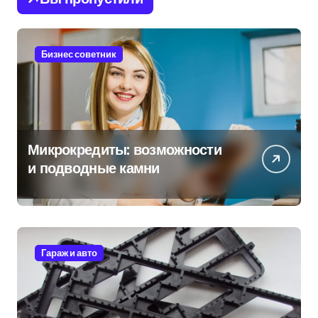
Бизнес советник
Микрокредиты: возможности
и подводные камни
Гараж и авто