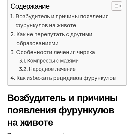
Содержание
Возбудитель и причины появления
фурункулов на животе
Как не перепутать с другими
образованиями
Особенности лечения чиряка
Компрессы с мазями
Народное лечение
Как избежать рецидивов фурункулов
Возбудитель и причины
появления фурункулов
на животе