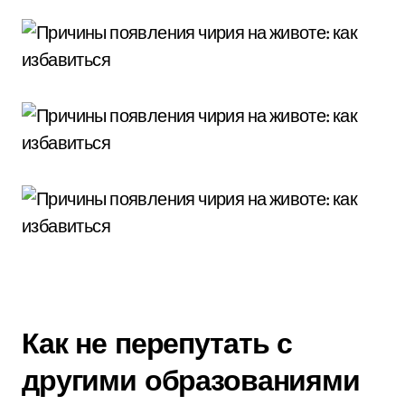
Как не перепутать с
другими образованиями