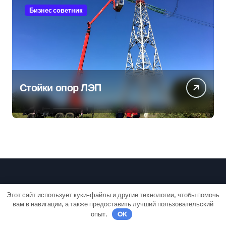
Бизнес советник
Стойки опор ЛЭП
Дачный лайф
Этот сайт использует куки-файлы и другие технологии, чтобы помочь
вам в навигации, а также предоставить лучший пользовательский
опыт.
OK