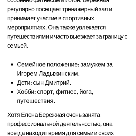
регулярно посещает тренажерный зал и
принимает участие в спортивных
мероприятиях. Она также увлекается
путешествиями и часто выезжает за границу с
семьей.
Семейное положение: замужем за
Игорем Ладыжинским.
Дети: сын Дмитрий.
Хобби: спорт, фитнес, йога,
путешествия.
Хотя Елена Бережная очень занята
профессиональной деятельностью, она
всегда находит время для семьи и своих