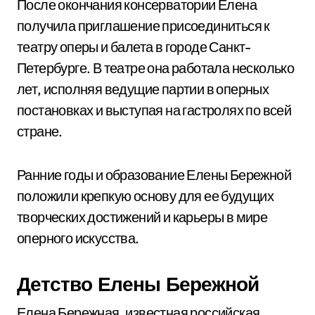
После окончания консерватории Елена
получила приглашение присоединиться к
театру оперы и балета в городе Санкт-
Петербурге. В театре она работала несколько
лет, исполняя ведущие партии в оперных
постановках и выступая на гастролях по всей
стране.
Ранние годы и образование Елены Бережной
положили крепкую основу для ее будущих
творческих достижений и карьеры в мире
оперного искусства.
Детство Елены Бережной
Елена Бережная, известная российская