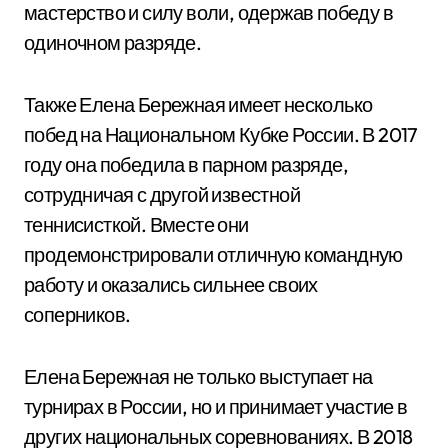
мастерство и силу воли, одержав победу в
одиночном разряде.
Также Елена Бережная имеет несколько
побед на Национальном Кубке России. В 2017
году она победила в парном разряде,
сотрудничая с другой известной
теннисисткой. Вместе они
продемонстрировали отличную командную
работу и оказались сильнее своих
соперников.
Елена Бережная не только выступает на
турнирах в России, но и принимает участие в
других национальных соревнованиях. В 2018