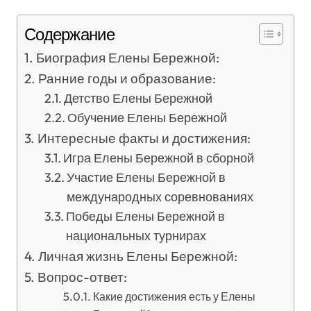
Содержание
Биография Елены Бережной:
Ранние годы и образование:
Детство Елены Бережной
Обучение Елены Бережной
Интересные факты и достижения:
Игра Елены Бережной в сборной
Участие Елены Бережной в
международных соревнованиях
Победы Елены Бережной в
национальных турнирах
Личная жизнь Елены Бережной:
Вопрос-ответ:
Какие достижения есть у Елены