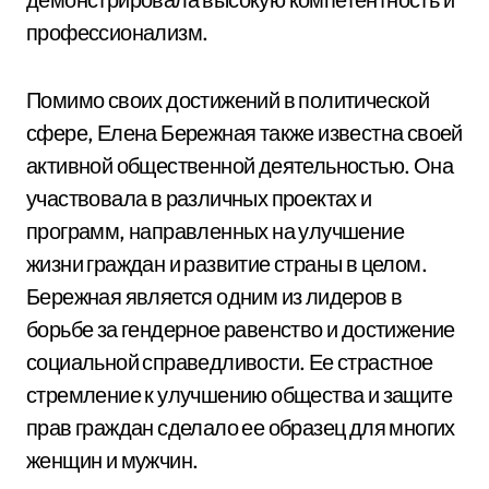
профессионализм.
Помимо своих достижений в политической
сфере, Елена Бережная также известна своей
активной общественной деятельностью. Она
участвовала в различных проектах и
программ, направленных на улучшение
жизни граждан и развитие страны в целом.
Бережная является одним из лидеров в
борьбе за гендерное равенство и достижение
социальной справедливости. Ее страстное
стремление к улучшению общества и защите
прав граждан сделало ее образец для многих
женщин и мужчин.