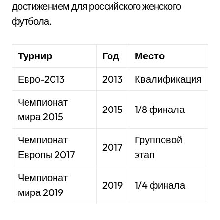
достижением для российского женского
футбола.
Турнир
Год
Место
Евро-2013
2013
Квалификация
Чемпионат
2015
1/8 финала
мира 2015
Чемпионат
Групповой
2017
Европы 2017
этап
Чемпионат
2019
1/4 финала
мира 2019