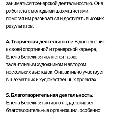
заниматься тренерской деятельностью. Она
работала с молодыми шахматистами,
помогая им развиваться и достигать высоких
результатов.
4. Творческая деятельность:
В дополнение
к своей спортивной и тренерской карьере,
Елена Бережная является также
талантливым художником и автором
нескольких выставок. Она активно участвует
в шахматных и художественных проектах.
5. Благотворительная деятельность:
Елена Бережная активно поддерживает
благотворительные организации, особенно