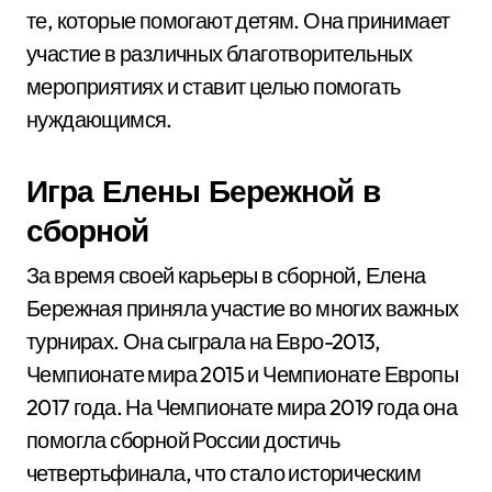
те, которые помогают детям. Она принимает
участие в различных благотворительных
мероприятиях и ставит целью помогать
нуждающимся.
Игра Елены Бережной в
сборной
За время своей карьеры в сборной, Елена
Бережная приняла участие во многих важных
турнирах. Она сыграла на Евро-2013,
Чемпионате мира 2015 и Чемпионате Европы
2017 года. На Чемпионате мира 2019 года она
помогла сборной России достичь
четвертьфинала, что стало историческим