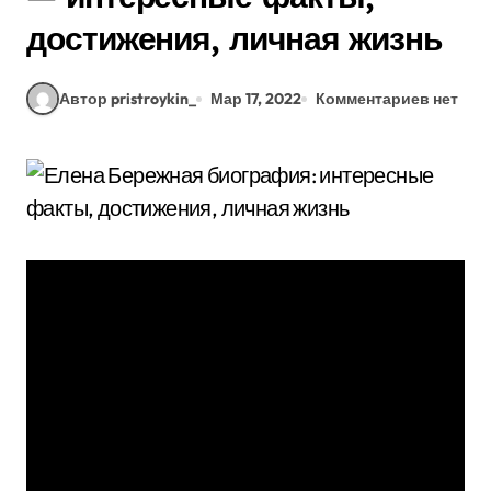
достижения, личная жизнь
Автор pristroykin_
Мар 17, 2022
Комментариев нет