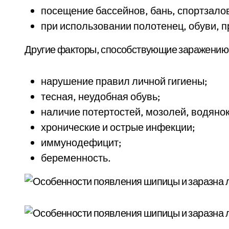
посещение бассейнов, бань, спортзало
при использовании полотенец, обуви, 
Другие факторы, способствующие заражению
нарушение правил личной гигиены;
тесная, неудобная обувь;
наличие потертостей, мозолей, водянок
хронические и острые инфекции;
иммунодефицит;
беременность.