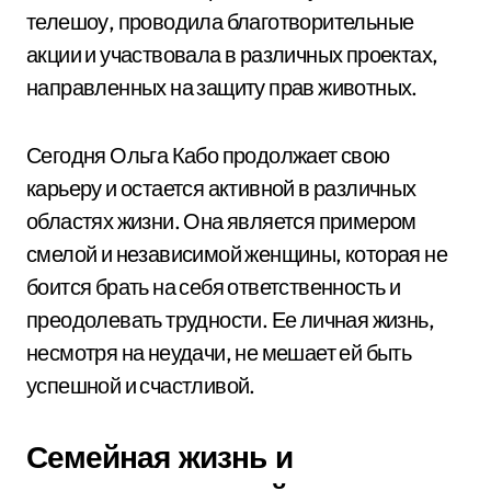
телешоу, проводила благотворительные
акции и участвовала в различных проектах,
направленных на защиту прав животных.
Сегодня Ольга Кабо продолжает свою
карьеру и остается активной в различных
областях жизни. Она является примером
смелой и независимой женщины, которая не
боится брать на себя ответственность и
преодолевать трудности. Ее личная жизнь,
несмотря на неудачи, не мешает ей быть
успешной и счастливой.
Семейная жизнь и