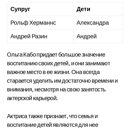
Супруг
Дети
Рольф Херманнс
Александра
Андрей Разин
Андрей
Ольга Кабо придает большое значение
воспитанию своих детей, и они занимают
важное место в ее жизни. Она всегда
старается уделить им достаточно времени и
внимания, несмотря на свою занятость
актерской карьерой.
Актриса также признает, что семья и
воспитание детей являются для нее