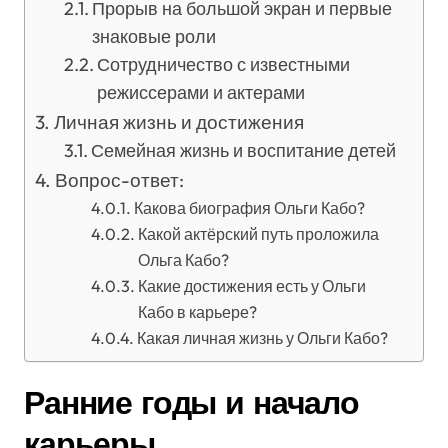
Прорыв на большой экран и первые
знаковые роли
Сотрудничество с известными
режиссерами и актерами
Личная жизнь и достижения
Семейная жизнь и воспитание детей
Вопрос-ответ:
Какова биография Ольги Кабо?
Какой актёрский путь проложила
Ольга Кабо?
Какие достижения есть у Ольги
Кабо в карьере?
Какая личная жизнь у Ольги Кабо?
Ранние годы и начало
карьеры