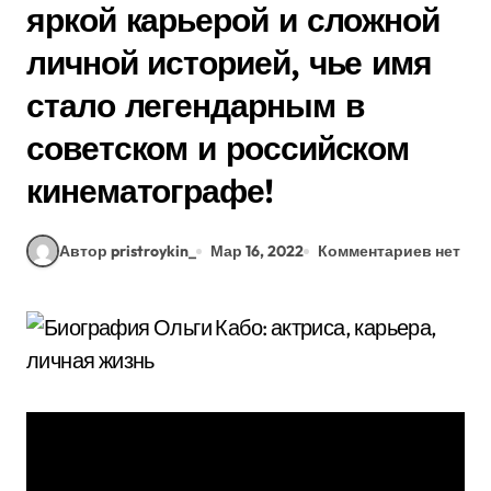
яркой карьерой и сложной
личной историей, чье имя
стало легендарным в
советском и российском
кинематографе!
Автор pristroykin_
Мар 16, 2022
Комментариев нет