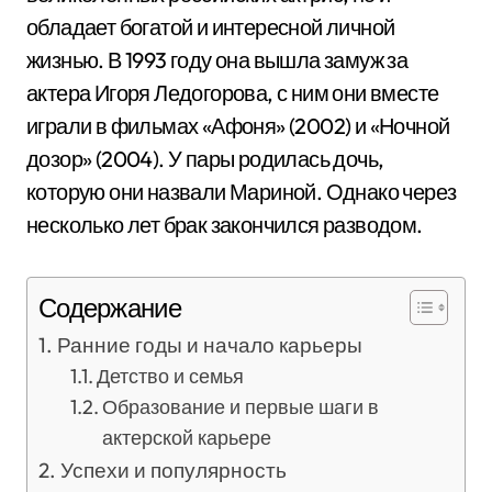
обладает богатой и интересной личной
жизнью. В 1993 году она вышла замуж за
актера Игоря Ледогорова, с ним они вместе
играли в фильмах «Афоня» (2002) и «Ночной
дозор» (2004). У пары родилась дочь,
которую они назвали Мариной. Однако через
несколько лет брак закончился разводом.
Содержание
Ранние годы и начало карьеры
Детство и семья
Образование и первые шаги в
актерской карьере
Успехи и популярность