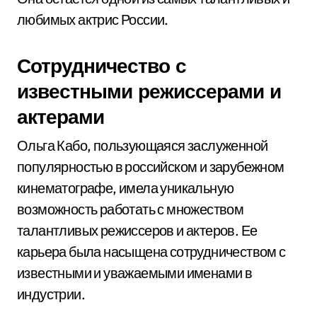
любимых актрис России.
Сотрудничество с
известными режиссерами и
актерами
Ольга Кабо, пользующаяся заслуженной
популярностью в российском и зарубежном
кинематографе, имела уникальную
возможность работать с множеством
талантливых режиссеров и актеров. Ее
карьера была насыщена сотрудничеством с
известными и уважаемыми именами в
индустрии.