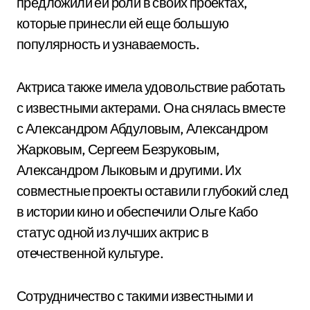
предложили ей роли в своих проектах,
которые принесли ей еще большую
популярность и узнаваемость.
Актриса также имела удовольствие работать
с известными актерами. Она снялась вместе
с Александром Абдуловым, Александром
Жарковым, Сергеем Безруковым,
Александром Лыковым и другими. Их
совместные проекты оставили глубокий след
в истории кино и обеспечили Ольге Кабо
статус одной из лучших актрис в
отечественной культуре.
Сотрудничество с такими известными и