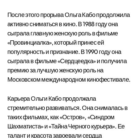
После этого прорыва Ольга Кабо продолжила
активно сниматься в кино. В 1988 году она
сыграла главную женскую роль в фильме
«Провинциалка», который принес ей
популярность и признание. В 1990 году она
сыграла в фильме «Сердцеедка» и получила
премию за лучшую женскую роль на
Московском международном кинофестивале.
Карьера Ольги Кабо продолжала
стремительно развиваться. Она снималась в
таких фильмах, как «Остров», «Синдром
Шахматиста» и «Тайна Черного курьера». Ее
талант и красота завоевали сердца