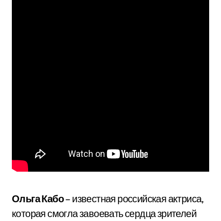
Ольга Кабо
– известная российская актриса,
которая смогла завоевать сердца зрителей