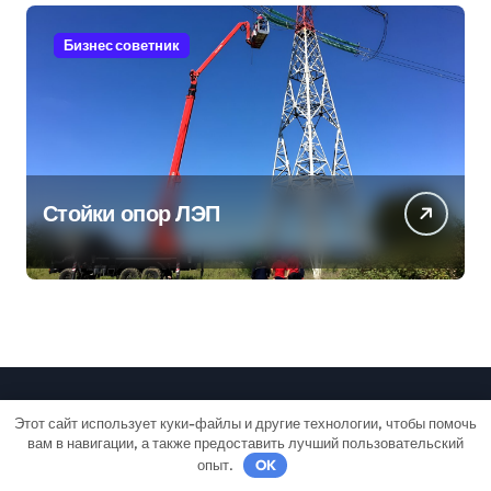
Бизнес советник
Стойки опор ЛЭП
Этот сайт использует куки-файлы и другие технологии, чтобы помочь
Дачный лайф
вам в навигации, а также предоставить лучший пользовательский
опыт.
OK