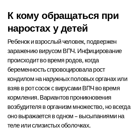
К кому обращаться при
наростах у детей
Ребенок и взрослый человек, подвержен
заражению вирусом ВПЧ. Инфицирование
происходит во время родов, когда
беременность спровоцировала рост
кондилом на наружных половых органах или
взяв в рот сосок с вирусами ВПЧ во время
кормления. Вариантов проникновения
возбудителя в организм множество, но всегда
оно выражается в одном – высыпаниями на
теле или слизистых оболочках.