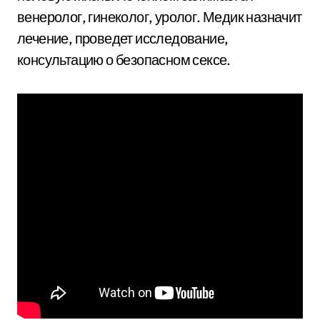
венеролог, гинеколог, уролог. Медик назначит
лечение, проведет исследование,
консультацию о безопасном сексе.