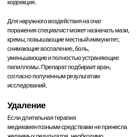
коррекция.
Для наружного воздействия на очаг
поражения специалист может назначать мази,
кремы, повышающие местный иммунитет,
снимающие воспаление, боль,
уменьшающие и полностью устраняющие
папилломы. Препарат подбирает врач,
согласно полученным результатам
исследований.
Удаление
Если длительная терапия
медикаментозными средствами не принесла
желаемых результатов, необходимо