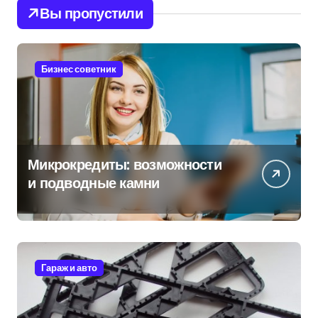
Вы пропустили
Бизнес советник
Микрокредиты: возможности
и подводные камни
Гараж и авто