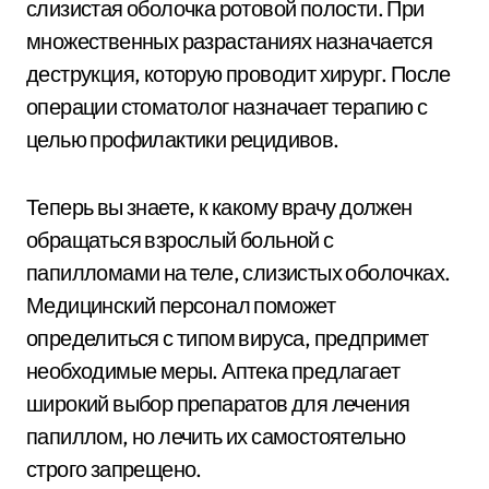
слизистая оболочка ротовой полости. При
множественных разрастаниях назначается
деструкция, которую проводит хирург. После
операции стоматолог назначает терапию с
целью профилактики рецидивов.
Теперь вы знаете, к какому врачу должен
обращаться взрослый больной с
папилломами на теле, слизистых оболочках.
Медицинский персонал поможет
определиться с типом вируса, предпримет
необходимые меры. Аптека предлагает
широкий выбор препаратов для лечения
папиллом, но лечить их самостоятельно
строго запрещено.