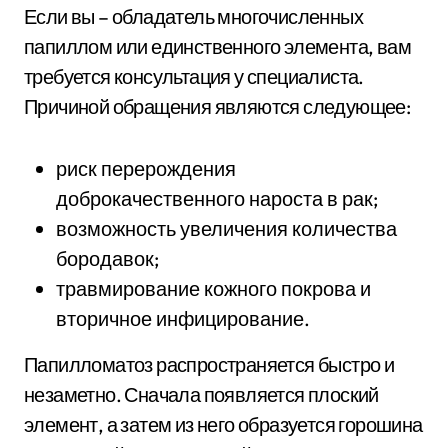
Если вы – обладатель многочисленных
папиллом или единственного элемента, вам
требуется консультация у специалиста.
Причиной обращения являются следующее:
риск перерождения
доброкачественного нароста в рак;
возможность увеличения количества
бородавок;
травмирование кожного покрова и
вторичное инфицирование.
Папилломатоз распространяется быстро и
незаметно. Сначала появляется плоский
элемент, а затем из него образуется горошина