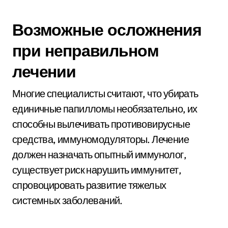
Возможные осложнения
при неправильном
лечении
Многие специалисты считают, что убирать
единичные папилломы необязательно, их
способны вылечивать противовирусные
средства, иммуномодуляторы. Лечение
должен назначать опытный иммунолог,
существует риск нарушить иммунитет,
спровоцировать развитие тяжелых
системных заболеваний.