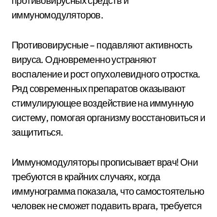
противовирусных средств и
иммуномодуляторов.
Противовирусные – подавляют активность
вируса. Одновременно устраняют
воспаление и рост опухолевидного отростка.
Ряд современных препаратов оказывают
стимулирующее воздействие на иммунную
систему, помогая организму восстановиться и
защититься.
Иммуномодуляторы прописывает врач! Они
требуются в крайних случаях, когда
иммунограмма показала, что самостоятельно
человек не сможет подавить врага, требуется