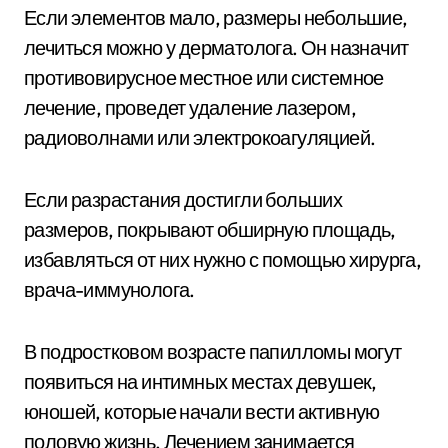
Если элементов мало, размеры небольшие,
лечиться можно у дерматолога. Он назначит
противовирусное местное или системное
лечение, проведет удаление лазером,
радиоволнами или электрокоагуляцией.
Если разрастания достигли больших
размеров, покрывают обширную площадь,
избавляться от них нужно с помощью хирурга,
врача-иммунолога.
В подростковом возрасте папилломы могут
появиться на интимных местах девушек,
юношей, которые начали вести активную
половую жизнь. Лечением занимается