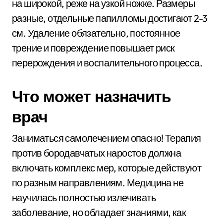
на широкой, реже на узкой ножке. Размеры
разные, отдельные папилломы достигают 2-3
см. Удаление обязательно, постоянное
трение и повреждение повышает риск
перерождения и воспалительного процесса.
Что может назначить
врач
Заниматься самолечением опасно! Терапия
против бородавчатых наростов должна
включать комплекс мер, которые действуют
по разным направлениям. Медицина не
научилась полностью излечивать
заболевание, но обладает знаниями, как