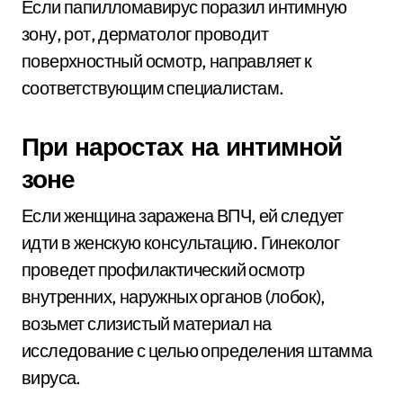
Если папилломавирус поразил интимную
зону, рот, дерматолог проводит
поверхностный осмотр, направляет к
соответствующим специалистам.
При наростах на интимной
зоне
Если женщина заражена ВПЧ, ей следует
идти в женскую консультацию. Гинеколог
проведет профилактический осмотр
внутренних, наружных органов (лобок),
возьмет слизистый материал на
исследование с целью определения штамма
вируса.