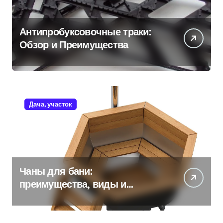
Антипробуксовочные траки:
Обзор и Преимущества
Дача, участок
Чаны для бани:
преимущества, виды и
особенности использования