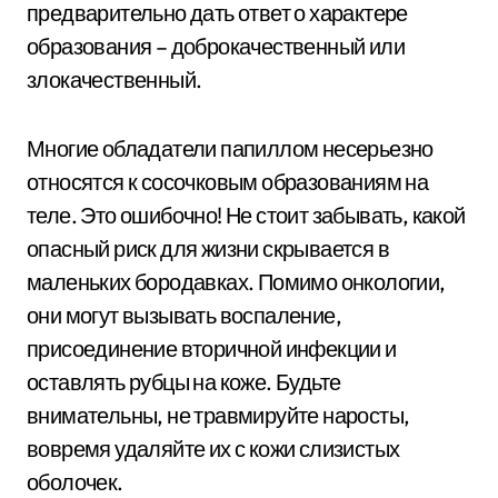
предварительно дать ответ о характере
образования – доброкачественный или
злокачественный.
Многие обладатели папиллом несерьезно
относятся к сосочковым образованиям на
теле. Это ошибочно! Не стоит забывать, какой
опасный риск для жизни скрывается в
маленьких бородавках. Помимо онкологии,
они могут вызывать воспаление,
присоединение вторичной инфекции и
оставлять рубцы на коже. Будьте
внимательны, не травмируйте наросты,
вовремя удаляйте их с кожи слизистых
оболочек.