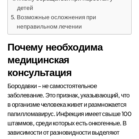
детей
Возможные осложнения при
неправильном лечении
Почему необходима
медицинская
консультация
Бородавки – не самостоятельное
заболевание. Это признак, указывающий, что
в организме человека живет и размножается
папилломавирус. Инфекция имеет свыше 100
штаммов, среди которых есть онкогенные. В
зависимости от разновидности выделяют