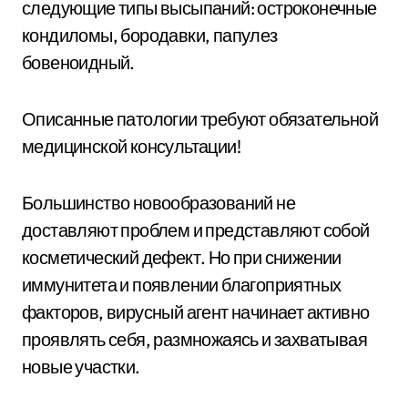
следующие типы высыпаний: остроконечные
кондиломы, бородавки, папулез
бовеноидный.
Описанные патологии требуют обязательной
медицинской консультации!
Большинство новообразований не
доставляют проблем и представляют собой
косметический дефект. Но при снижении
иммунитета и появлении благоприятных
факторов, вирусный агент начинает активно
проявлять себя, размножаясь и захватывая
новые участки.