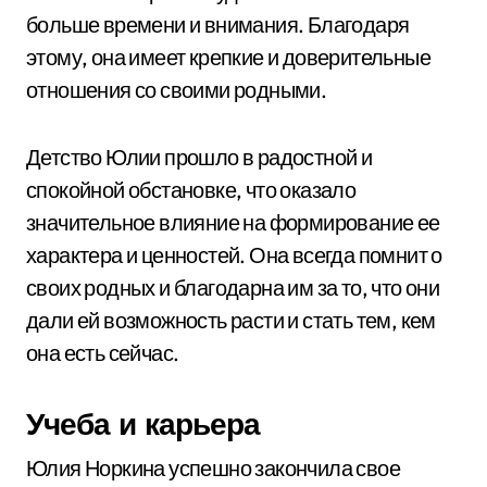
больше времени и внимания. Благодаря
этому, она имеет крепкие и доверительные
отношения со своими родными.
Детство Юлии прошло в радостной и
спокойной обстановке, что оказало
значительное влияние на формирование ее
характера и ценностей. Она всегда помнит о
своих родных и благодарна им за то, что они
дали ей возможность расти и стать тем, кем
она есть сейчас.
Учеба и карьера
Юлия Норкина успешно закончила свое