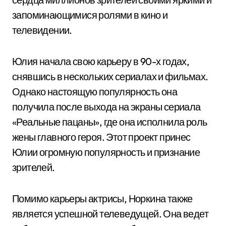
запоминающимися ролями в кино и
телевидении.
Юлия начала свою карьеру в 90-х годах,
снявшись в нескольких сериалах и фильмах.
Однако настоящую популярность она
получила после выхода на экраны сериала
«Реальные пацаны», где она исполнила роль
жены главного героя. Этот проект принес
Юлии огромную популярность и признание
зрителей.
Помимо карьеры актрисы, Норкина также
является успешной телеведущей. Она ведет