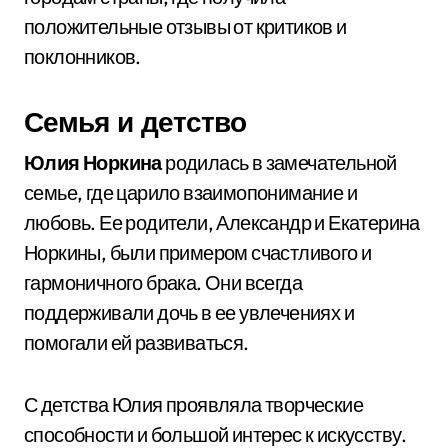
положительные отзывы от критиков и
поклонников.
Семья и детство
Юлия Норкина
родилась в замечательной
семье, где царило взаимопонимание и
любовь. Ее родители, Александр и Екатерина
Норкины, были примером счастливого и
гармоничного брака. Они всегда
поддерживали дочь в ее увлечениях и
помогали ей развиваться.
С детства Юлия проявляла творческие
способности и большой интерес к искусству.