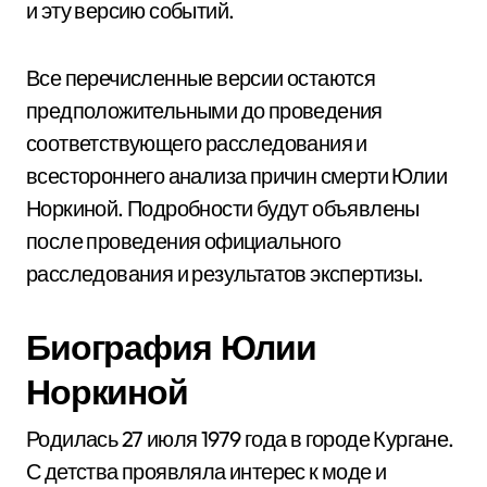
и эту версию событий.
Все перечисленные версии остаются
предположительными до проведения
соответствующего расследования и
всестороннего анализа причин смерти Юлии
Норкиной. Подробности будут объявлены
после проведения официального
расследования и результатов экспертизы.
Биография Юлии
Норкиной
Родилась 27 июля 1979 года в городе Кургане.
С детства проявляла интерес к моде и