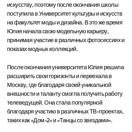
искусству, поэтому после окончания школы
поступила в Университет культуры и искусств
на факультет моды и дизайна. В это же время
Юлия начала свою модельную карьеру,
принимая участие в различных фотосессиях и
показах модных коллекций.
После окончания университета Юлия решила
расширить свои горизонты и переехала в
Москву, где благодаря своей уникальной
внешности и таланту смогла получить работу
телеведущей. Она стала популярной
благодаря участию в различных ТВ-проектах,
таких как «Дом-2» и «Танцы со звездами».