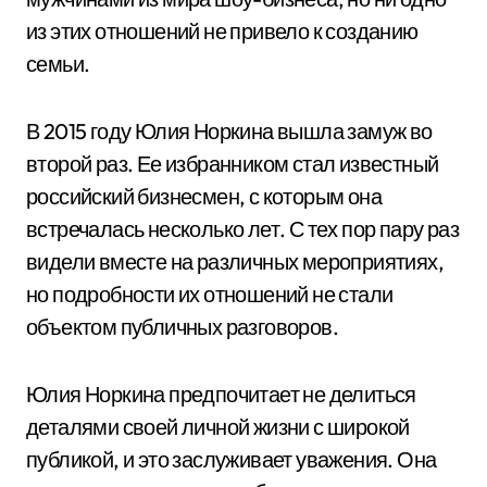
из этих отношений не привело к созданию
семьи.
В 2015 году Юлия Норкина вышла замуж во
второй раз. Ее избранником стал известный
российский бизнесмен, с которым она
встречалась несколько лет. С тех пор пару раз
видели вместе на различных мероприятиях,
но подробности их отношений не стали
объектом публичных разговоров.
Юлия Норкина предпочитает не делиться
деталями своей личной жизни с широкой
публикой, и это заслуживает уважения. Она