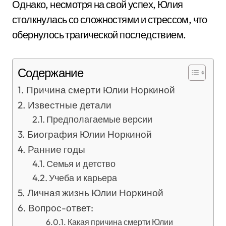
Однако, несмотря на свой успех, Юлия
столкнулась со сложностями и стрессом, что
обернулось трагической последствием.
Содержание
Причина смерти Юлии Норкиной
Известные детали
Предполагаемые версии
Биография Юлии Норкиной
Ранние годы
Семья и детство
Учеба и карьера
Личная жизнь Юлии Норкиной
Вопрос-ответ:
Какая причина смерти Юлии