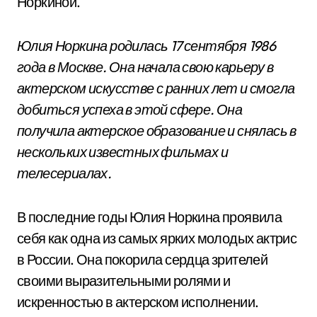
Норкиной.
Юлия Норкина родилась 17 сентября 1986
года в Москве. Она начала свою карьеру в
актерском искусстве с ранних лет и смогла
добиться успеха в этой сфере. Она
получила актерское образование и снялась в
нескольких известных фильмах и
телесериалах.
В последние годы Юлия Норкина проявила
себя как одна из самых ярких молодых актрис
в России. Она покорила сердца зрителей
своими выразительными ролями и
искренностью в актерском исполнении.