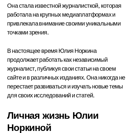
Она стала известной журналисткой, которая
работала на крупных медиаплатформах и
привлекала внимание своими уникальными
точками зрения.
В настоящее время Юлия Норкина
продолжает работать как независимый
журналист, публикуя свои статьи на своем
сайте и в различных изданиях. Она никогда не
перестает развиваться и изучать новые темы
для своих исследований и статей.
Личная жизнь Юлии
Норкиной