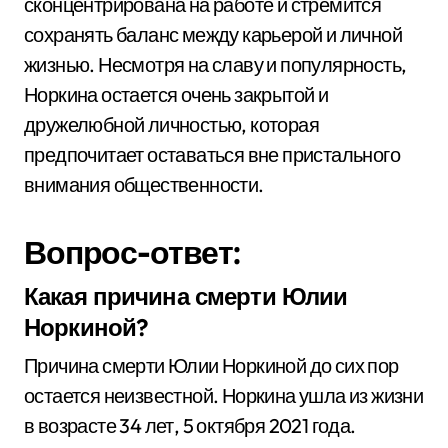
сконцентрирована на работе и стремится
сохранять баланс между карьерой и личной
жизнью. Несмотря на славу и популярность,
Норкина остается очень закрытой и
дружелюбной личностью, которая
предпочитает оставаться вне пристального
внимания общественности.
Вопрос-ответ:
Какая причина смерти Юлии
Норкиной?
Причина смерти Юлии Норкиной до сих пор
остается неизвестной. Норкина ушла из жизни
в возрасте 34 лет, 5 октября 2021 года.