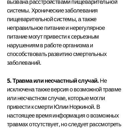
вызвана расстройствами пищеварительной
системы. Хронические заболевания
пищеварительной системы, а также
неправильное питание и нерегулярное
питание могут привести к серьезным
нарушениям в работе организма и
способствовать развитию смертельных
заболеваний.
5. Травма или несчастный случай.
Не
исключена также версия о возможной травме
или несчастном случае, которые могли
привести к смерти Юлии Норкиной. В
настоящее время информация о возможных
травмах отсутствует, но следует рассмотреть