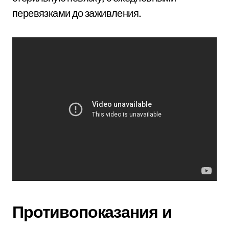
перевязками до заживления.
Противопоказания и