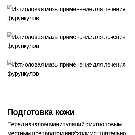
Подготовка кожи
Перед началом манипуляций с ихтиоловым
местным препаратом необходимо тщательно