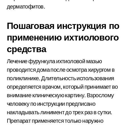
дерматофитов.
Пошаговая инструкция по
применению ихтиолового
средства
Лечение фурункула ихтиоловой мазью
проводится дома после осмотра хирургом в
поликлинике. Длительность использования
определяется врачом, который принимает во
внимание клиническую картину. Взрослому
человеку по инструкции предписано
накладывать линимент до трех раз в сутки.
Препарат применяется только наружно