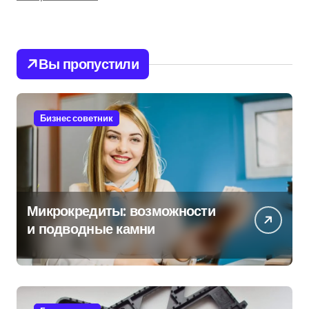
Вы пропустили
Бизнес советник
Микрокредиты: возможности
и подводные камни