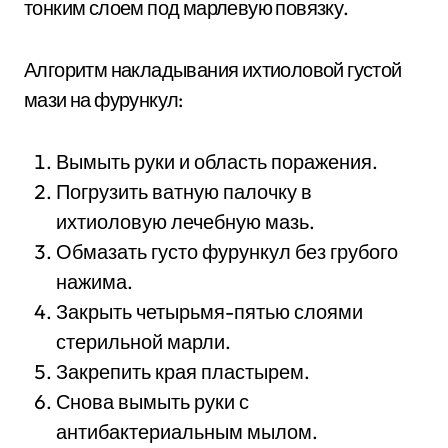
тонким слоем под марлевую повязку.
Алгоритм накладывания ихтиоловой густой
мази на фурункул:
Вымыть руки и область поражения.
Погрузить ватную палочку в
ихтиоловую лечебную мазь.
Обмазать густо фурункул без грубого
нажима.
Закрыть четырьмя-пятью слоями
стерильной марли.
Закрепить края пластырем.
Снова вымыть руки с
антибактериальным мылом.