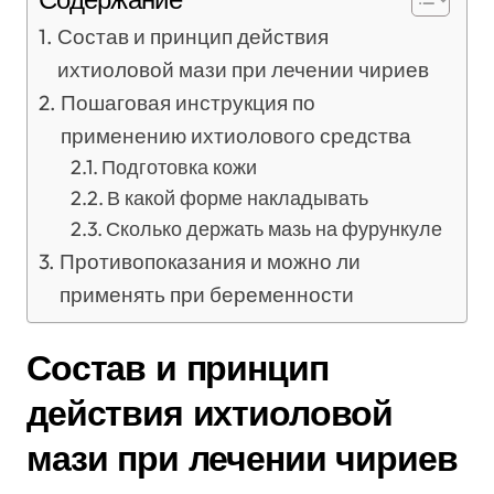
Состав и принцип действия
ихтиоловой мази при лечении чириев
Пошаговая инструкция по
применению ихтиолового средства
Подготовка кожи
В какой форме накладывать
Сколько держать мазь на фурункуле
Противопоказания и можно ли
применять при беременности
Состав и принцип
действия ихтиоловой
мази при лечении чириев