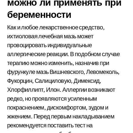
можно ли применять при
беременности
Как и любое лекарственное средство,
ихтиоловая лечебная мазь может
провоцировать индивидуальные
аллергические реакции. В подобном случае
терапию можно изменить, назначив при
фурункуле мазь Вишневского, Левомеколь,
Фукорцин, Салициловую, Димексид,
Хлорфиллипт, Илон. Аллергии возникают
редко, но проявляются усиленным
покраснением, дискомфортом, зудом и
жжением. Перед первым накладыванием
рекомендуется поставить тест на