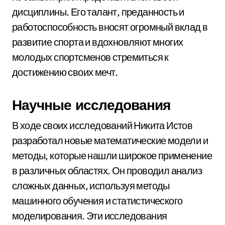
дисциплины. Его талант, преданность и
работоспособность вносят огромный вклад в
развитие спорта и вдохновляют многих
молодых спортсменов стремиться к
достижению своих мечт.
Научные исследования
В ходе своих исследований Никита Истов
разработал новые математические модели и
методы, которые нашли широкое применение
в различных областях. Он проводил анализ
сложных данных, используя методы
машинного обучения и статистического
моделирования. Эти исследования