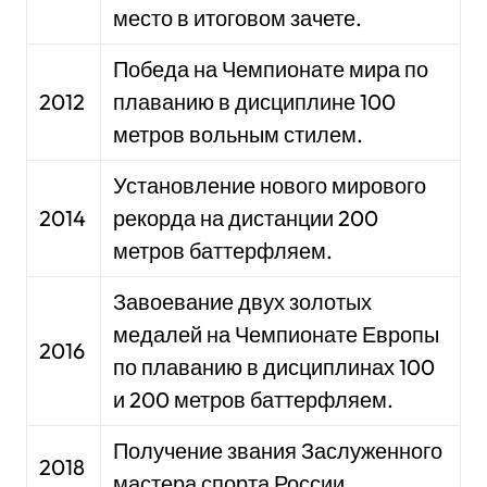
место в итоговом зачете.
Победа на Чемпионате мира по
2012
плаванию в дисциплине 100
метров вольным стилем.
Установление нового мирового
2014
рекорда на дистанции 200
метров баттерфляем.
Завоевание двух золотых
медалей на Чемпионате Европы
2016
по плаванию в дисциплинах 100
и 200 метров баттерфляем.
Получение звания Заслуженного
2018
мастера спорта России.