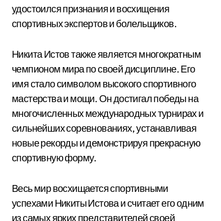
удостоился признания и восхищения
спортивных экспертов и болельщиков.
Никита Истов также является многократным
чемпионом мира по своей дисциплине. Его
имя стало символом высокого спортивного
мастерства и мощи. Он достигал победы на
многочисленных международных турнирах и
сильнейших соревнованиях, устанавливая
новые рекорды и демонстрируя прекрасную
спортивную форму.
Весь мир восхищается спортивными
успехами Никиты Истова и считает его одним
из самых ярких представителей своей