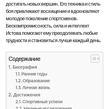
достигать новых вершин. Его техника и стиль
боя привлекают восхищение и вдохновляют
молодое поколение спортсменов.
Бескомпромиссность, сила и интеллект
Истова помогают ему преодолевать любые
трудности и становиться лучше каждый день.
Содержание
Биография
Ранние годы
Образование
Личная жизнь
Достижения
Спортивные успехи
Научные исследования