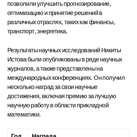
позволили улучшить прогнозирование,
оптимизацию и принятие решений в
различных отраслях, таких как финансы,
транспорт, энергетика.
Результаты научных исследований Никиты
Истова были опубликованы в ряде научных
журналов, а также представлены на
международных конференциях. Он получил
несколько наград за свои научные
достижения, включая премию за лучшую
научную работу в области прикладной
математики.
Год
Награда