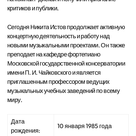
критиков и публики.
Сегодня Никита Истов продолжает активную
концертную деятельность и работу над
новыми музыкальными проектами. Он также
преподает на кафедре фортепиано
Московской государственной консерватории
имени П. И. Чайковского и является
приглашенным профессором ведущих
музыкальных учебных заведений по всему
миру.
Дата
10 января 1985 года
рождения: