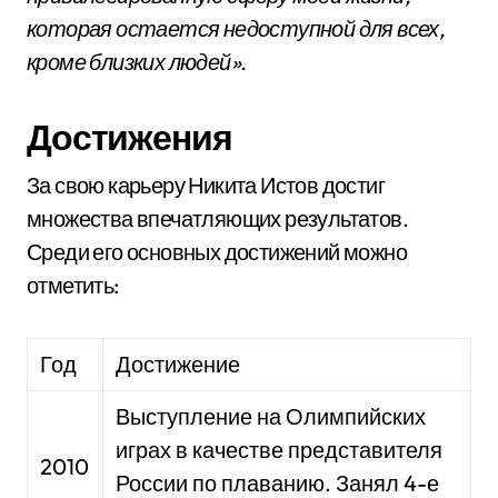
которая остается недоступной для всех,
кроме близких людей».
Достижения
За свою карьеру Никита Истов достиг
множества впечатляющих результатов.
Среди его основных достижений можно
отметить:
Год
Достижение
Выступление на Олимпийских
играх в качестве представителя
2010
России по плаванию. Занял 4-е