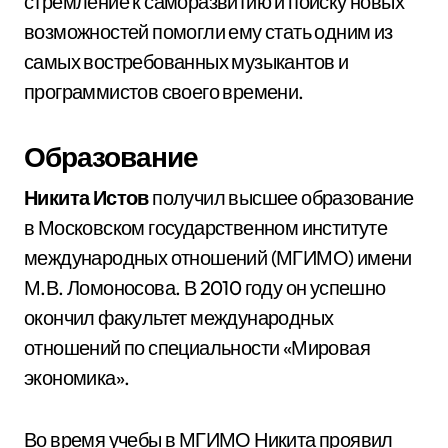
стремление к саморазвитию и поиску новых
возможностей помогли ему стать одним из
самых востребованных музыкантов и
программистов своего времени.
Образование
Никита Истов
получил высшее образование
в Московском государственном институте
международных отношений (МГИМО) имени
М.В. Ломоносова. В 2010 году он успешно
окончил факультет международных
отношений по специальности «Мировая
экономика».
Во время учебы в МГИМО Никита проявил