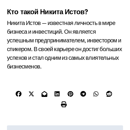
Кто такой Никита Истов?
Никита Истов — известная личность в мире
бизнеса и инвестиций. Он является
успешным предпринимателем, инвестором и
спикером. В своей карьере он достиг больших
успехов и стал одним из самых влиятельных
бизнесменов.