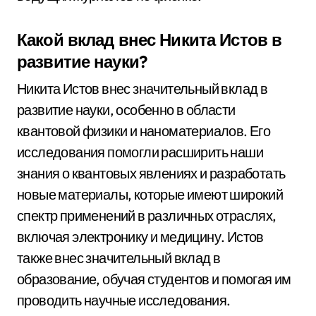
Какой вклад внес Никита Истов в
развитие науки?
Никита Истов внес значительный вклад в
развитие науки, особенно в области
квантовой физики и наноматериалов. Его
исследования помогли расширить наши
знания о квантовых явлениях и разработать
новые материалы, которые имеют широкий
спектр применений в различных отраслях,
включая электронику и медицину. Истов
также внес значительный вклад в
образование, обучая студентов и помогая им
проводить научные исследования.