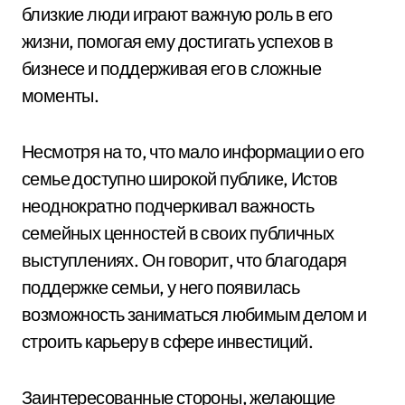
близкие люди играют важную роль в его
жизни, помогая ему достигать успехов в
бизнесе и поддерживая его в сложные
моменты.
Несмотря на то, что мало информации о его
семье доступно широкой публике, Истов
неоднократно подчеркивал важность
семейных ценностей в своих публичных
выступлениях. Он говорит, что благодаря
поддержке семьи, у него появилась
возможность заниматься любимым делом и
строить карьеру в сфере инвестиций.
Заинтересованные стороны, желающие