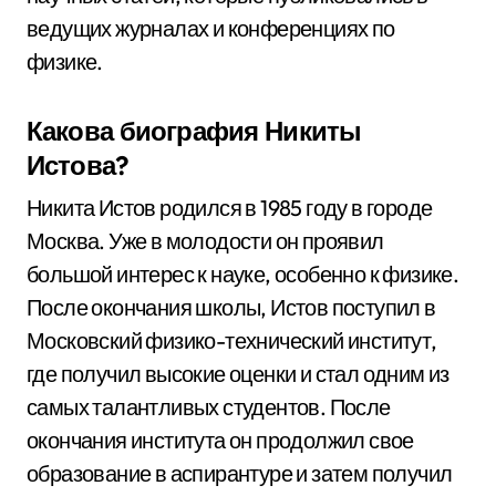
ведущих журналах и конференциях по
физике.
Какова биография Никиты
Истова?
Никита Истов родился в 1985 году в городе
Москва. Уже в молодости он проявил
большой интерес к науке, особенно к физике.
После окончания школы, Истов поступил в
Московский физико-технический институт,
где получил высокие оценки и стал одним из
самых талантливых студентов. После
окончания института он продолжил свое
образование в аспирантуре и затем получил