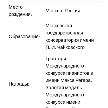
Место
Москва, Россия
рождения:
Московская
государственная
Образование:
консерватория имени
П. И. Чайковского
Гран-при
Международного
конкурса пианистов в
имени Макса Регера,
Награды:
Золотая медаль
Международного
конкурса имени