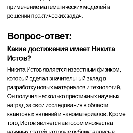
применение математических моделей в
решении практических задач.
Вопрос-ответ:
Какие достижения имеет Никита
Истов?
Никита Истов является известным физиком,
который сделал значительный вклад в
разработку новых материалов и технологий.
Он получил несколько престижных научных
наград за свои исследования в области
квантовых явлений и наноматериалов. Кроме
того, Истов является автором множества
научных статей, которые публиковались в