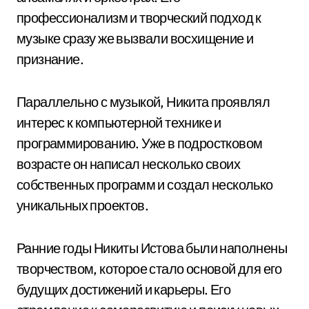
профессионализм и творческий подход к
музыке сразу же вызвали восхищение и
признание.
Параллельно с музыкой, Никита проявлял
интерес к компьютерной технике и
программированию. Уже в подростковом
возрасте он написал несколько своих
собственных программ и создал несколько
уникальных проектов.
Ранние годы Никиты Истова были наполнены
творчеством, которое стало основой для его
будущих достижений и карьеры. Его