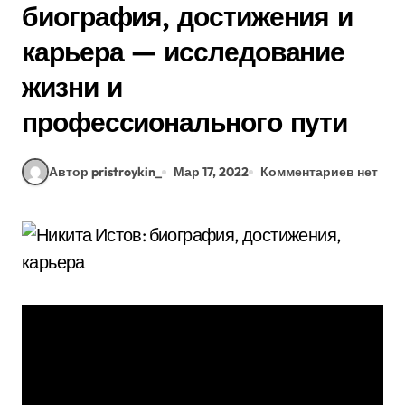
биография, достижения и
карьера — исследование
жизни и
профессионального пути
Автор pristroykin_
Мар 17, 2022
Комментариев нет