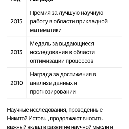
Премия за лучшую научную
2015
работу в области прикладной
математики
Медаль за выдающиеся
2013
исследования в области
оптимизации процессов
Награда за достижения в
2010
анализе данных и
прогнозировании
Научные исследования, проведенные
Никитой Истовы, продолжают вносить
важный вклад в развитие научной мысли и