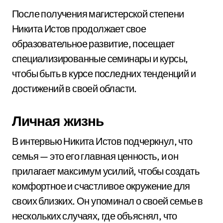
После получения магистерской степени
Никита Истов продолжает свое
образовательное развитие, посещает
специализированные семинары и курсы,
чтобы быть в курсе последних тенденций и
достижений в своей области.
Личная жизнь
В интервью Никита Истов подчеркнул, что
семья — это его главная ценность, и он
прилагает максимум усилий, чтобы создать
комфортное и счастливое окружение для
своих близких. Он упоминал о своей семье в
нескольких случаях, где объяснял, что