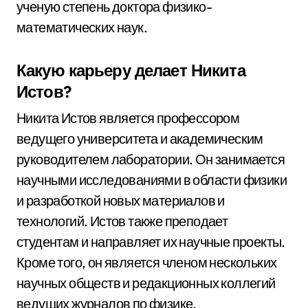
ученую степень доктора физико-
математических наук.
Какую карьеру делает Никита
Истов?
Никита Истов является профессором
ведущего университета и академическим
руководителем лаборатории. Он занимается
научными исследованиями в области физики
и разработкой новых материалов и
технологий. Истов также преподает
студентам и направляет их научные проекты.
Кроме того, он является членом нескольких
научных обществ и редакционных коллегий
ведущих журналов по физике.