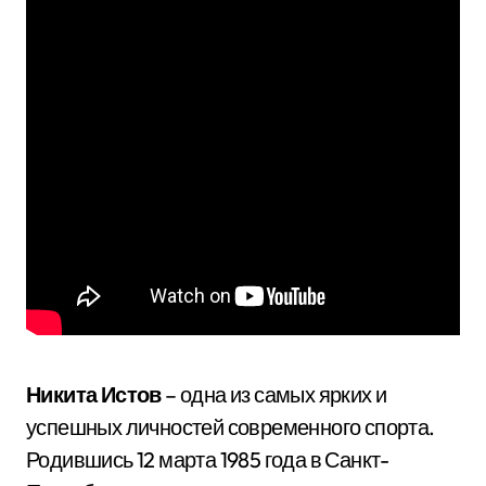
Никита Истов
– одна из самых ярких и
успешных личностей современного спорта.
Родившись 12 марта 1985 года в Санкт-