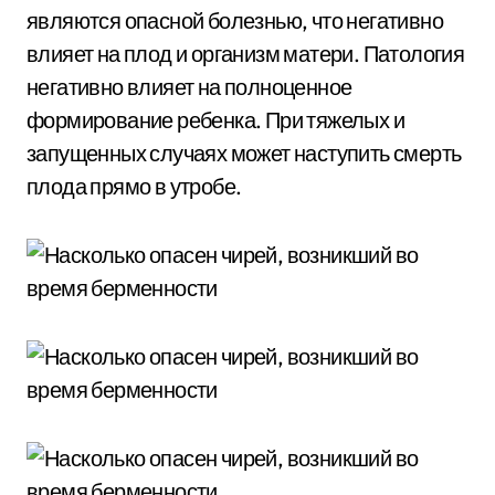
являются опасной болезнью, что негативно
влияет на плод и организм матери. Патология
негативно влияет на полноценное
формирование ребенка. При тяжелых и
запущенных случаях может наступить смерть
плода прямо в утробе.