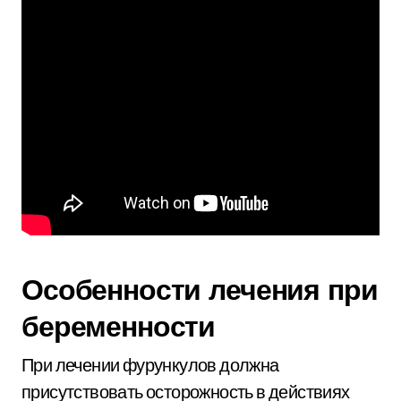
Особенности лечения при
беременности
При лечении фурункулов должна
присутствовать осторожность в действиях