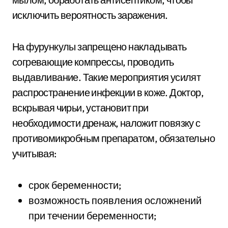
исключить вероятность заражения.
На фурункулы запрещено накладывать
согревающие компрессы, проводить
выдавливание. Такие мероприятия усилят
распространение инфекции в коже. Доктор,
вскрывая чирьи, установит при
необходимости дренаж, наложит повязку с
противомикробным препаратом, обязательно
учитывая:
срок беременности;
возможность появления осложнений
при течении беременности;