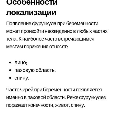
Особенности
локализации
Появление фурункула при беременности
может произойти неожиданно в любых частях
тела. К наиболее часто встречающимся
местам поражения относят:
лицо;
паховую область;
спину.
Часто чирей при беременности появляется
именно в паховой области. Реже фурункулез
поражает конечности, живот, спину.