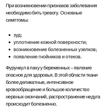
При возникновении признаков заболевания
необходимо бить тревогу. Основные
симптомы:
зуд;
уплотнение кожной поверхности;
возникновение болезненных узелков;
появление гнойников и отеков.
Фурункул в паху у беременных – явление
опасное для здоровья. В этой области ткани
более деликатные, интенсивное
кровообращение и большое количество
нервных окончаний, распространение недуга
происходит болезненно.