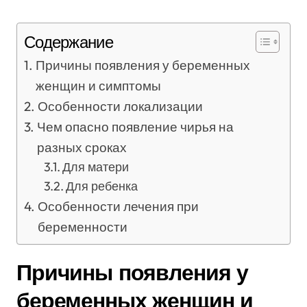
Содержание
Причины появления у беременных
женщин и симптомы
Особенности локализации
Чем опасно появление чирья на
разных сроках
Для матери
Для ребенка
Особенности лечения при
беременности
Причины появления у
беременных женщин и