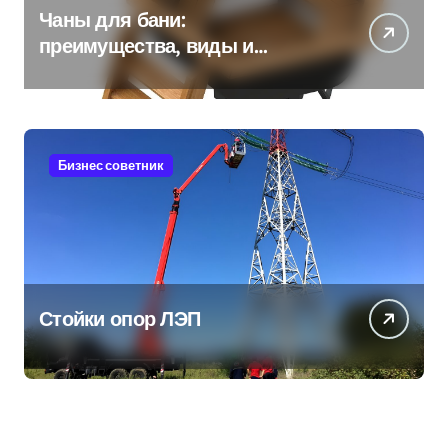
Чаны для бани:
преимущества, виды и
особенности использования
Бизнес советник
Стойки опор ЛЭП