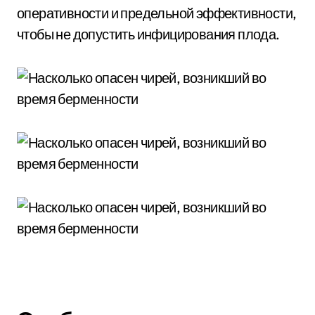
оперативности и предельной эффективности,
чтобы не допустить инфицирования плода.