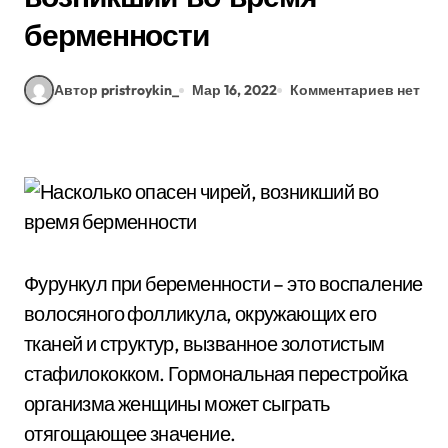
берменности
Автор pristroykin_
Мар 16, 2022
Комментариев нет
Фурункул при беременности – это воспаление
волосяного фолликула, окружающих его
тканей и структур, вызванное золотистым
стафилококком. Гормональная перестройка
организма женщины может сыграть
отягощающее значение.