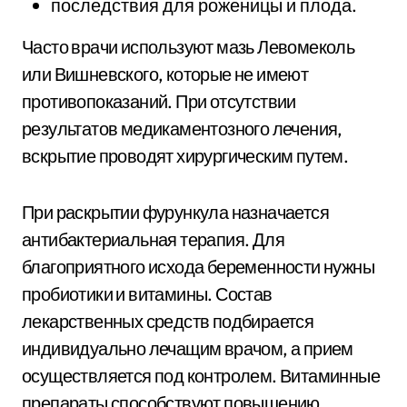
последствия для роженицы и плода.
Часто врачи используют мазь Левомеколь
или Вишневского, которые не имеют
противопоказаний. При отсутствии
результатов медикаментозного лечения,
вскрытие проводят хирургическим путем.
При раскрытии фурункула назначается
антибактериальная терапия. Для
благоприятного исхода беременности нужны
пробиотики и витамины. Состав
лекарственных средств подбирается
индивидуально лечащим врачом, а прием
осуществляется под контролем. Витаминные
препараты способствуют повышению