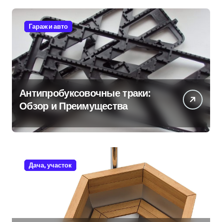
Гараж и авто
Антипробуксовочные траки:
Обзор и Преимущества
Дача, участок