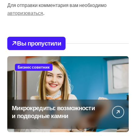
Для отправки комментария вам необходимо
авторизоваться
.
Вы пропустили
Бизнес советник
Микрокредиты: возможности
и подводные камни