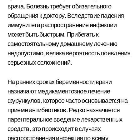
врача. Болезнь требует обязательного
обращения к доктору. Вследствие падения
иммунитета распространение инфекции
может быть быстрым. Прибегать к
самостоятельному домашнему лечению
недопустимо, велика вероятность появления
серьезных осложнений.
На ранних сроках беременности врачи
назначают медикаментозное лечение
фурункулов, которое часто основывается на
приеме антибиотиков. Редко назначается
парентеральное введение лекарственных
средств, это происходит в случаях
распространения инфекция по всему