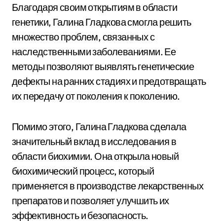
Благодаря своим открытиям в области
генетики, Галина Гладкова смогла решить
множество проблем, связанных с
наследственными заболеваниями. Ее
методы позволяют выявлять генетические
дефекты на ранних стадиях и предотвращать
их передачу от поколения к поколению.
Помимо этого, Галина Гладкова сделала
значительный вклад в исследования в
области биохимии. Она открыла новый
биохимический процесс, который
применяется в производстве лекарственных
препаратов и позволяет улучшить их
эффективность и безопасность.