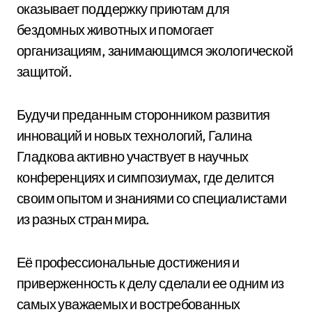
оказывает поддержку приютам для
бездомных животных и помогает
организациям, занимающимся экологической
защитой.
Будучи преданным сторонником развития
инноваций и новых технологий, Галина
Гладкова активно участвует в научных
конференциях и симпозиумах, где делится
своим опытом и знаниями со специалистами
из разных стран мира.
Её профессиональные достижения и
приверженность к делу сделали ее одним из
самых уважаемых и востребованных