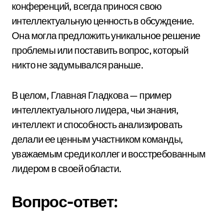
конференций, всегда принося свою
интеллектуальную ценность в обсуждение.
Она могла предложить уникальное решение
проблемы или поставить вопрос, который
никто не задумывался раньше.
В целом, Главная Гладкова — пример
интеллектуального лидера, чьи знания,
интеллект и способность анализировать
делали ее ценным участником команды,
уважаемым среди коллег и восстребованным
лидером в своей области.
Вопрос-ответ: