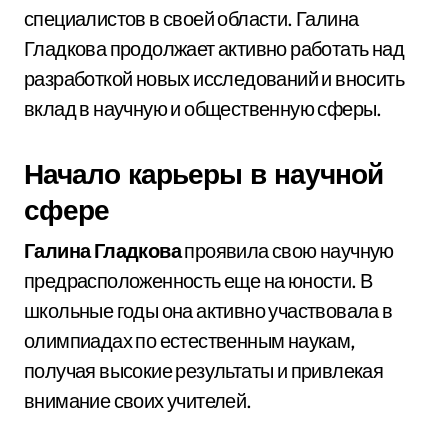
специалистов в своей области. Галина
Гладкова продолжает активно работать над
разработкой новых исследований и вносить
вклад в научную и общественную сферы.
Начало карьеры в научной
сфере
Галина Гладкова
проявила свою научную
предрасположенность еще на юности. В
школьные годы она активно участвовала в
олимпиадах по естественным наукам,
получая высокие результаты и привлекая
внимание своих учителей.