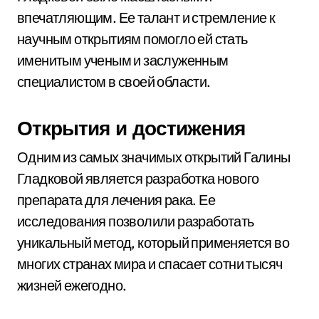
впечатляющим. Ее талант и стремление к
научным открытиям помогло ей стать
именитым ученым и заслуженным
специалистом в своей области.
Открытия и достижения
Одним из самых значимых открытий Галины
Гладковой является разработка нового
препарата для лечения рака. Ее
исследования позволили разработать
уникальный метод, который применяется во
многих странах мира и спасает сотни тысяч
жизней ежегодно.