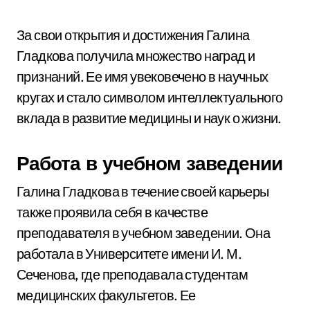
За свои открытия и достижения Галина
Гладкова получила множество наград и
признаний. Ее имя увековечено в научных
кругах и стало символом интеллектуального
вклада в развитие медицины и наук о жизни.
Работа в учебном заведении
Галина Гладкова в течение своей карьеры
также проявила себя в качестве
преподавателя в учебном заведении. Она
работала в Университете имени И. М.
Сеченова, где преподавала студентам
медицинских факультетов. Ее