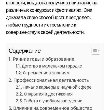
в юности, когда она получила признание на
различных конкурсах и фестивалях. Она
доказала свою способность преодолеть
любые трудности и стремление к
совершенству в своей деятельности.
Содержание
Ранние годы и образование
Детство в маленьком городке
Стремление к знаниям
Профессиональная деятельность
Начало карьеры в научной сфере
Открытия и достижения
Работа в учебном заведении
Влияние на современное общество