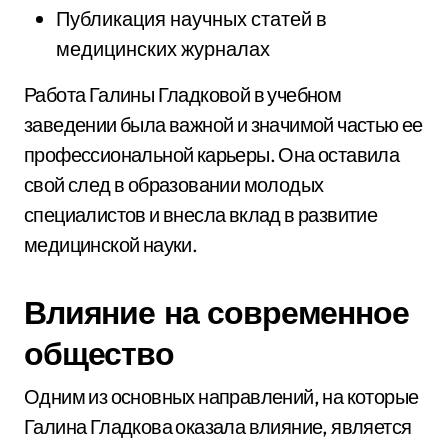
Публикация научных статей в
медицинских журналах
Работа Галины Гладковой в учебном
заведении была важной и значимой частью ее
профессиональной карьеры. Она оставила
свой след в образовании молодых
специалистов и внесла вклад в развитие
медицинской науки.
Влияние на современное
общество
Одним из основных направлений, на которые
Галина Гладкова оказала влияние, является