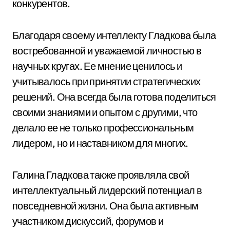
конкурентов.
Благодаря своему интеллекту Гладкова была
востребованной и уважаемой личностью в
научных кругах. Ее мнение ценилось и
учитывалось при принятии стратегических
решений. Она всегда была готова поделиться
своими знаниями и опытом с другими, что
делало ее не только профессиональным
лидером, но и наставником для многих.
Галина Гладкова также проявляла свой
интеллектуальный лидерский потенциал в
повседневной жизни. Она была активным
участником дискуссий, форумов и