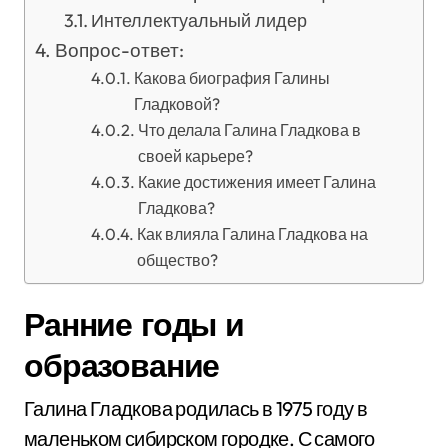
Интеллектуальный лидер
Вопрос-ответ:
Какова биография Галины
Гладковой?
Что делала Галина Гладкова в
своей карьере?
Какие достижения имеет Галина
Гладкова?
Как влияла Галина Гладкова на
общество?
Ранние годы и
образование
Галина Гладкова родилась в 1975 году в
маленьком сибирском городке. С самого