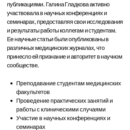
публикациями. Галина Гладкова активно
участвовала в научных конференциях и
семинарах, предоставляя свои исследования
и результаты работы коллегам и студентам.
Ее научные статьи были опубликованы в
различных медицинских журналах, что
принесло ей признание и авторитет в научном
сообществе.
Преподавание студентам медицинских
факультетов
Проведение практических занятий и
работы с клиническими случаями
Участие в научных конференциях и
семинарах