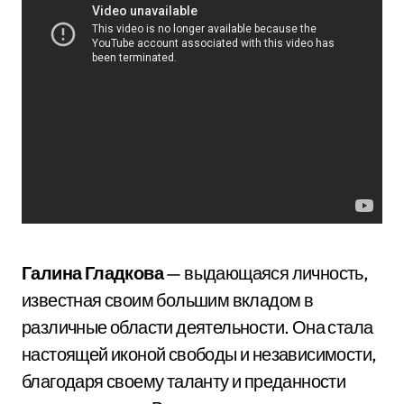
Галина Гладкова
— выдающаяся личность,
известная своим большим вкладом в
различные области деятельности. Она стала
настоящей иконой свободы и независимости,
благодаря своему таланту и преданности