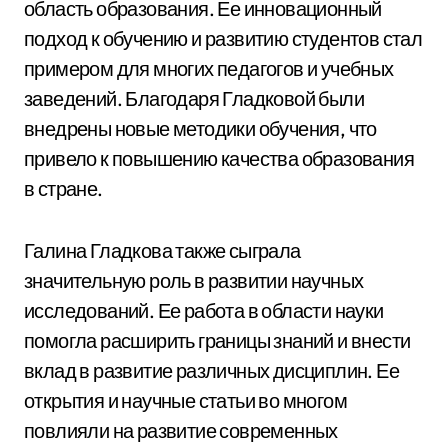
область образования. Ее инновационный
подход к обучению и развитию студентов стал
примером для многих педагогов и учебных
заведений. Благодаря Гладковой были
внедрены новые методики обучения, что
привело к повышению качества образования
в стране.
Галина Гладкова также сыграла
значительную роль в развитии научных
исследований. Ее работа в области науки
помогла расширить границы знаний и внести
вклад в развитие различных дисциплин. Ее
открытия и научные статьи во многом
повлияли на развитие современных