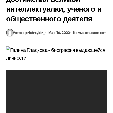
интеллектуалки, ученого и
общественного деятеля
Автор pristroykin_
Мар 16, 2022
Комментариев нет