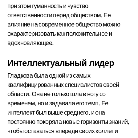
при этом гуманность и чувство
ответственности перед обществом. Ее
влияние на современное общество можно
охарактеризовать как положительное и
вдохновляющее.
Интеллектуальный лидер
Гладкова была одной из самых
квалифицированных специалистов своей
области. Она не только шла в ногу со
временем, но и задавала его темп. Ее
интеллект был выше среднего, и она
постоянно покоряла новые горизонты знаний,
чтобы оставаться впереди своих коллег и