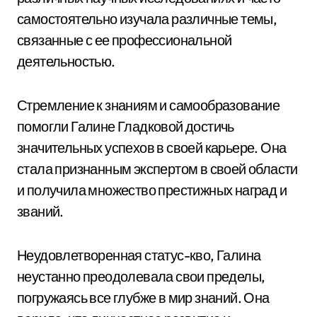
самостоятельно изучала различные темы,
связанные с ее профессиональной
деятельностью.
Стремление к знаниям и самообразование
помогли Галине Гладковой достичь
значительных успехов в своей карьере. Она
стала признанным экспертом в своей области
и получила множество престижных наград и
званий.
Неудовлетворенная статус-кво, Галина
неустанно преодолевала свои пределы,
погружаясь все глубже в мир знаний. Она