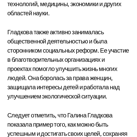
технологий, медицины, экономики и других
областей науки.
Гладкова также активно занималась
общественной деятельностью и была
сторонником социальных реформ. Ее участие
в благотворительных организациях и
проектах помогло улучшить жизнь многих
людей. Она боролась за права женщин,
защищала интересы детей и работала над
улучшением экологической ситуации.
Следует отметить, что Галина Гладкова
показала пример того, как можно быть
успешным и достигать своих целей, сохраняя