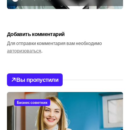
Добавить комментарий
Для отправки комментария вам необходимо
авторизоваться
.
Вы пропустили
Бизнес советник