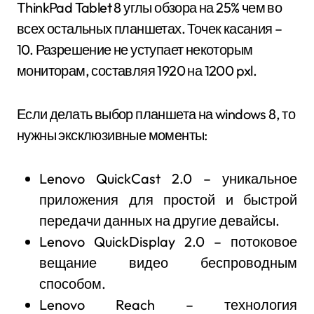
ThinkPad Tablet 8 углы обзора на 25% чем во
всех остальных планшетах. Точек касания –
10. Разрешение не уступает некоторым
мониторам, составляя 1920 на 1200 pxl.
Если делать выбор планшета на windows 8, то
нужны эксклюзивные моменты:
Lenovo QuickCast 2.0 – уникальное
приложения для простой и быстрой
передачи данных на другие девайсы.
Lenovo QuickDisplay 2.0 – потоковое
вещание видео беспроводным
способом.
Lenovo Reach – технология