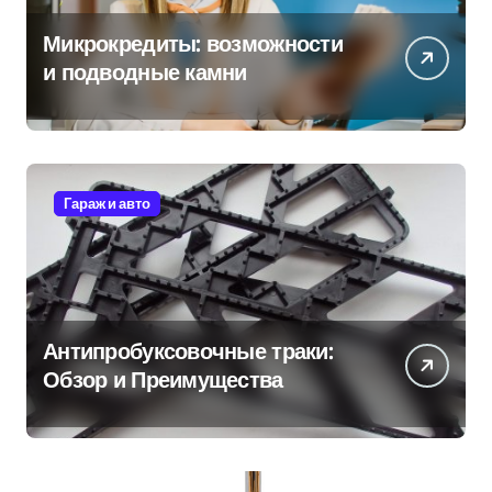
Микрокредиты: возможности
и подводные камни
Гараж и авто
Антипробуксовочные траки:
Обзор и Преимущества