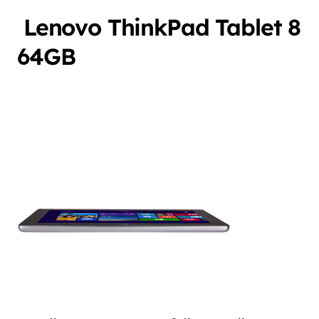
Lenovo ThinkPad Tablet 8
64GB