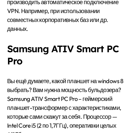
производить автоматическое подключение
VPN. Например, при использовании
совместных корпоративных баз или др.
данных.
Samsung ATIV Smart PC
Pro
Вы ещё думаете, какой планшет на windows 8
выбрать? Вам нужна мощность бульдозера?
Samsung ATIV Smart PC Pro – геймерский
планшет-трансформер с характеристиками,
которые сами скажут за себя. Процессор —
Intel Core i5 (2 по 1,7ГГц), оперативки целых