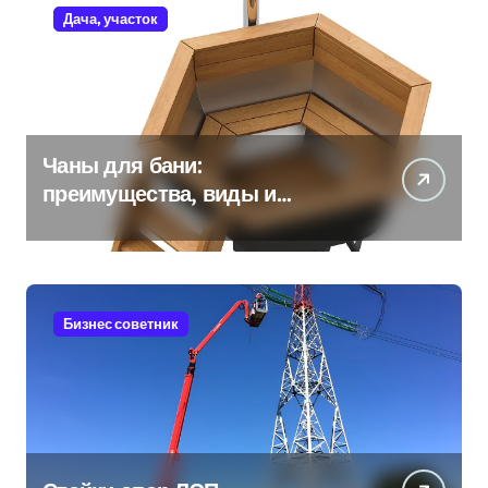
Дача, участок
Чаны для бани:
преимущества, виды и
особенности использования
Бизнес советник