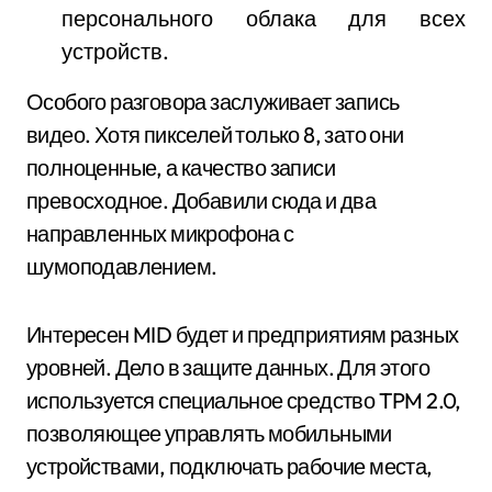
персонального облака для всех
устройств.
Особого разговора заслуживает запись
видео. Хотя пикселей только 8, зато они
полноценные, а качество записи
превосходное. Добавили сюда и два
направленных микрофона с
шумоподавлением.
Интересен MID будет и предприятиям разных
уровней. Дело в защите данных. Для этого
используется специальное средство TPM 2.0,
позволяющее управлять мобильными
устройствами, подключать рабочие места,