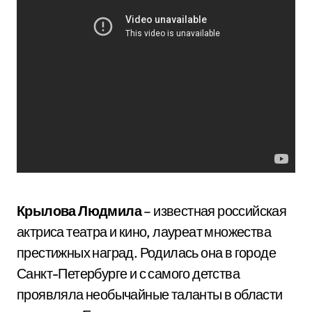
Крылова Людмила
– известная российская
актриса театра и кино, лауреат множества
престижных наград. Родилась она в городе
Санкт-Петербурге и с самого детства
проявляла необычайные таланты в области