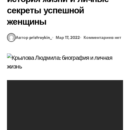
секреты успешной
женщины
Автор pristroykin_
Мар 17, 2022
Комментариев нет