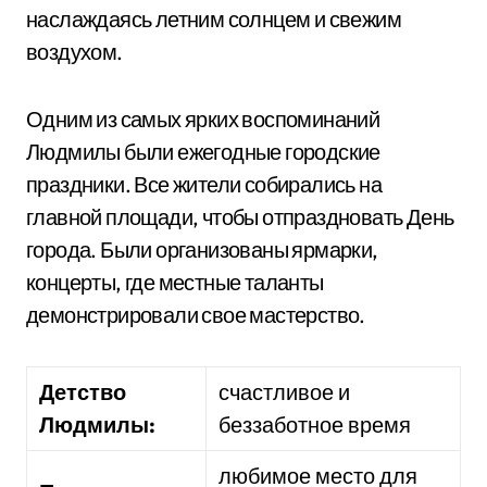
наслаждаясь летним солнцем и свежим
воздухом.
Одним из самых ярких воспоминаний
Людмилы были ежегодные городские
праздники. Все жители собирались на
главной площади, чтобы отпраздновать День
города. Были организованы ярмарки,
концерты, где местные таланты
демонстрировали свое мастерство.
Детство
счастливое и
Людмилы:
беззаботное время
любимое место для