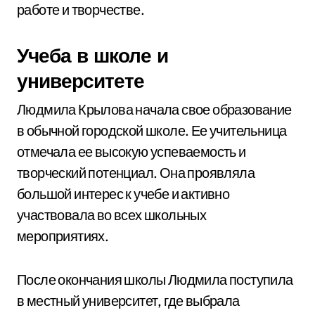
работе и творчестве.
Учеба в школе и
университете
Людмила Крылова начала свое образование
в обычной городской школе. Ее учительница
отмечала ее высокую успеваемость и
творческий потенциал. Она проявляла
большой интерес к учебе и активно
участвовала во всех школьных
мероприятиях.
После окончания школы Людмила поступила
в местный университет, где выбрала