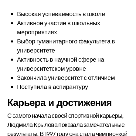
Высокая успеваемость в школе
Активное участие в школьных
мероприятиях
Выбор гуманитарного факультета в
университете
Активность в научной сфере на
университетском уровне
Закончила университет с отличием
Поступила в аспирантуру
Карьера и достижения
С самого начала своей спортивной карьеры,
Людмила Крылова показала замечательные
результаты. В 1997 году она стала чемпионкой