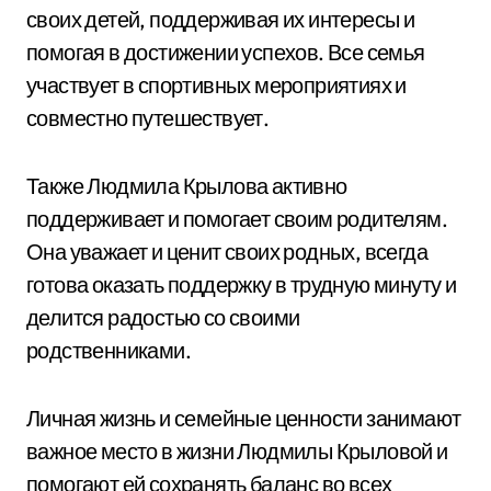
своих детей, поддерживая их интересы и
помогая в достижении успехов. Все семья
участвует в спортивных мероприятиях и
совместно путешествует.
Также Людмила Крылова активно
поддерживает и помогает своим родителям.
Она уважает и ценит своих родных, всегда
готова оказать поддержку в трудную минуту и
делится радостью со своими
родственниками.
Личная жизнь и семейные ценности занимают
важное место в жизни Людмилы Крыловой и
помогают ей сохранять баланс во всех