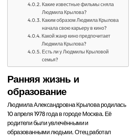
Какие известные фильмы сняла
Людмила Крылова?
Каким образом Людмила Крылова
начала свою карьеру в кино?
Какой жанр кино предпочитает
Людмила Крылова?
Есть ли у Людмилы Крыловой
семья?
Ранняя жизнь и
образование
Людмила Александровна Крылова родилась
10 апреля 1978 года
в городе Москва. Её
родители были увлечёнными и
образованными людьми. Отец работал