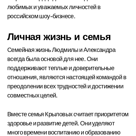
любимых и уважаемых личностей в
российском шоу-бизнесе.
Личная жизнь и семья
Семейная жизнь Людмилы и Александра
всегда была основой для нее. Они
поддерживают теплые и доверительные
отношения, являются настоящей командой в
преодолении всех трудностей и достижении
совместных целей.
Вместе семья Крыловых считает приоритетом
здоровье и развитие детей. Они уделяют
много времени воспитанию и образованию