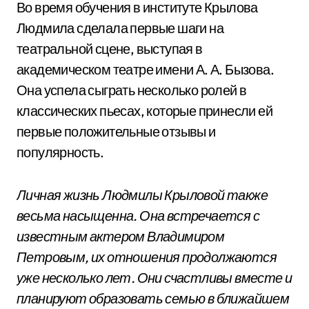
Во время обучения в институте Крылова
Людмила сделала первые шаги на
театральной сцене, выступая в
академическом театре имени А. А. Бызова.
Она успела сыграть несколько ролей в
классических пьесах, которые принесли ей
первые положительные отзывы и
популярность.
Личная жизнь Людмилы Крыловой также
весьма насыщенна. Она встречается с
известным актером Владимиром
Петровым, их отношения продолжаются
уже несколько лет. Они счастливы вместе и
планируют образовать семью в ближайшем