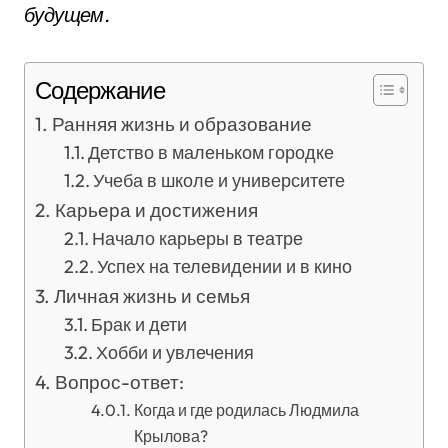
будущем.
Содержание
Ранняя жизнь и образование
Детство в маленьком городке
Учеба в школе и университете
Карьера и достижения
Начало карьеры в театре
Успех на телевидении и в кино
Личная жизнь и семья
Брак и дети
Хобби и увлечения
Вопрос-ответ:
Когда и где родилась Людмила
Крылова?