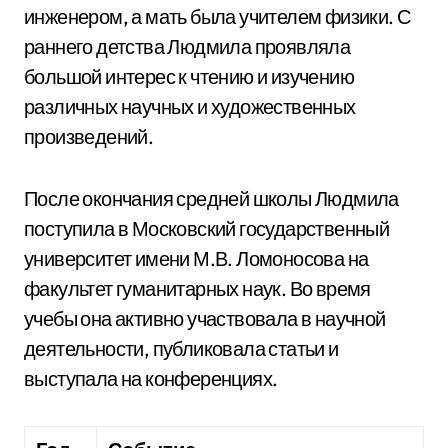
инженером, а мать была учителем физики. С
раннего детства Людмила проявляла
большой интерес к чтению и изучению
различных научных и художественных
произведений.
После окончания средней школы Людмила
поступила в Московский государственный
университет имени М.В. Ломоносова на
факультет гуманитарных наук. Во время
учебы она активно участвовала в научной
деятельности, публиковала статьи и
выступала на конференциях.