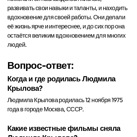
развивать свои навыки и таланты, и находить
вдохновение для своей работы. Они делали
её жизнь ярче и интереснее, и до сих пор она
остаётся великим вдохновением для многих
людей.
Вопрос-ответ:
Когда и где родилась Людмила
Крылова?
Людмила Крылова родилась 12 ноября 1975
года в городе Москва, СССР.
Какие известные фильмы сняла