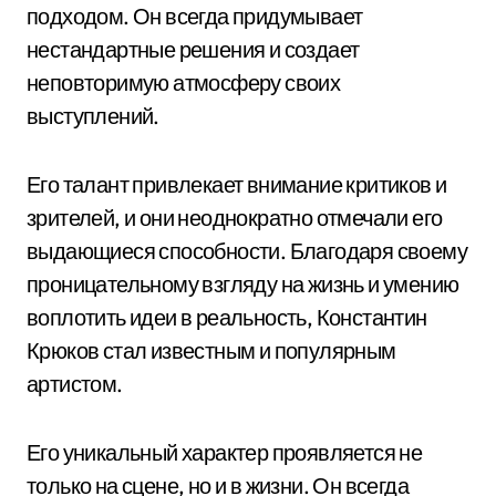
подходом. Он всегда придумывает
нестандартные решения и создает
неповторимую атмосферу своих
выступлений.
Его талант привлекает внимание критиков и
зрителей, и они неоднократно отмечали его
выдающиеся способности. Благодаря своему
проницательному взгляду на жизнь и умению
воплотить идеи в реальность, Константин
Крюков стал известным и популярным
артистом.
Его уникальный характер проявляется не
только на сцене, но и в жизни. Он всегда