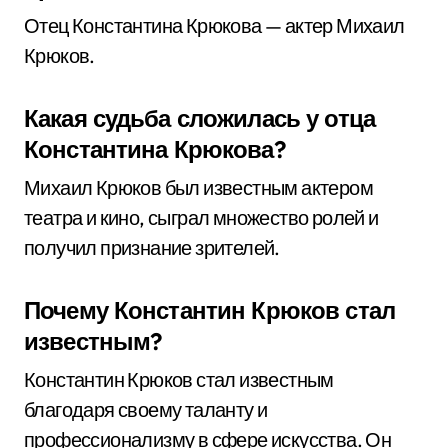
Отец Константина Крюкова — актер Михаил
Крюков.
Какая судьба сложилась у отца
Константина Крюкова?
Михаил Крюков был известным актером
театра и кино, сыграл множество ролей и
получил признание зрителей.
Почему Константин Крюков стал
известным?
Константин Крюков стал известным
благодаря своему таланту и
профессионализму в сфере искусства. Он