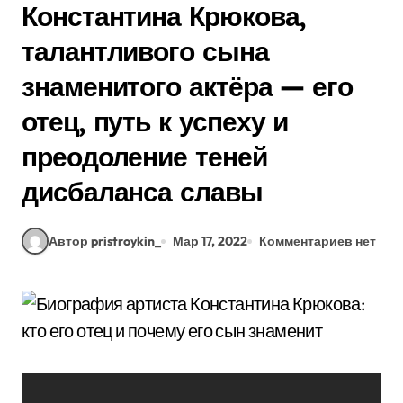
Константина Крюкова,
талантливого сына
знаменитого актёра — его
отец, путь к успеху и
преодоление теней
дисбаланса славы
Автор pristroykin_
Мар 17, 2022
Комментариев нет