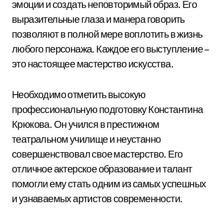
эмоции и создать неповторимый образ. Его
выразительные глаза и манера говорить
позволяют в полной мере воплотить в жизнь
любого персонажа. Каждое его выступление –
это настоящее мастерство искусства.
Необходимо отметить высокую
профессиональную подготовку Константина
Крюкова. Он учился в престижном
театральном училище и неустанно
совершенствовал свое мастерство. Его
отличное актерское образование и талант
помогли ему стать одним из самых успешных
и узнаваемых артистов современности.