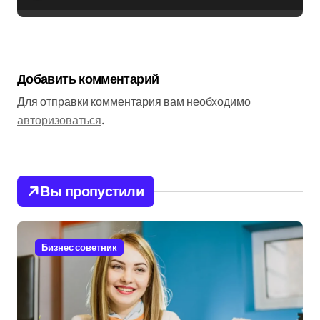
Добавить комментарий
Для отправки комментария вам необходимо
авторизоваться
.
Вы пропустили
Бизнес советник