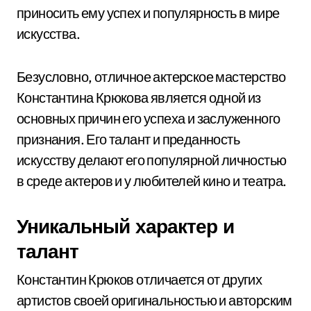
приносить ему успех и популярность в мире
искусства.
Безусловно, отличное актерское мастерство
Константина Крюкова является одной из
основных причин его успеха и заслуженного
признания. Его талант и преданность
искусству делают его популярной личностью
в среде актеров и у любителей кино и театра.
Уникальный характер и
талант
Константин Крюков отличается от других
артистов своей оригинальностью и авторским