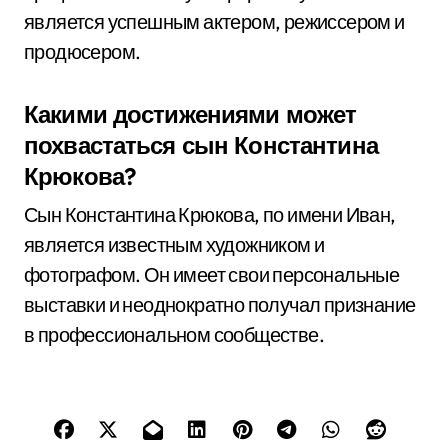
является успешным актером, режиссером и
продюсером.
Какими достижениями может
похвастаться сын Константина
Крюкова?
Сын Константина Крюкова, по имени Иван,
является известным художником и
фотографом. Он имеет свои персональные
выставки и неоднократно получал признание
в профессиональном сообществе.