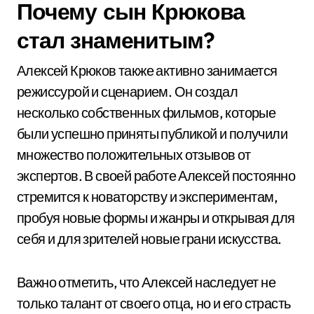
Почему сын Крюкова
стал знаменитым?
Алексей Крюков также активно занимается
режиссурой и сценарием. Он создал
несколько собственных фильмов, которые
были успешно приняты публикой и получили
множество положительных отзывов от
экспертов. В своей работе Алексей постоянно
стремится к новаторству и экспериментам,
пробуя новые формы и жанры и открывая для
себя и для зрителей новые грани искусства.
Важно отметить, что Алексей наследует не
только талант от своего отца, но и его страсть