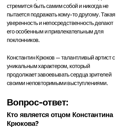
стремится быть самим собой и никогда не
пытается подражать кому-то другому. Такая
уверенность и непосредственность делают
его особенным и привлекательным для
поклонников.
Константин Крюков — талантливый артист с
уникальным характером, который
продолжает завоевывать сердца зрителей
своими неповторимыми выступлениями.
Вопрос-ответ:
Кто является отцом Константина
Крюкова?