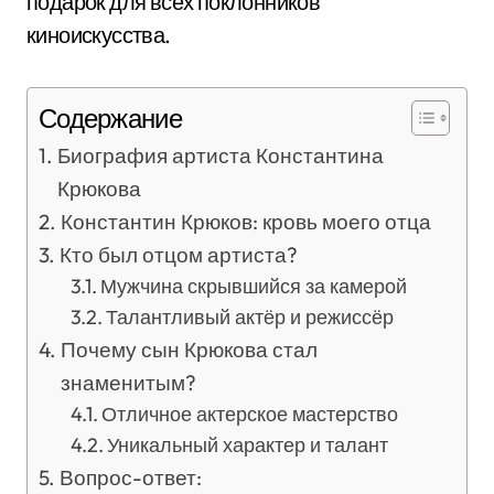
подарок для всех поклонников
киноискусства.
Содержание
Биография артиста Константина
Крюкова
Константин Крюков: кровь моего отца
Кто был отцом артиста?
Мужчина скрывшийся за камерой
Талантливый актёр и режиссёр
Почему сын Крюкова стал
знаменитым?
Отличное актерское мастерство
Уникальный характер и талант
Вопрос-ответ: