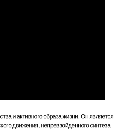
ства и активного образа жизни. Он является
кого движения, непревзойденного синтеза