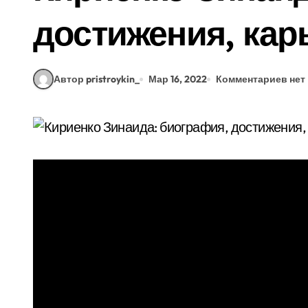
достижения, кар
Автор pristroykin_
Мар 16, 2022
Комментариев нет