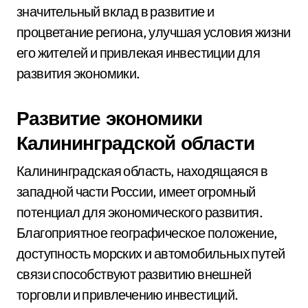
значительный вклад в развитие и
процветание региона, улучшая условия жизни
его жителей и привлекая инвестиции для
развития экономики.
Развитие экономики
Калининградской области
Калининградская область, находящаяся в
западной части России, имеет огромный
потенциал для экономического развития.
Благоприятное географическое положение,
доступность морских и автомобильных путей
связи способствуют развитию внешней
торговли и привлечению инвестиций.