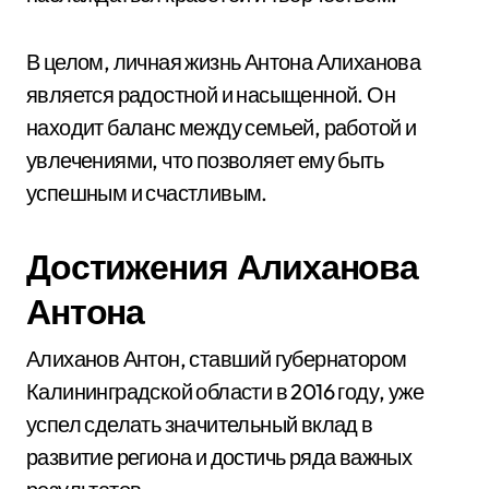
В целом, личная жизнь Антона Алиханова
является радостной и насыщенной. Он
находит баланс между семьей, работой и
увлечениями, что позволяет ему быть
успешным и счастливым.
Достижения Алиханова
Антона
Алиханов Антон, ставший губернатором
Калининградской области в 2016 году, уже
успел сделать значительный вклад в
развитие региона и достичь ряда важных