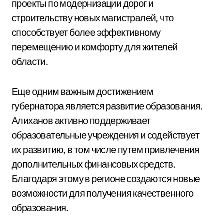
проекты по модернизации дорог и
строительству новых магистралей, что
способствует более эффективному
перемещению и комфорту для жителей
области.
Еще одним важным достижением
губернатора является развитие образования.
Алиханов активно поддерживает
образовательные учреждения и содействует
их развитию, в том числе путем привлечения
дополнительных финансовых средств.
Благодаря этому в регионе создаются новые
возможности для получения качественного
образования.