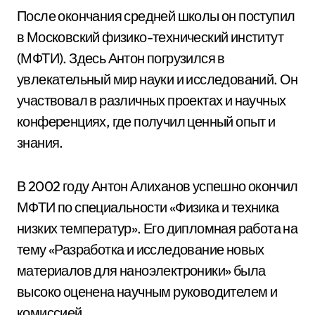
После окончания средней школы он поступил
в Московский физико-технический институт
(МФТИ). Здесь Антон погрузился в
увлекательный мир науки и исследований. Он
участвовал в различных проектах и научных
конференциях, где получил ценный опыт и
знания.
В 2002 году Антон Алиханов успешно окончил
МФТИ по специальности «Физика и техника
низких температур». Его дипломная работа на
тему «Разработка и исследование новых
материалов для наноэлектроники» была
высоко оценена научным руководителем и
комиссией.