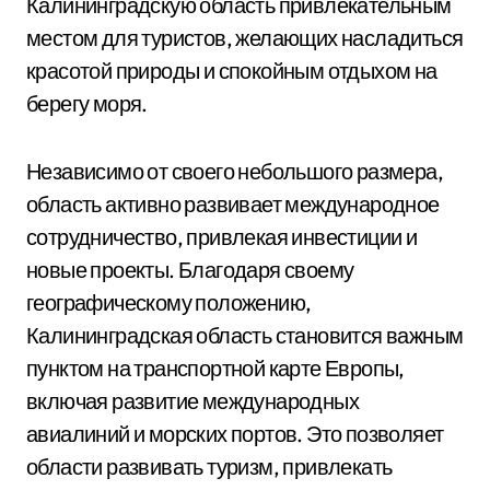
Калининградскую область привлекательным
местом для туристов, желающих насладиться
красотой природы и спокойным отдыхом на
берегу моря.
Независимо от своего небольшого размера,
область активно развивает международное
сотрудничество, привлекая инвестиции и
новые проекты. Благодаря своему
географическому положению,
Калининградская область становится важным
пунктом на транспортной карте Европы,
включая развитие международных
авиалиний и морских портов. Это позволяет
области развивать туризм, привлекать