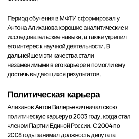
Период обучения в МФТИ сформировал у
Антона Алиханова хорошие аналитические и
исследовательские навыки, а также укрепил
его интерес к научной деятельности. В
дальнейшем эти качества стали
незаменимыми в его карьере и помогли ему
достичь выдающихся результатов.
Политическая карьера
Алиханов Антон Валерьевич начал свою
политическую карьеру в 2003 году, когда стал
членом Партии Единой России. С 2004 по
2008 годы занимал должность депутата