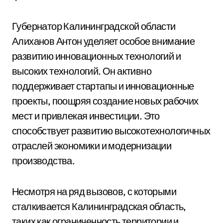
Губернатор Калининградской области
Алиханов Антон уделяет особое внимание
развитию инновационных технологий и
высоких технологий. Он активно
поддерживает стартапы и инновационные
проекты, поощряя создание новых рабочих
мест и привлекая инвестиции. Это
способствует развитию высокотехнологичных
отраслей экономики и модернизации
производства.
Несмотря на ряд вызовов, с которыми
сталкивается Калининградская область,
таких как ограниченность территории и