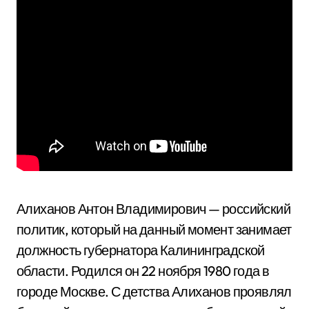
Алиханов Антон Владимирович — российский
политик, который на данный момент занимает
должность губернатора Калининградской
области. Родился он 22 ноября 1980 года в
городе Москве. С детства Алиханов проявлял