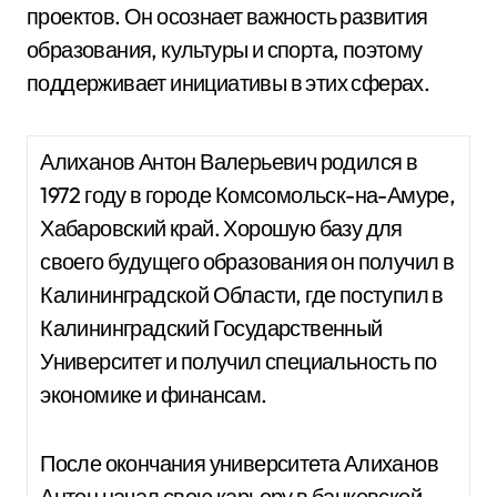
проектов. Он осознает важность развития
образования, культуры и спорта, поэтому
поддерживает инициативы в этих сферах.
Алиханов Антон Валерьевич родился в
1972 году в городе Комсомольск-на-Амуре,
Хабаровский край. Хорошую базу для
своего будущего образования он получил в
Калининградской Области, где поступил в
Калининградский Государственный
Университет и получил специальность по
экономике и финансам.
После окончания университета Алиханов
Антон начал свою карьеру в банковской