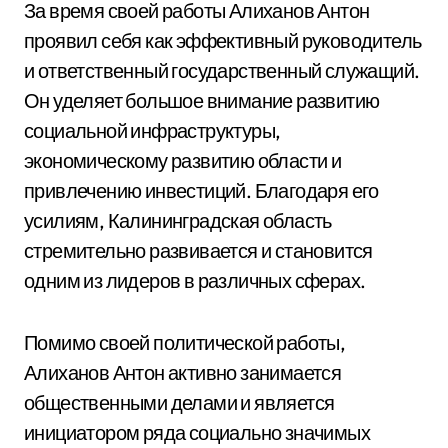
За время своей работы Алиханов Антон
проявил себя как эффективный руководитель
и ответственный государственный служащий.
Он уделяет большое внимание развитию
социальной инфраструктуры,
экономическому развитию области и
привлечению инвестиций. Благодаря его
усилиям, Калининградская область
стремительно развивается и становится
одним из лидеров в различных сферах.
Помимо своей политической работы,
Алиханов Антон активно занимается
общественными делами и является
инициатором ряда социально значимых