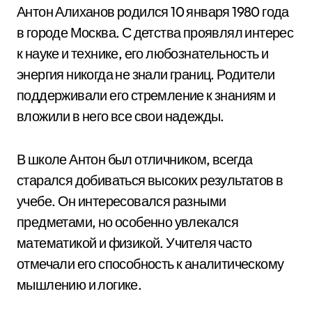
Антон Алиханов родился 10 января 1980 года
в городе Москва. С детства проявлял интерес
к науке и технике, его любознательность и
энергия никогда не знали границ. Родители
поддерживали его стремление к знаниям и
вложили в него все свои надежды.
В школе Антон был отличником, всегда
старался добиваться высоких результатов в
учебе. Он интересовался разными
предметами, но особенно увлекался
математикой и физикой. Учителя часто
отмечали его способность к аналитическому
мышлению и логике.