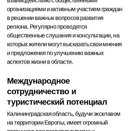
взаимодействию с общественными
организациями и активным участием граждан
в решении важных вопросов развития
региона. Регулярно проводятся
общественные слушания и консультации, на
которых жители могут высказать свои мнения
и предложения по улучшению важных
аспектов жизни в области.
Международное
сотрудничество и
туристический потенциал
Калининградская область, будучи эксклавом
на территории Европы, имеет огромный