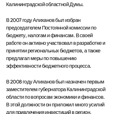
Калининградской областной Думы.
В 2007 году Алиханов был избран
председателем Постоянной комиссии по
бюджету, налогам и финансам. В своей
работе он активно участвовал в разработке и
принятии региональных бюджетов, а также
предлагал меры по повышению
эффективности бюджетного процесса.
В 2008 году Алиханов был назначен первым
заместителем губернатора Калининградской
области по вопросам экономики и финансов.
В этой должности он приложил много усилий
для привлечения инвестиций в регион,