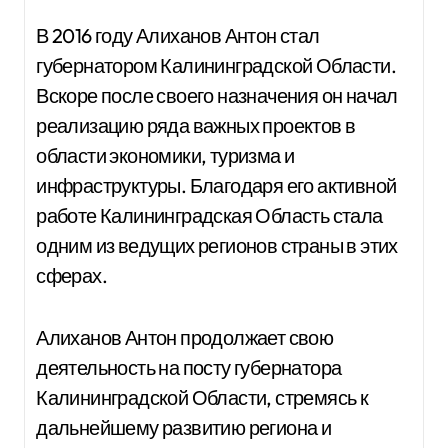
В 2016 году Алиханов Антон стал
губернатором Калининградской Области.
Вскоре после своего назначения он начал
реализацию ряда важных проектов в
области экономики, туризма и
инфраструктуры. Благодаря его активной
работе Калининградская Область стала
одним из ведущих регионов страны в этих
сферах.
Алиханов Антон продолжает свою
деятельность на посту губернатора
Калининградской Области, стремясь к
дальнейшему развитию региона и