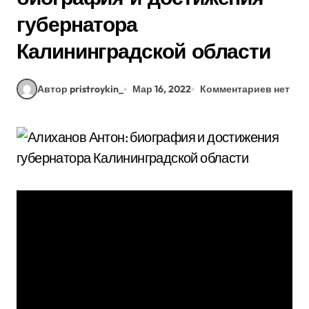
губернатора
Калининградской области
Автор pristroykin_
Мар 16, 2022
Комментариев нет