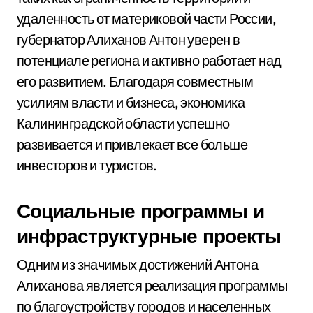
удаленность от материковой части России,
губернатор Алиханов Антон уверен в
потенциале региона и активно работает над
его развитием. Благодаря совместным
усилиям власти и бизнеса, экономика
Калининградской области успешно
развивается и привлекает все больше
инвесторов и туристов.
Социальные программы и
инфраструктурные проекты
Одним из значимых достижений Антона
Алиханова является реализация программы
по благоустройству городов и населенных