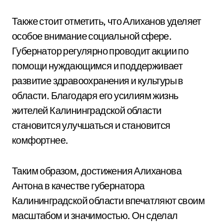
Также стоит отметить, что Алиханов уделяет
особое внимание социальной сфере.
Губернатор регулярно проводит акции по
помощи нуждающимся и поддерживает
развитие здравоохранения и культуры в
области. Благодаря его усилиям жизнь
жителей Калининградской области
становится улучшаться и становится
комфортнее.
Таким образом, достижения Алиханова
Антона в качестве губернатора
Калининградской области впечатляют своим
масштабом и значимостью. Он сделал