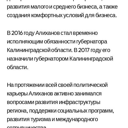
развития малого и среднего бизнеса, а также
создания комфортных условий для бизнеса.
В 2016 году Алиханов стал временно
исполняющим обязанности губернатора
Калининградской области. В 2017 году его
назначили губернатором Калининградской
области.
На протяжении всей своей политической
карьеры Алиханов активно занимался
вопросами развития инфраструктуры
региона, поддержки социальных программ,
развития туризма и международного
сотрудничества.