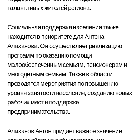
талантливых жителей региона.
Социальная поддержка населения также
находится в приоритете для Антона
Алиханова. Он осуществляет реализацию
программ по оказанию помощи
малообеспеченным семьям, пенсионерам и
многодетным семьям. Также в области
проводятся мероприятия по повышению
уровня занятости населения, созданию новых
рабочих мест и поддержке
предпринимательства.
Алиханов Антон придает важное значение