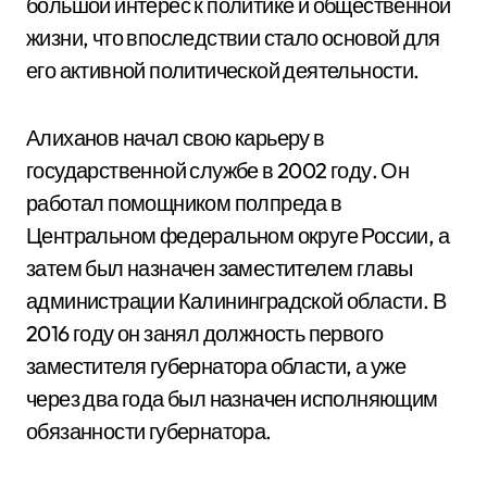
большой интерес к политике и общественной
жизни, что впоследствии стало основой для
его активной политической деятельности.
Алиханов начал свою карьеру в
государственной службе в 2002 году. Он
работал помощником полпреда в
Центральном федеральном округе России, а
затем был назначен заместителем главы
администрации Калининградской области. В
2016 году он занял должность первого
заместителя губернатора области, а уже
через два года был назначен исполняющим
обязанности губернатора.