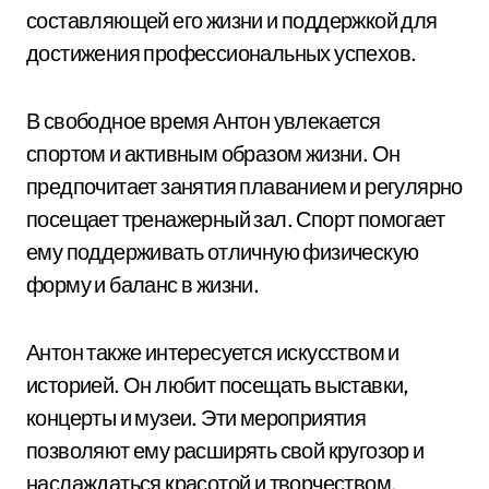
составляющей его жизни и поддержкой для
достижения профессиональных успехов.
В свободное время Антон увлекается
спортом и активным образом жизни. Он
предпочитает занятия плаванием и регулярно
посещает тренажерный зал. Спорт помогает
ему поддерживать отличную физическую
форму и баланс в жизни.
Антон также интересуется искусством и
историей. Он любит посещать выставки,
концерты и музеи. Эти мероприятия
позволяют ему расширять свой кругозор и
наслаждаться красотой и творчеством.