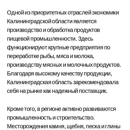
Одной из приоритетных отраслей экономики
Калининградской области является
производство и обработка продуктов
пищевой промышленности. Здесь
функционируют крупные предприятия по
переработке рыбы, мяса и молока,
производству мясных и молочных продуктов.
Благодаря высокому качеству продукции,
Калининградская область зарекомендовала
себя на рынке как надежный поставщик.
Кроме того, в регионе активно развиваются
промышленность и строительство.
Месторождения камня, щебня, песка и глины