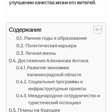
улучшению качества жизни его жителей.
Содержание
Ранние годы и образование
Политическая карьера
Личная жизнь
Достижения Алиханова Антона
Развитие экономики
Калининградской области
Социальные программы и
инфраструктурные проекты
Международное сотрудничество и
туристический потенциал
Планы на будущее