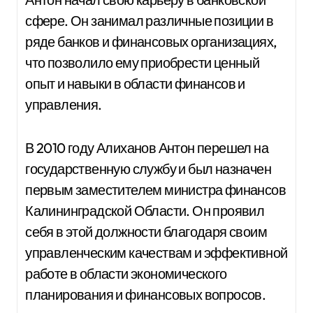
сфере. Он занимал различные позиции в
ряде банков и финансовых организациях,
что позволило ему приобрести ценный
опыт и навыки в области финансов и
управления.
В 2010 году Алиханов Антон перешел на
государственную службу и был назначен
первым заместителем министра финансов
Калининградской Области. Он проявил
себя в этой должности благодаря своим
управленческим качествам и эффективной
работе в области экономического
планирования и финансовых вопросов.