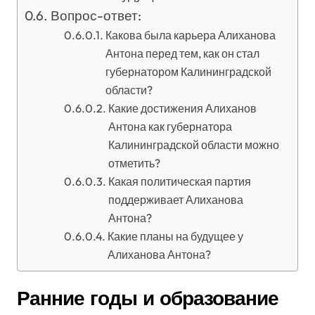
Вопрос-ответ:
Какова была карьера Алиханова
Антона перед тем, как он стал
губернатором Калининградской
области?
Какие достижения Алиханов
Антона как губернатора
Калининградской области можно
отметить?
Какая политическая партия
поддерживает Алиханова
Антона?
Какие планы на будущее у
Алиханова Антона?
Ранние годы и образование