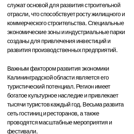
служат основой для развития строительной
отрасли, что способствует росту жилищного и
коммерческого строительства. Специальные
экономические зоны и индустриальные парки
созданы для привлечения инвестиций и
развития производственных предприятий.
Важным фактором развития экономики
Калининградской области является его
туристический потенциал. Регион имеет
богатое культурное наследие и привлекает
тысячи туристов каждый год. Весьма развита
сеть гостиниц и ресторанов, а также
проводятся масштабные мероприятия и
фестивали.